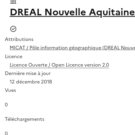
DREAL Nouvelle Aquitaine
Attributions
MICAT / Pôle information géographique (DREAL Nouvel
Licence
Licence Ouverte / Open Licence version 2.0
Dernière mise à jour
12 décembre 2018
Vues
0
Téléchargements
0