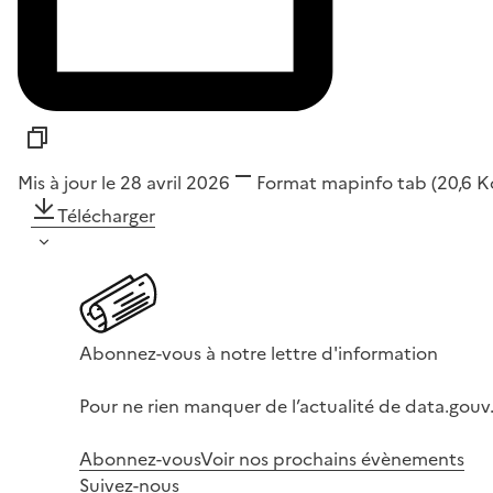
Mis à jour le 28 avril 2026
Format
mapinfo tab
(20,6 K
Télécharger
Abonnez-vous à notre lettre d'information
Pour ne rien manquer de l’actualité de data.gouv.
Abonnez-vous
Voir nos prochains évènements
Suivez-nous