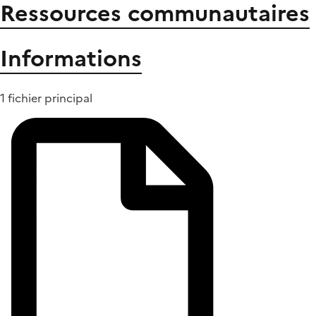
Ressources communautaires
Informations
1 fichier principal