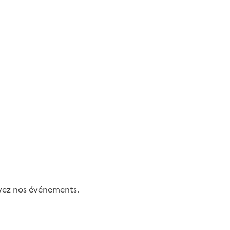
uivez nos événements.