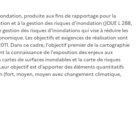
ondation, produite aux fins de rapportage pour la
ion et à la gestion des risques d'inondation (JOUE L 288,
 gestion des risques d’inondations qui vise à réduire les
onomique. Les objectifs et exigences de réalisation sont
011. Dans ce cadre, l'objectif premier de la cartographie
nt la connaissance de l'exposition des enjeux aux
 cartes de surfaces inondables et la carte de risques
Leur objectif est d’apporter des éléments quantitatifs
tion (fort, moyen, moyen avec changement climatique,