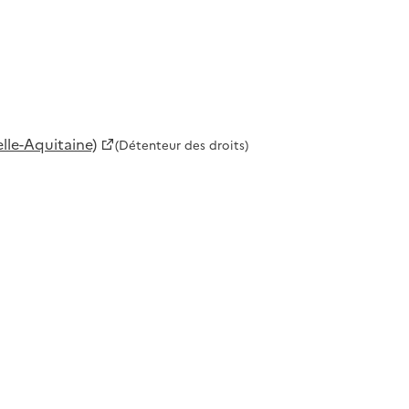
le-Aquitaine)
(Détenteur des droits)