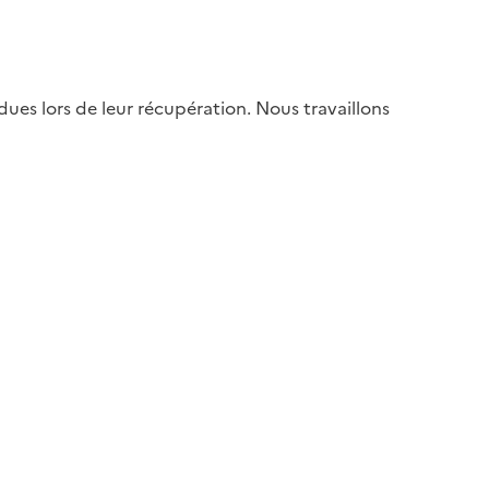
es lors de leur récupération. Nous travaillons