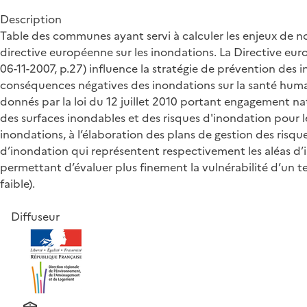
Description
Table des communes ayant servi à calculer les enjeux de n
directive européenne sur les inondations. La Directive eur
06-11-2007, p.27) influence la stratégie de prévention des 
conséquences négatives des inondations sur la santé humain
donnés par la loi du 12 juillet 2010 portant engagement na
des surfaces inondables et des risques d'inondation pour l
inondations, à l’élaboration des plans de gestion des risqu
d’inondation qui représentent respectivement les aléas d’i
permettant d’évaluer plus finement la vulnérabilité d’un 
faible).
Diffuseur