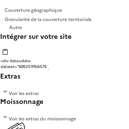
Couverture géographique
Granularité de la couverture territoriale
Autre
Intégrer sur votre site
Extras
Voir les extras
Moissonnage
Voir les extras du moissonnage