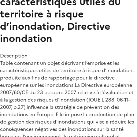
caractéristiques utiles du
territoire à risque
d’inondation, Directive
inondation
Description
Table contenant un objet décrivant l’emprise et les
caractéristiques utiles du territoire à risque d’inondation,
produite aux fins de rapportage pour la directive
européenne sur les inondations.La Directive européenne
2007/60/CE du 23 octobre 2007 relative à l'évaluation et
à la gestion des risques d'inondation (JOUE L 288, 06-11-
2007, p.27) influence la stratégie de prévention des
inondations en Europe. Elle impose la production de plan
de gestion des risques d’inondations qui vise à réduire les
conséquences négatives des inondations sur la santé
humaine, l’environnement, le patrimoine culturel et