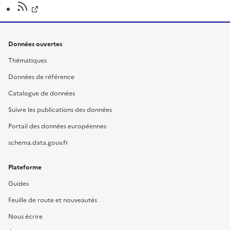
Données ouvertes
Thématiques
Données de référence
Catalogue de données
Suivre les publications des données
Portail des données européennes
schema.data.gouv.fr
Plateforme
Guides
Feuille de route et nouveautés
Nous écrire