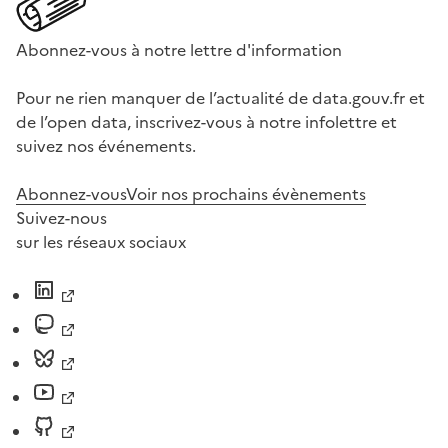
Abonnez-vous à notre lettre d'information
Pour ne rien manquer de l’actualité de data.gouv.fr et
de l’open data, inscrivez-vous à notre infolettre et
suivez nos événements.
Abonnez-vous
Voir nos prochains évènements
Suivez-nous
sur les réseaux sociaux