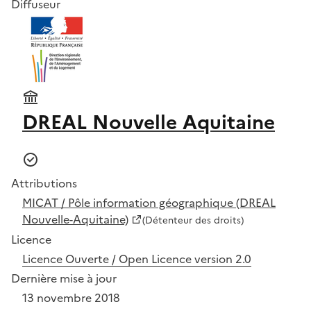
Diffuseur
DREAL Nouvelle Aquitaine
Attributions
MICAT / Pôle information géographique (DREAL
Nouvelle-Aquitaine)
(Détenteur des droits)
Licence
Licence Ouverte / Open Licence version 2.0
Dernière mise à jour
13 novembre 2018