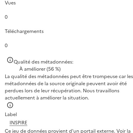
Vues
0
Téléchargements
0
Qualité des métadonnées:
À améliorer
(56 %)
La qualité des métadonnées peut être trompeuse car les
métadonnées de la source originale peuvent avoir été
perdues lors de leur récupération. Nous travaillons
actuellement à améliorer la situation.
Label
INSPIRE
Ce jeu de données provient d'un portail externe.
Voir la