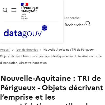
RÉPUBLIQUE
FRANÇAISE
Rechercher
Accueil
Jeux de données
Nouvelle-Aquitaine : TRI de Périgueux -
Objets décrivant l’emprise et les caractéristiques utiles du territoire à risque
d’inondation, Directive inondation
Nouvelle-Aquitaine : TRI de
Périgueux - Objets décrivant
l’emprise et les