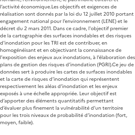
l’activité économique.Les objectifs et exigences de
réalisation sont donnés par la loi du 12 juillet 2010 portant
engagement national pour l’environnement (LENE) et le
décret du 2 mars 2011. Dans ce cadre, l'objectif premier
de la cartographie des surfaces inondables et des risques
d'inondation pour les TRI est de contribuer, en
homogénéisant et en objectivant la connaissance de
l'exposition des enjeux aux inondations, à l’élaboration des
plans de gestion des risques d’inondation (PGRI).Ce jeu de
données sert à produire les cartes de surfaces inondables
et la carte de risques d’inondation qui représentent
respectivement les aléas d’inondation et les enjeux
exposés à une échelle appropriée. Leur objectif est
d’apporter des éléments quantitatifs permettant
d’évaluer plus finement la vulnérabilité d’un territoire
pour les trois niveaux de probabilité d’inondation (fort,
moyen, faible).