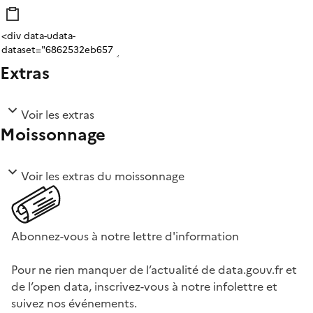
Extras
Voir les extras
Moissonnage
Voir les extras du moissonnage
Abonnez-vous à notre lettre d'information
Pour ne rien manquer de l’actualité de data.gouv.fr et
de l’open data, inscrivez-vous à notre infolettre et
suivez nos événements.