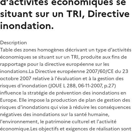
d’activités économiques se
situant sur un TRI, Directive
inondation.
Description
Table des zones homogènes décrivant un type d’activités
économiques se situant sur un TRI, produite aux fins de
rapportage pour la directive européenne sur les
inondations.La Directive européenne 2007/60/CE du 23
octobre 2007 relative à l'évaluation et à la gestion des
risques d'inondation (JOUE L 288, 06-11-2007, p.27)
influence la stratégie de prévention des inondations en
Europe. Elle impose la production de plan de gestion des
risques d'inondations qui vise à réduire les conséquences
négatives des inondations sur la santé humaine,
l'environnement, le patrimoine culturel et l'activité
économique.Les objectifs et exigences de réalisation sont