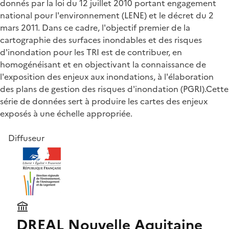
donnés par la loi du 12 juillet 2010 portant engagement
national pour l'environnement (LENE) et le décret du 2
mars 2011. Dans ce cadre, l'objectif premier de la
cartographie des surfaces inondables et des risques
d'inondation pour les TRI est de contribuer, en
homogénéisant et en objectivant la connaissance de
l'exposition des enjeux aux inondations, à l'élaboration
des plans de gestion des risques d'inondation (PGRI).Cette
série de données sert à produire les cartes des enjeux
exposés à une échelle appropriée.
Diffuseur
DREAL Nouvelle Aquitaine