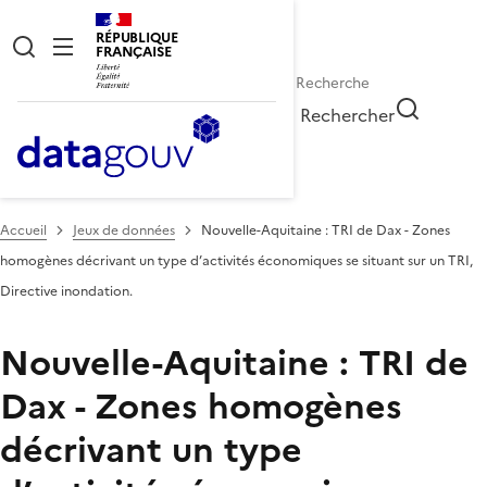
RÉPUBLIQUE
FRANÇAISE
Rechercher
Accueil
Jeux de données
Nouvelle-Aquitaine : TRI de Dax - Zones
homogènes décrivant un type d’activités économiques se situant sur un TRI,
Directive inondation.
Nouvelle-Aquitaine : TRI de
Dax - Zones homogènes
décrivant un type