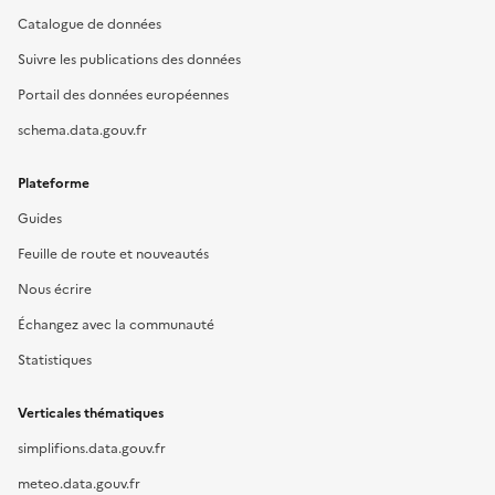
Catalogue de données
Suivre les publications des données
Portail des données européennes
schema.data.gouv.fr
Plateforme
Guides
Feuille de route et nouveautés
Nous écrire
Échangez avec la communauté
Statistiques
Verticales thématiques
simplifions.data.gouv.fr
meteo.data.gouv.fr