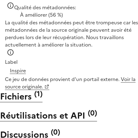
Qualité des métadonnées:
À améliorer
(56 %)
La qualité des métadonnées peut être trompeuse car les
métadonnées de la source originale peuvent avoir été
perdues lors de leur récupération. Nous travaillons
actuellement à améliorer la situation.
Label
Inspire
Ce jeu de données provient d'un portail externe.
Voir la
source originale.
(
1
)
Fichiers
(
0
)
Réutilisations et API
(
0
)
Discussions