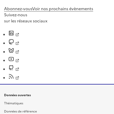
Abonnez-vous
Voir nos prochains évènements
Suivez-nous
sur les réseaux sociaux
Données ouvertes
Thématiques
Données de référence