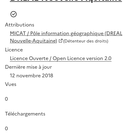
Attributions
MICAT / Pôle information géographique (DREAL
Nouvelle-Aquitaine)
(Détenteur des droits)
Licence
Licence Ouverte / Open Licence version 2.0
Dernière mise à jour
12 novembre 2018
Vues
0
Téléchargements
0