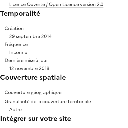
Licence Ouverte / Open Licence version 2.0
Temporalité
Création
29 septembre 2014
Fréquence
Inconnu
Dernière mise à jour
12 novembre 2018
Couverture spatiale
Couverture géographique
Granularité de la couverture territoriale
Autre
Intégrer sur votre site