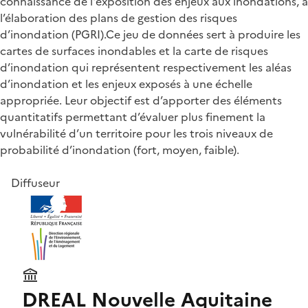
connaissance de l'exposition des enjeux aux inondations, à
l’élaboration des plans de gestion des risques
d’inondation (PGRI).Ce jeu de données sert à produire les
cartes de surfaces inondables et la carte de risques
d’inondation qui représentent respectivement les aléas
d’inondation et les enjeux exposés à une échelle
appropriée. Leur objectif est d’apporter des éléments
quantitatifs permettant d’évaluer plus finement la
vulnérabilité d’un territoire pour les trois niveaux de
probabilité d’inondation (fort, moyen, faible).
Diffuseur
DREAL Nouvelle Aquitaine