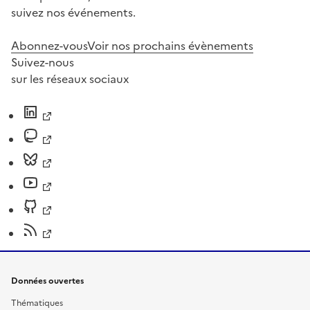
suivez nos événements.
Abonnez-vous
Voir nos prochains évènements
Suivez-nous
sur les réseaux sociaux
Données ouvertes
Thématiques