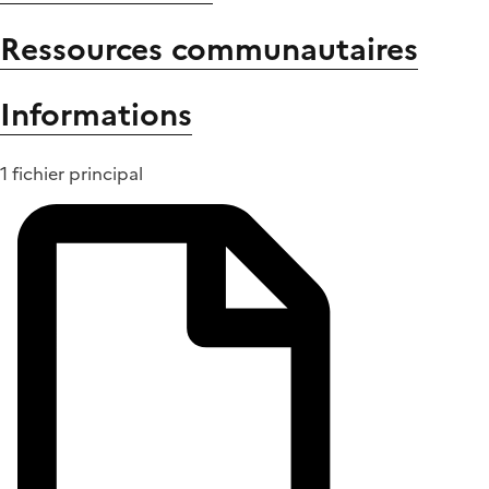
Ressources communautaires
Informations
1 fichier principal