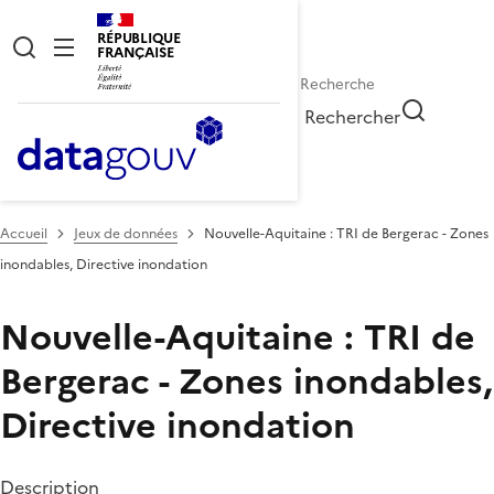
RÉPUBLIQUE
FRANÇAISE
Rechercher
Accueil
Jeux de données
Nouvelle-Aquitaine : TRI de Bergerac - Zones
inondables, Directive inondation
Nouvelle-Aquitaine : TRI de
Bergerac - Zones inondables,
Directive inondation
Description