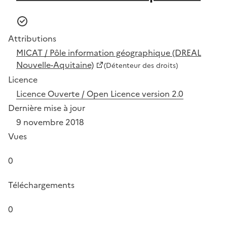
Attributions
MICAT / Pôle information géographique (DREAL
Nouvelle-Aquitaine)
(Détenteur des droits)
Licence
Licence Ouverte / Open Licence version 2.0
Dernière mise à jour
9 novembre 2018
Vues
0
Téléchargements
0