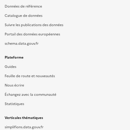
Données de référence
Catalogue de données
Suivre les publications des données
Portail des données européennes
schema.data.gouv.fr
Plateforme
Guides
Feuille de route et nouveautés
Nous écrire
Échangez avec la communauté
Statistiques
Verticales thématiques
simplifions.data.gouv.fr