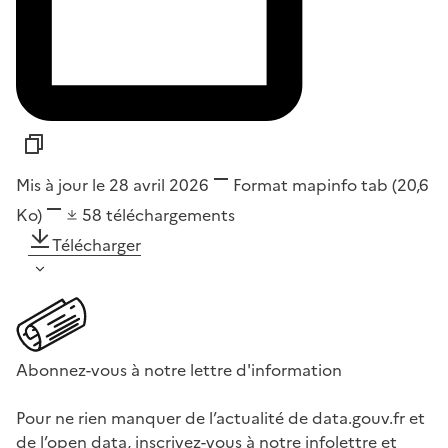
Mis à jour le 28 avril 2026
Format
mapinfo tab
(20,6
Ko)
58
téléchargements
Télécharger
Abonnez-vous à notre lettre d'information
Pour ne rien manquer de l’actualité de data.gouv.fr et
de l’open data, inscrivez-vous à notre infolettre et