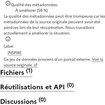
Qualité des métadonnées:
À améliorer
(56 %)
La qualité des métadonnées peut être trompeuse car les
métadonnées de la source originale peuvent avoir été
perdues lors de leur récupération. Nous travaillons
actuellement à améliorer la situation.
Label
INSPIRE
Ce jeu de données provient d'un portail externe.
Voir la
source originale.
(
1
)
Fichiers
(
0
)
Réutilisations et API
(
0
)
Discussions