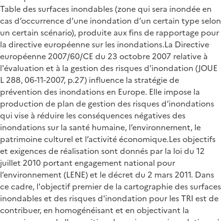
Table des surfaces inondables (zone qui sera inondée en
cas d’occurrence d’une inondation d’un certain type selon
un certain scénario), produite aux fins de rapportage pour
la directive européenne sur les inondations.La Directive
européenne 2007/60/CE du 23 octobre 2007 relative à
l'évaluation et à la gestion des risques d'inondation (JOUE
L 288, 06-11-2007, p.27) influence la stratégie de
prévention des inondations en Europe. Elle impose la
production de plan de gestion des risques d’inondations
qui vise à réduire les conséquences négatives des
inondations sur la santé humaine, l’environnement, le
patrimoine culturel et l’activité économique.Les objectifs
et exigences de réalisation sont donnés par la loi du 12
juillet 2010 portant engagement national pour
l’environnement (LENE) et le décret du 2 mars 2011. Dans
ce cadre, l'objectif premier de la cartographie des surfaces
inondables et des risques d'inondation pour les TRI est de
contribuer, en homogénéisant et en objectivant la