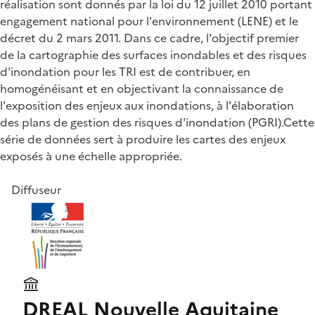
réalisation sont donnés par la loi du 12 juillet 2010 portant
engagement national pour l'environnement (LENE) et le
décret du 2 mars 2011. Dans ce cadre, l'objectif premier
de la cartographie des surfaces inondables et des risques
d'inondation pour les TRI est de contribuer, en
homogénéisant et en objectivant la connaissance de
l'exposition des enjeux aux inondations, à l'élaboration
des plans de gestion des risques d'inondation (PGRI).Cette
série de données sert à produire les cartes des enjeux
exposés à une échelle appropriée.
Diffuseur
DREAL Nouvelle Aquitaine