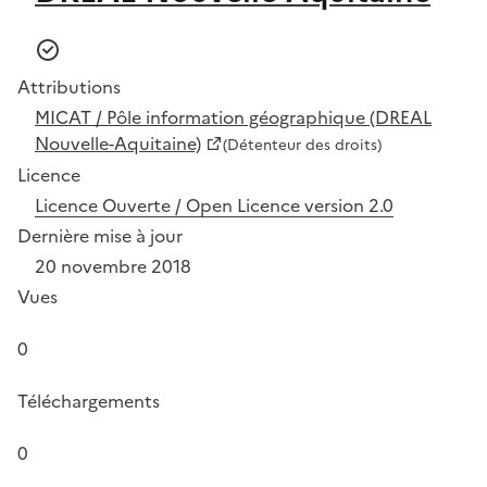
Attributions
MICAT / Pôle information géographique (DREAL
Nouvelle-Aquitaine)
(Détenteur des droits)
Licence
Licence Ouverte / Open Licence version 2.0
Dernière mise à jour
20 novembre 2018
Vues
0
Téléchargements
0