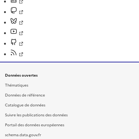
Données ouvertes
Thématiques
Données de référence
Catalogue de données
Suivre les publications des données
Portail des données européennes
schema.data.gouv.fr