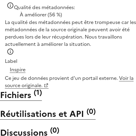
Qualité des métadonnées:
À améliorer
(56 %)
La qualité des métadonnées peut être trompeuse car les
métadonnées de la source originale peuvent avoir été
perdues lors de leur récupération. Nous travaillons
actuellement à améliorer la situation.
Label
Inspire
Ce jeu de données provient d'un portail externe.
Voir la
source originale.
(
1
)
Fichiers
(
0
)
Réutilisations et API
(
0
)
Discussions