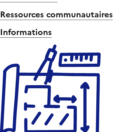
Ressources communautaires
Informations