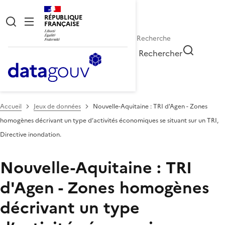
RÉPUBLIQUE
FRANÇAISE
Rechercher
Accueil
Jeux de données
Nouvelle-Aquitaine : TRI d'Agen - Zones
homogènes décrivant un type d’activités économiques se situant sur un TRI,
Directive inondation.
Nouvelle-Aquitaine : TRI
d'Agen - Zones homogènes
décrivant un type