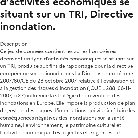
d’activités économiques se
situant sur un TRI, Directive
inondation.
Description
Ce jeu de données contient les zones homogènes
décrivant un type d’activités économiques se situant sur
un TRI, produite aux fins de rapportage pour la directive
européenne sur les inondations.La Directive européenne
2007/60/CE du 23 octobre 2007 relative à l'évaluation et
à la gestion des risques d'inondation (JOUE L 288, 06-11-
2007, p.27) influence la stratégie de prévention des
inondations en Europe. Elle impose la production de plan
de gestion des risques d'inondations qui vise à réduire les
conséquences négatives des inondations sur la santé
humaine, l'environnement, le patrimoine culturel et
l'activité économique.Les objectifs et exigences de