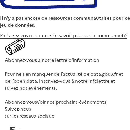
Il n'y a pas encore de ressources communautaires pour ce
jeu de données.
Partagez vos ressources
En savoir plus sur la communauté
Abonnez-vous à notre lettre d'information
Pour ne rien manquer de l’actualité de data.gouv.fr et
de l’open data, inscrivez-vous à notre infolettre et
suivez nos événements.
Abonnez-vous
Voir nos prochains évènements
Suivez-nous
sur les réseaux sociaux