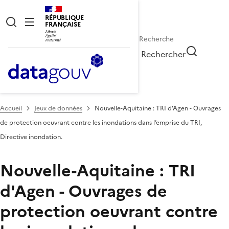
RÉPUBLIQUE
FRANÇAISE
Rechercher
Accueil
Jeux de données
Nouvelle-Aquitaine : TRI d'Agen - Ouvrages
de protection oeuvrant contre les inondations dans l’emprise du TRI,
Directive inondation.
Nouvelle-Aquitaine : TRI
d'Agen - Ouvrages de
protection oeuvrant contre