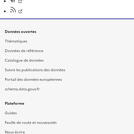
Données ouvertes
Thématiques
Données de référence
Catalogue de données
Suivre les publications des données
Portail des données européennes
schema.data.gouv.fr
Plateforme
Guides
Feuille de route et nouveautés
Nous écrire