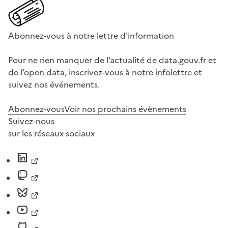
Abonnez-vous à notre lettre d'information
Pour ne rien manquer de l’actualité de data.gouv.fr et
de l’open data, inscrivez-vous à notre infolettre et
suivez nos événements.
Abonnez-vous
Voir nos prochains évènements
Suivez-nous
sur les réseaux sociaux