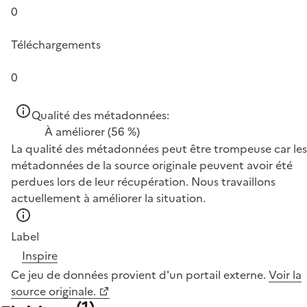
0
Téléchargements
0
Qualité des métadonnées:
À améliorer
(56 %)
La qualité des métadonnées peut être trompeuse car les
métadonnées de la source originale peuvent avoir été
perdues lors de leur récupération. Nous travaillons
actuellement à améliorer la situation.
Label
Inspire
Ce jeu de données provient d'un portail externe.
Voir la
source originale.