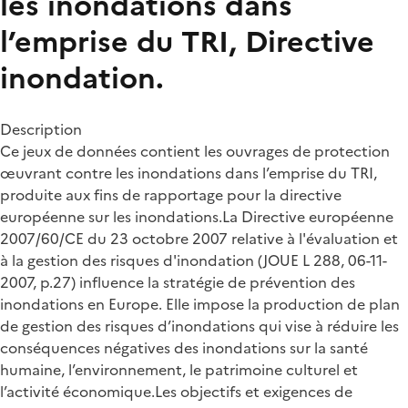
les inondations dans
l’emprise du TRI, Directive
inondation.
Description
Ce jeux de données contient les ouvrages de protection
œuvrant contre les inondations dans l’emprise du TRI,
produite aux fins de rapportage pour la directive
européenne sur les inondations.La Directive européenne
2007/60/CE du 23 octobre 2007 relative à l'évaluation et
à la gestion des risques d'inondation (JOUE L 288, 06-11-
2007, p.27) influence la stratégie de prévention des
inondations en Europe. Elle impose la production de plan
de gestion des risques d’inondations qui vise à réduire les
conséquences négatives des inondations sur la santé
humaine, l’environnement, le patrimoine culturel et
l’activité économique.Les objectifs et exigences de