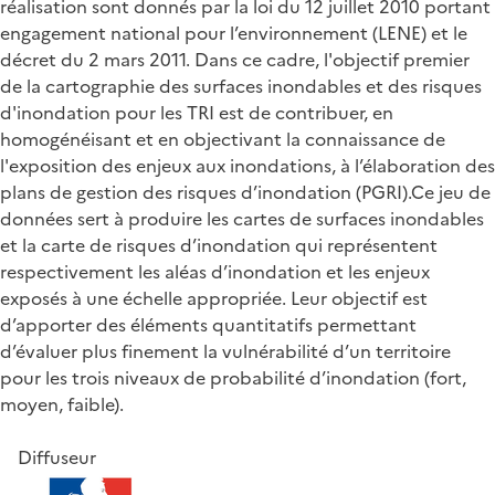
réalisation sont donnés par la loi du 12 juillet 2010 portant
engagement national pour l’environnement (LENE) et le
décret du 2 mars 2011. Dans ce cadre, l'objectif premier
de la cartographie des surfaces inondables et des risques
d'inondation pour les TRI est de contribuer, en
homogénéisant et en objectivant la connaissance de
l'exposition des enjeux aux inondations, à l’élaboration des
plans de gestion des risques d’inondation (PGRI).Ce jeu de
données sert à produire les cartes de surfaces inondables
et la carte de risques d’inondation qui représentent
respectivement les aléas d’inondation et les enjeux
exposés à une échelle appropriée. Leur objectif est
d’apporter des éléments quantitatifs permettant
d’évaluer plus finement la vulnérabilité d’un territoire
pour les trois niveaux de probabilité d’inondation (fort,
moyen, faible).
Diffuseur