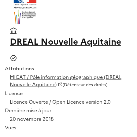
DREAL Nouvelle Aquitaine
Attributions
MICAT / Pôle information géographique (DREAL
Nouvelle-Aquitaine)
(Détenteur des droits)
Licence
Licence Ouverte / Open Licence version 2.0
Dernière mise à jour
20 novembre 2018
Vues