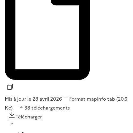
Mis à jour le 28 avril 2026
Format
mapinfo tab
(20,6
Ko)
38
téléchargements
Télécharger