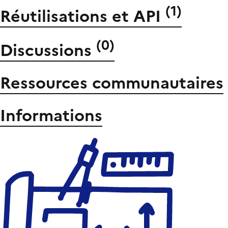
(
1
)
Réutilisations et API
(
0
)
Discussions
Ressources communautaires
Informations