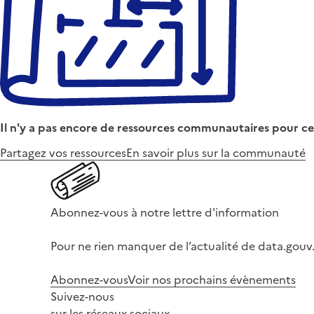
Il n'y a pas encore de ressources communautaires pour ce
Partagez vos ressources
En savoir plus sur la communauté
Abonnez-vous à notre lettre d'information
Pour ne rien manquer de l’actualité de data.gouv.
Abonnez-vous
Voir nos prochains évènements
Suivez-nous
sur les réseaux sociaux