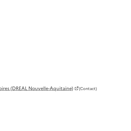
oires (DREAL Nouvelle-Aquitaine)
(Contact)