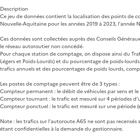
Description
Ce jeu de données contient la localisation des points de 
Nouvelle-Aquitaine pour les années 2019 à 2023, l'année N
Ces données sont collectées auprès des Conseils Généraux,
le réseau autoroutier non concédé.
Pour chaque station de comptage, on dispose ainsi du Trafic
Légers et Poids-Lourds) et du pourcentage de poids-lourds
trafics annuels et des pourcentages de poids lourds, comp
Les postes de comptage peuvent être de 3 types :
Compteur permanent : le débit de véhicules par sens et le 
Compteur tournant : le trafic est mesuré sur 4 périodes d'
Compteur ponctuel : le trafic est mesuré sur une période 
Note : les trafics sur l'autoroute A65 ne sont pas recensés
étant confidentielles à la demande du gestionnaire.