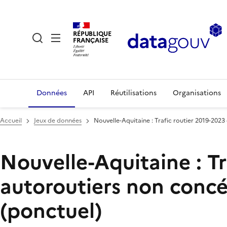
RÉPUBLIQUE
FRANÇAISE
Données
API
Réutilisations
Organisations
Accueil
Jeux de données
Nouvelle-Aquitaine : Trafic routier 2019-2023
Nouvelle-Aquitaine : Tr
autoroutiers non concé
(ponctuel)