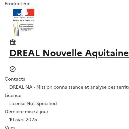
Producteur
DREAL Nouvelle Aquitaine
Contacts
DREAL NA - Mission connaissance et analyse des territ
Licence
License Not Specified
Dernière mise à jour
10 avril 2025
Vues