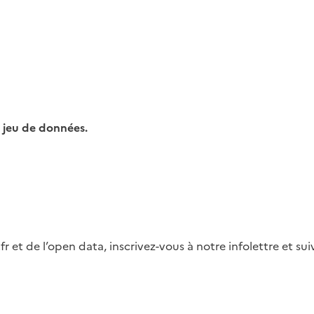
 jeu de données.
fr et de l’open data, inscrivez-vous à notre infolettre et s