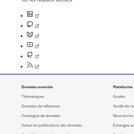
Données ouvertes
Plateforme
Thématiques
Guides
Données de référence
Feuille de r
Catalogue de données
Nous écrire
Suivre les publications des données
Échangez a