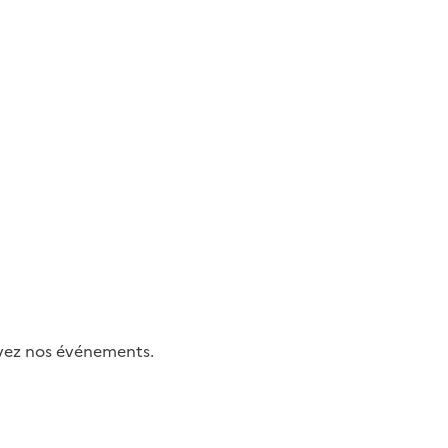
uivez nos événements.