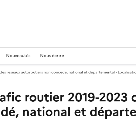
Nouveautés
Nous écrire
 des réseaux autoroutiers non concédé, national et départemental - Localisati
afic routier 2019-2023 
dé, national et départe