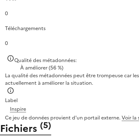
0
Téléchargements
0
Qualité des métadonnées:
À améliorer
(56 %)
La qualité des métadonnées peut être trompeuse car les 
actuellement à améliorer la situation.
Label
Inspire
Ce jeu de données provient d'un portail externe.
Voir la
(
5
)
Fichiers