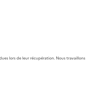
es lors de leur récupération. Nous travaillons