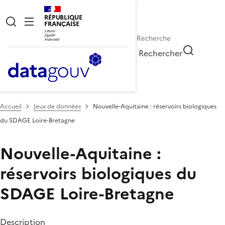
RÉPUBLIQUE
FRANÇAISE
Rechercher
Accueil
Jeux de données
Nouvelle-Aquitaine : réservoirs biologiques
du SDAGE Loire-Bretagne
Nouvelle-Aquitaine :
réservoirs biologiques du
SDAGE Loire-Bretagne
Description