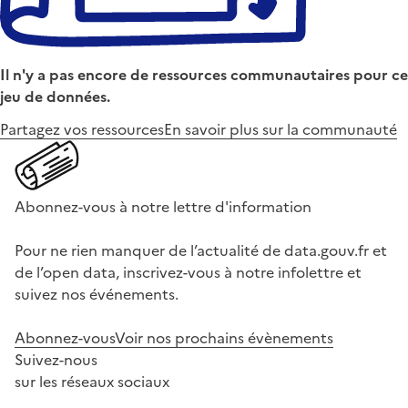
Il n'y a pas encore de ressources communautaires pour ce
jeu de données.
Partagez vos ressources
En savoir plus sur la communauté
Abonnez-vous à notre lettre d'information
Pour ne rien manquer de l’actualité de data.gouv.fr et
de l’open data, inscrivez-vous à notre infolettre et
suivez nos événements.
Abonnez-vous
Voir nos prochains évènements
Suivez-nous
sur les réseaux sociaux