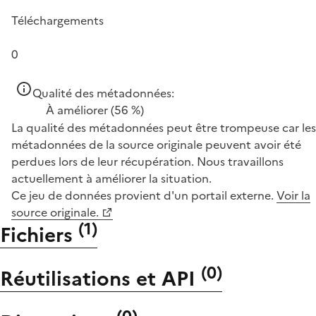
Téléchargements
0
Qualité des métadonnées:
À améliorer
(56 %)
La qualité des métadonnées peut être trompeuse car les
métadonnées de la source originale peuvent avoir été
perdues lors de leur récupération. Nous travaillons
actuellement à améliorer la situation.
Ce jeu de données provient d'un portail externe.
Voir la
source originale.
(
1
)
Fichiers
(
0
)
Réutilisations et API