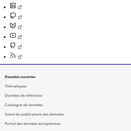
Données ouvertes
Thématiques
Données de référence
Catalogue de données
Suivre les publications des données
Portail des données européennes