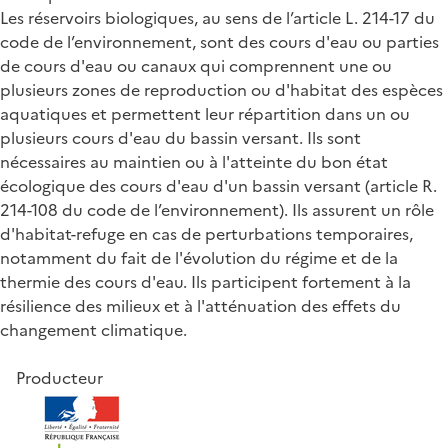
Les réservoirs biologiques, au sens de l’article L. 214-17 du
code de l’environnement, sont des cours d'eau ou parties
de cours d'eau ou canaux qui comprennent une ou
plusieurs zones de reproduction ou d'habitat des espèces
aquatiques et permettent leur répartition dans un ou
plusieurs cours d'eau du bassin versant. Ils sont
nécessaires au maintien ou à l'atteinte du bon état
écologique des cours d'eau d'un bassin versant (article R.
214-108 du code de l’environnement). Ils assurent un rôle
d'habitat-refuge en cas de perturbations temporaires,
notamment du fait de l'évolution du régime et de la
thermie des cours d'eau. Ils participent fortement à la
résilience des milieux et à l'atténuation des effets du
changement climatique.
Producteur