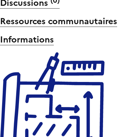
(
0
)
Discussions
Ressources communautaires
Informations