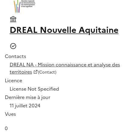
DREAL Nouvelle Aquitaine
Contacts
DREAL NA - Mission connaissance et analyse des
territoires
(Contact)
Licence
License Not Specified
Dernière mise à jour
11 juillet 2024
Vues
0