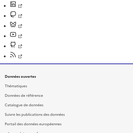
Données ouvertes
Thématiques
Données de référence
Catalogue de données
Suivre les publications des données
Portail des données européennes