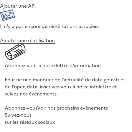
Ajouter une API
Il n'y a pas encore de réutilisations associées
Ajouter une réutilisation
Abonnez-vous à notre lettre d'information
Pour ne rien manquer de l’actualité de data.gouv.fr et
de l’open data, inscrivez-vous à notre infolettre et
suivez nos événements.
Abonnez-vous
Voir nos prochains évènements
Suivez-nous
sur les réseaux sociaux