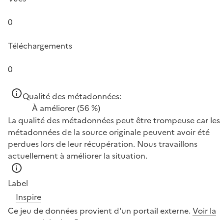
0
Téléchargements
0
Qualité des métadonnées:
À améliorer
(56 %)
La qualité des métadonnées peut être trompeuse car les
métadonnées de la source originale peuvent avoir été
perdues lors de leur récupération. Nous travaillons
actuellement à améliorer la situation.
Label
Inspire
Ce jeu de données provient d'un portail externe.
Voir la