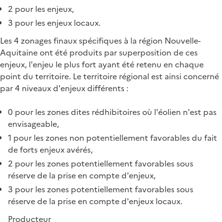
2 pour les enjeux,
3 pour les enjeux locaux.
Les 4 zonages finaux spécifiques à la région Nouvelle-
Aquitaine ont été produits par superposition de ces
enjeux, l'enjeu le plus fort ayant été retenu en chaque
point du territoire. Le territoire régional est ainsi concerné
par 4 niveaux d'enjeux différents :
0 pour les zones dites rédhibitoires où l'éolien n'est pas
envisageable,
1 pour les zones non potentiellement favorables du fait
de forts enjeux avérés,
2 pour les zones potentiellement favorables sous
réserve de la prise en compte d'enjeux,
3 pour les zones potentiellement favorables sous
réserve de la prise en compte d'enjeux locaux.
Producteur