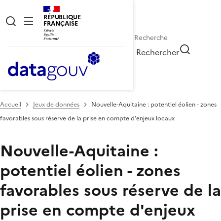
RÉPUBLIQUE
FRANÇAISE
Rechercher
Accueil
Jeux de données
Nouvelle-Aquitaine : potentiel éolien - zones
favorables sous réserve de la prise en compte d'enjeux locaux
Nouvelle-Aquitaine :
potentiel éolien - zones
favorables sous réserve de la
prise en compte d'enjeux