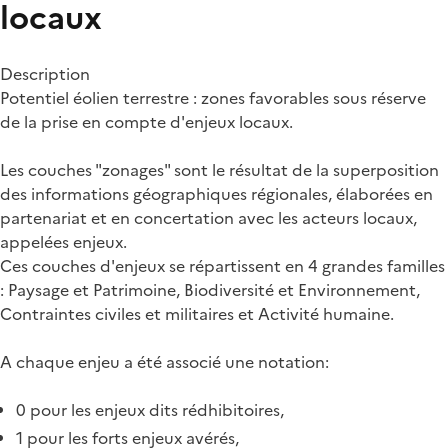
locaux
Description
Potentiel éolien terrestre : zones favorables sous réserve
de la prise en compte d'enjeux locaux.
Les couches "zonages" sont le résultat de la superposition
des informations géographiques régionales, élaborées en
partenariat et en concertation avec les acteurs locaux,
appelées enjeux.
Ces couches d'enjeux se répartissent en 4 grandes familles
: Paysage et Patrimoine, Biodiversité et Environnement,
Contraintes civiles et militaires et Activité humaine.
A chaque enjeu a été associé une notation:
0 pour les enjeux dits rédhibitoires,
1 pour les forts enjeux avérés,