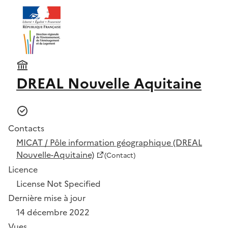
DREAL Nouvelle Aquitaine
Contacts
MICAT / Pôle information géographique (DREAL
Nouvelle-Aquitaine)
(Contact)
Licence
License Not Specified
Dernière mise à jour
14 décembre 2022
Vues