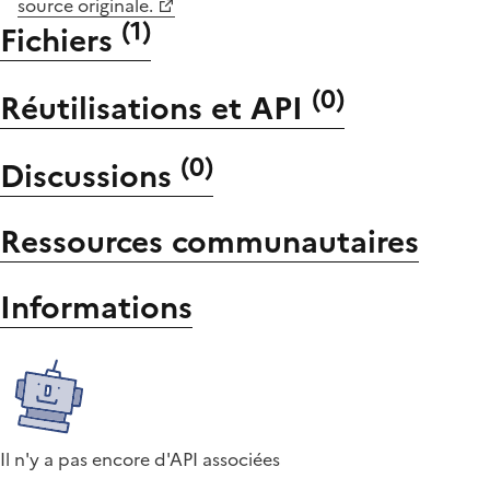
source originale.
(
1
)
Fichiers
(
0
)
Réutilisations et API
(
0
)
Discussions
Ressources communautaires
Informations
Il n'y a pas encore d'API associées