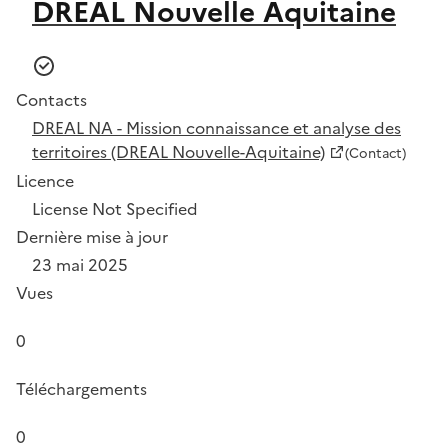
DREAL Nouvelle Aquitaine
Contacts
DREAL NA - Mission connaissance et analyse des
territoires (DREAL Nouvelle-Aquitaine)
(Contact)
Licence
License Not Specified
Dernière mise à jour
23 mai 2025
Vues
0
Téléchargements
0