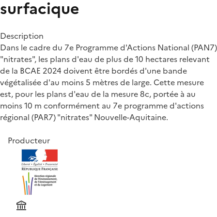
surfacique
Description
Dans le cadre du 7e Programme d'Actions National (PAN7)
"nitrates", les plans d'eau de plus de 10 hectares relevant
de la BCAE 2024 doivent être bordés d'une bande
végétalisée d'au moins 5 mètres de large. Cette mesure
est, pour les plans d'eau de la mesure 8c, portée à au
moins 10 m conformément au 7e programme d'actions
régional (PAR7) "nitrates" Nouvelle-Aquitaine.
Producteur