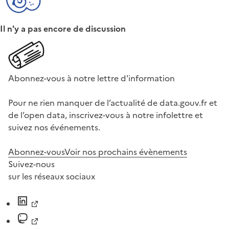
Il n'y a pas encore de discussion
Abonnez-vous à notre lettre d'information
Pour ne rien manquer de l’actualité de data.gouv.fr et
de l’open data, inscrivez-vous à notre infolettre et
suivez nos événements.
Abonnez-vous
Voir nos prochains évènements
Suivez-nous
sur les réseaux sociaux