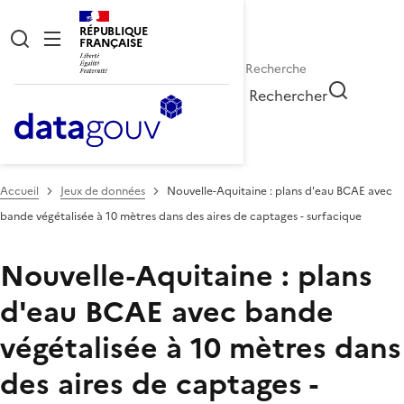
RÉPUBLIQUE
FRANÇAISE
Rechercher
Accueil
Jeux de données
Nouvelle-Aquitaine : plans d'eau BCAE avec
bande végétalisée à 10 mètres dans des aires de captages - surfacique
Nouvelle-Aquitaine : plans
d'eau BCAE avec bande
végétalisée à 10 mètres dans
des aires de captages -