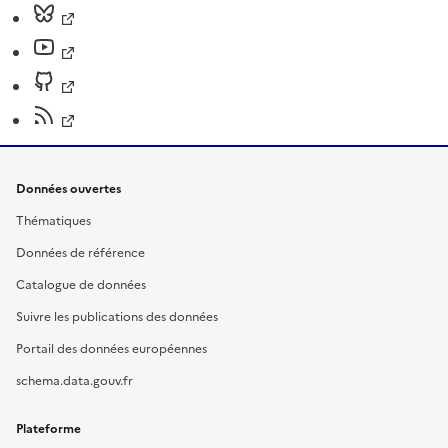
Données ouvertes
Thématiques
Données de référence
Catalogue de données
Suivre les publications des données
Portail des données européennes
schema.data.gouv.fr
Plateforme