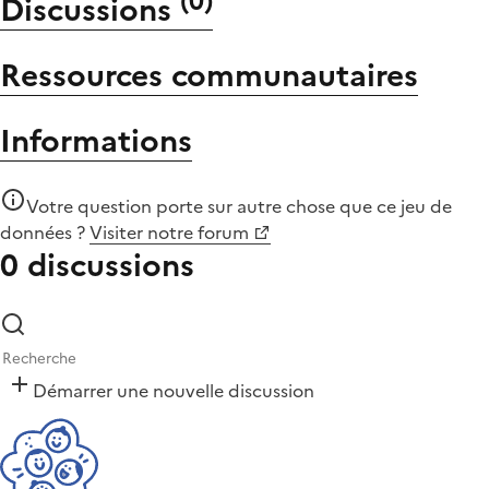
(
0
)
Discussions
Ressources communautaires
Informations
Votre question porte sur autre chose que
ce jeu de
données
?
Visiter notre forum
0 discussions
Démarrer une nouvelle discussion