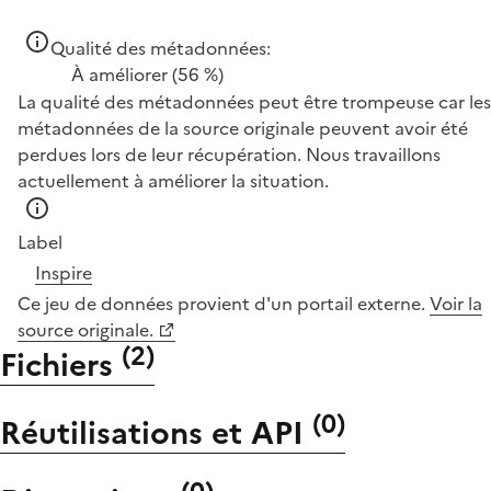
Qualité des métadonnées:
À améliorer
(56 %)
La qualité des métadonnées peut être trompeuse car les
métadonnées de la source originale peuvent avoir été
perdues lors de leur récupération. Nous travaillons
actuellement à améliorer la situation.
Label
Inspire
Ce jeu de données provient d'un portail externe.
Voir la
source originale.
(
2
)
Fichiers
(
0
)
Réutilisations et API