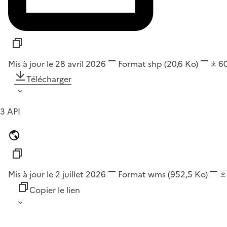
Mis à jour le 28 avril 2026
Format
shp
(20,6 Ko)
6
Télécharger
3 API
Mis à jour le 2 juillet 2026
Format
wms
(952,5 Ko)
Copier le lien