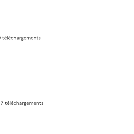
0
téléchargements
7
téléchargements