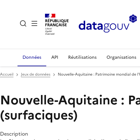
RÉPUBLIQUE
FRANÇAISE
Données
API
Réutilisations
Organisations
Accueil
Jeux de données
Nouvelle-Aquitaine : Patrimoine mondial de l'
Nouvelle-Aquitaine : P
(surfaciques)
Description