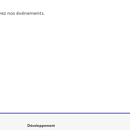
uivez nos événements.
Développement