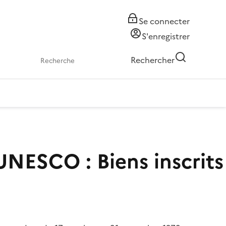
Se connecter
S'enregistrer
Rechercher
UNESCO : Biens inscrits