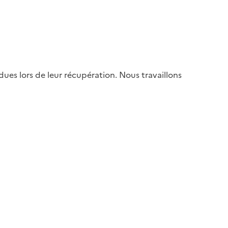
es lors de leur récupération. Nous travaillons