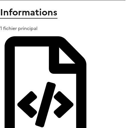
Informations
1 fichier principal