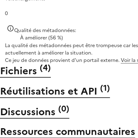
0
Qualité des métadonnées:
À améliorer
(56 %)
La qualité des métadonnées peut être trompeuse car les 
actuellement à améliorer la situation.
Ce jeu de données provient d'un portail externe.
Voir la
(
4
)
Fichiers
(
1
)
Réutilisations et API
(
0
)
Discussions
Ressources communautaires