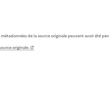
métadonnées de la source originale peuvent avoir été perdu
 source originale.