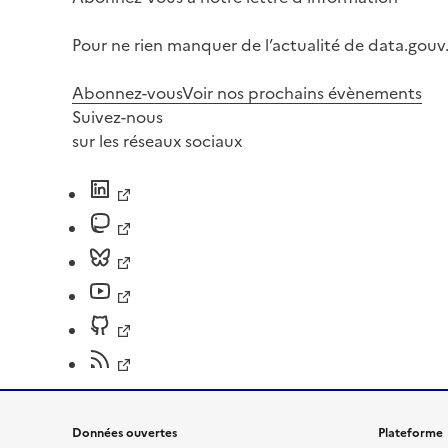
Pour ne rien manquer de l’actualité de data.gouv.
Abonnez-vous
Voir nos prochains évènements
Suivez-nous
sur les réseaux sociaux
Données ouvertes
Plateforme