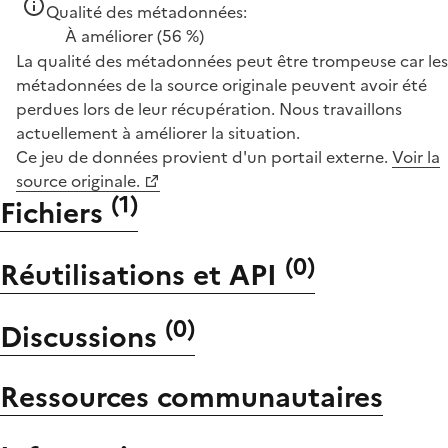
Qualité des métadonnées:
À améliorer
(56 %)
La qualité des métadonnées peut être trompeuse car les
métadonnées de la source originale peuvent avoir été
perdues lors de leur récupération. Nous travaillons
actuellement à améliorer la situation.
Ce jeu de données provient d'un portail externe.
Voir la
source originale.
(
1
)
Fichiers
(
0
)
Réutilisations et API
(
0
)
Discussions
Ressources communautaires