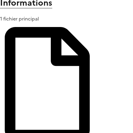
Informations
1 fichier principal