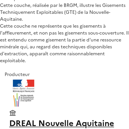
Cette couche, réalisée par le BRGM, illustre les Gisements
Techniquement Exploitables (GTE) de la Nouvelle-
Aquitaine.
Cette couche ne représente que les gisements à
l'affleurement, et non pas les gisements sous-couverture. Il
est entendu comme gisement la partie d'une ressource
minérale qui, au regard des techniques disponibles
d'extraction, apparaît comme raisonnablement
exploitable.
Producteur
DREAL Nouvelle Aquitaine