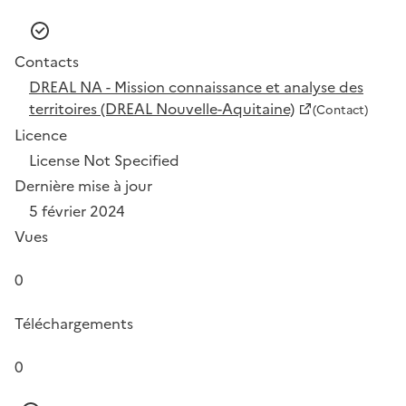
Contacts
DREAL NA - Mission connaissance et analyse des
territoires (DREAL Nouvelle-Aquitaine)
(Contact)
Licence
License Not Specified
Dernière mise à jour
5 février 2024
Vues
0
Téléchargements
0