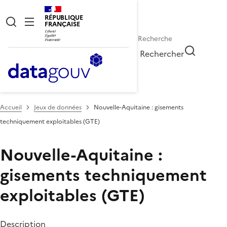
RÉPUBLIQUE
FRANÇAISE
Rechercher
Accueil
Jeux de données
Nouvelle-Aquitaine : gisements
techniquement exploitables (GTE)
Nouvelle-Aquitaine :
gisements techniquement
exploitables (GTE)
Description