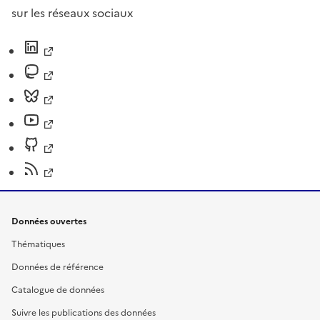
sur les réseaux sociaux
Données ouvertes
Thématiques
Données de référence
Catalogue de données
Suivre les publications des données