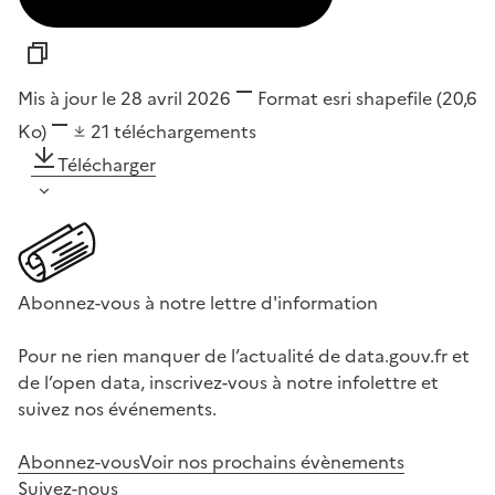
Mis à jour le 28 avril 2026
Format
esri shapefile
(20,6
Ko)
21
téléchargements
Télécharger
Abonnez-vous à notre lettre d'information
Pour ne rien manquer de l’actualité de data.gouv.fr et
de l’open data, inscrivez-vous à notre infolettre et
suivez nos événements.
Abonnez-vous
Voir nos prochains évènements
Suivez-nous