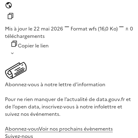
Mis à jour le 22 mai 2026
Format
wfs
(16,0 Ko)
0
téléchargements
Copier le lien
Abonnez-vous à notre lettre d'information
Pour ne rien manquer de l’actualité de data.gouv.fr et
de l’open data, inscrivez-vous à notre infolettre et
suivez nos événements.
Abonnez-vous
Voir nos prochains évènements
Suivez-nous