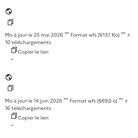
Mis à jour le 25 mai 2026
Format
wfs
(613,1 Ko)
10
téléchargements
Copier le lien
Mis à jour le 14 juin 2026
Format
wfs
(669,0 o)
16
téléchargements
Copier le lien