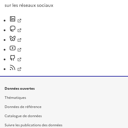
sur les réseaux sociaux
Données ouvertes
Thématiques
Données de référence
Catalogue de données
Suivre les publications des données