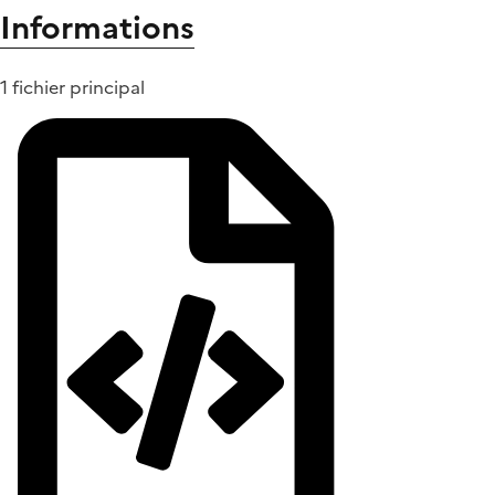
Informations
1 fichier principal