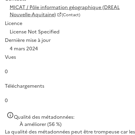
MICAT / Pôle information géographique (DREAL
Nouvelle-Aquitaine)
(Contact)
Licence
License Not Specified
Dernière mise à jour
4 mars 2024
Vues
0
Téléchargements
0
Qualité des métadonnées:
À améliorer
(56 %)
La qualité des métadonnées peut être trompeuse car les