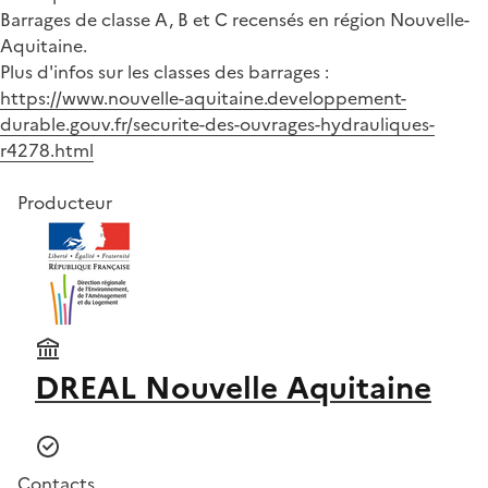
Barrages de classe A, B et C recensés en région Nouvelle-
Aquitaine.
Plus d'infos sur les classes des barrages :
https://www.nouvelle-aquitaine.developpement-
durable.gouv.fr/securite-des-ouvrages-hydrauliques-
r4278.html
Producteur
DREAL Nouvelle Aquitaine
Contacts