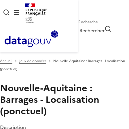
RÉPUBLIQUE
FRANÇAISE
Rechercher
Accueil
Jeux de données
Nouvelle-Aquitaine : Barrages - Localisation
(ponctuel)
Nouvelle-Aquitaine :
Barrages - Localisation
(ponctuel)
Description