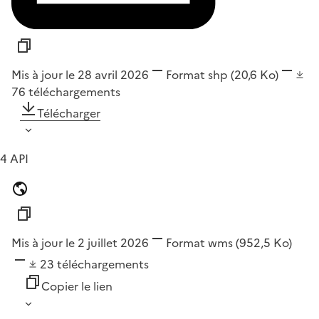
Mis à jour le 28 avril 2026
Format
shp
(20,6 Ko)
76
téléchargements
Télécharger
4 API
Mis à jour le 2 juillet 2026
Format
wms
(952,5 Ko)
23
téléchargements
Copier le lien