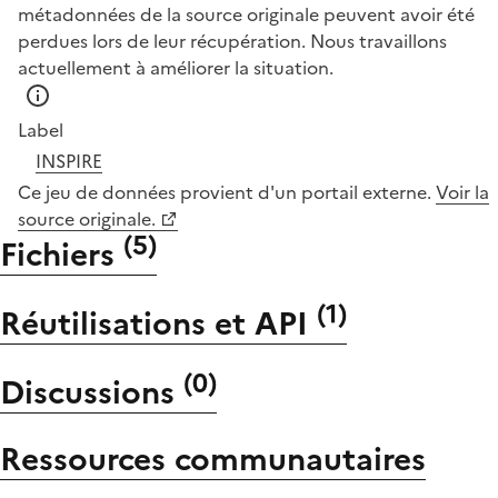
métadonnées de la source originale peuvent avoir été
perdues lors de leur récupération. Nous travaillons
actuellement à améliorer la situation.
Label
INSPIRE
Ce jeu de données provient d'un portail externe.
Voir la
source originale.
(
5
)
Fichiers
(
1
)
Réutilisations et API
(
0
)
Discussions
Ressources communautaires