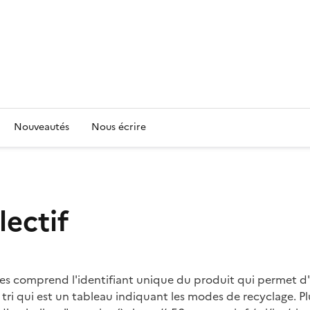
Nouveautés
Nous écrire
lectif
ées comprend l'identifiant unique du produit qui permet d'ac
ri qui est un tableau indiquant les modes de recyclage. Plu