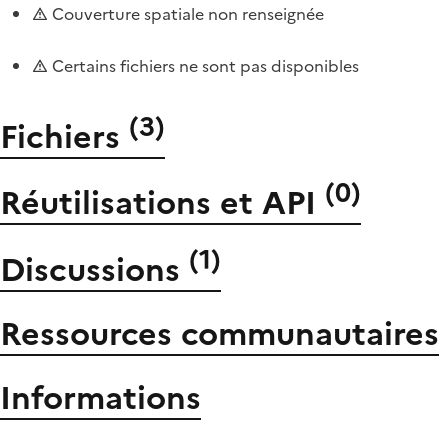
Couverture spatiale non renseignée
Certains fichiers ne sont pas disponibles
(
3
)
Fichiers
(
0
)
Réutilisations et API
(
1
)
Discussions
Ressources communautaires
Informations