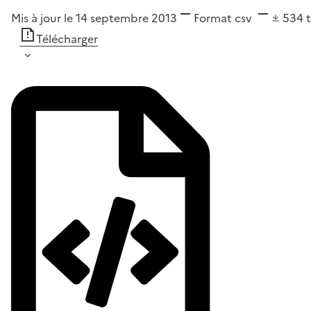
Mis à jour le 14 septembre 2013
Format
csv
534
Télécharger