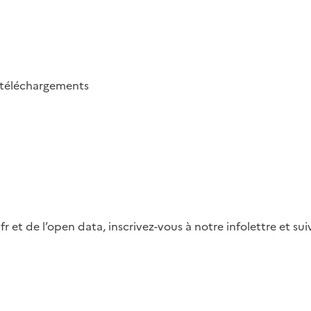
téléchargements
fr et de l’open data, inscrivez-vous à notre infolettre et s