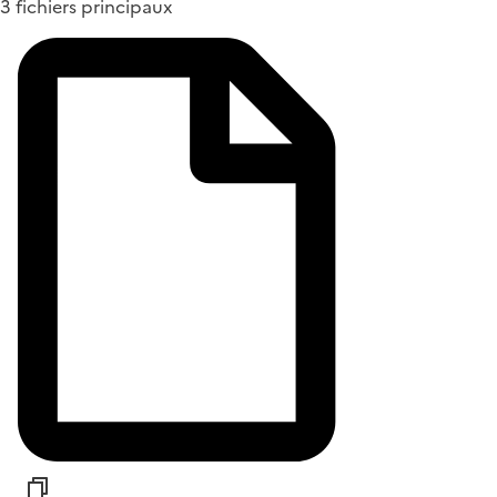
3 fichiers principaux