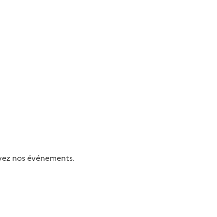
uivez nos événements.