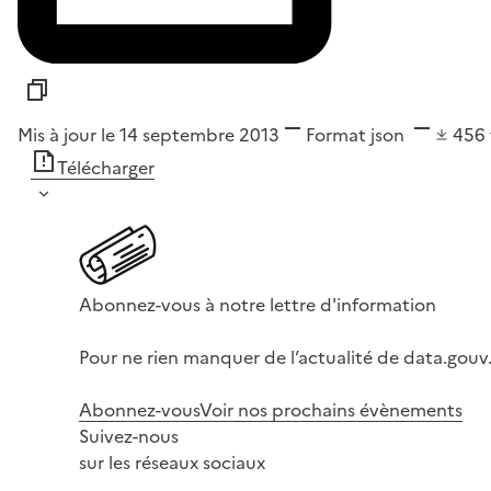
Mis à jour le 14 septembre 2013
Format
json
456
Télécharger
Abonnez-vous à notre lettre d'information
Pour ne rien manquer de l’actualité de data.gouv.
Abonnez-vous
Voir nos prochains évènements
Suivez-nous
sur les réseaux sociaux