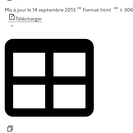
Mis à jour le 14 septembre 2013
Format
html
30
Télécharger