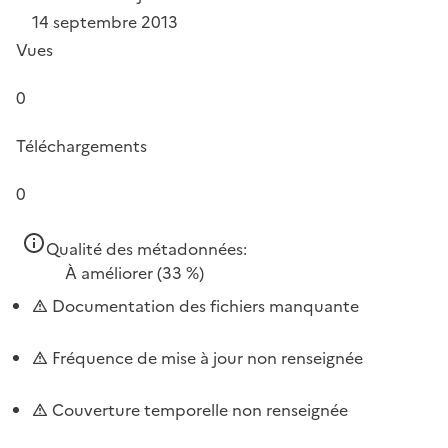
14 septembre 2013
Vues
0
Téléchargements
0
Qualité des métadonnées:
À améliorer
(33 %)
Documentation des fichiers manquante
Fréquence de mise à jour non renseignée
Couverture temporelle non renseignée