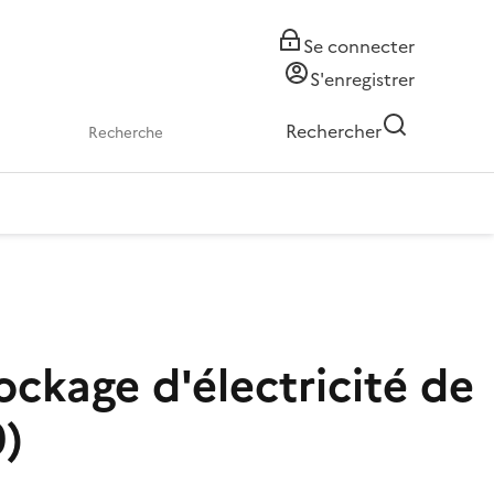
Se connecter
S'enregistrer
Rechercher
ockage d'électricité de
0)