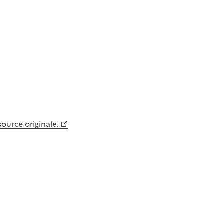
 source originale.