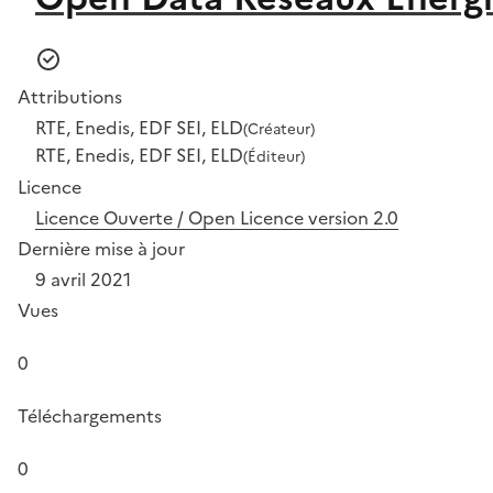
Attributions
RTE, Enedis, EDF SEI, ELD
(Créateur)
RTE, Enedis, EDF SEI, ELD
(Éditeur)
Licence
Licence Ouverte / Open Licence version 2.0
Dernière mise à jour
9 avril 2021
Vues
0
Téléchargements
0