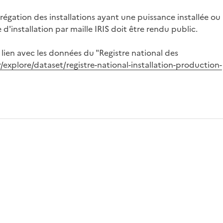
régation des installations ayant une puissance installée ou
'installation par maille IRIS doit être rendu public.
 lien avec les données du "Registre national des
/explore/dataset/registre-national-installation-production-