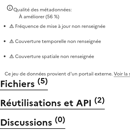
Qualité des métadonnées:
À améliorer
(56 %)
Fréquence de mise à jour non renseignée
Couverture temporelle non renseignée
Couverture spatiale non renseignée
Ce jeu de données provient d'un portail externe.
Voir la
(
5
)
Fichiers
(
2
)
Réutilisations et API
(
0
)
Discussions