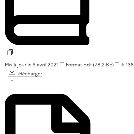
Mis à jour le 9 avril 2021
Format
pdf
(78,2 Ko)
13
Télécharger