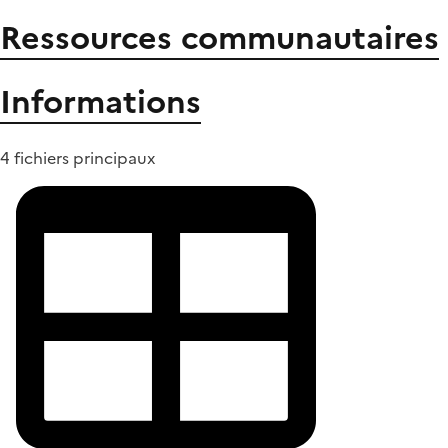
Ressources communautaires
Informations
4 fichiers principaux