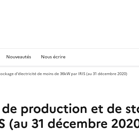
Nouveautés
Nous écrire
tockage d'électricité de moins de 36kW par IRIS (au 31 décembre 2020)
 de production et de st
S (au 31 décembre 202