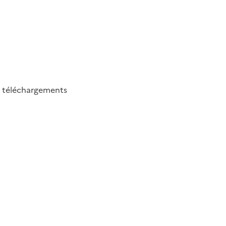
1
téléchargements