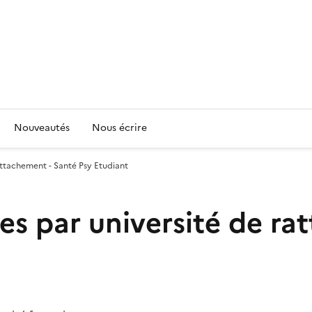
Nouveautés
Nous écrire
ttachement - Santé Psy Etudiant
 par université de rat