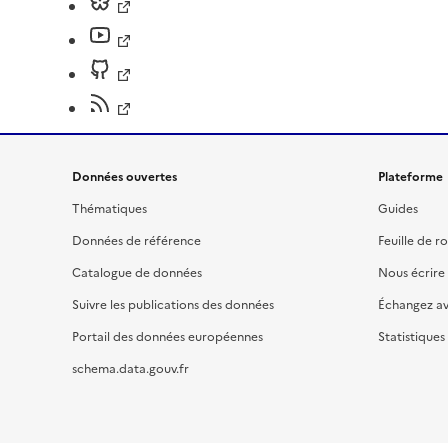
Données ouvertes
Plateforme
Thématiques
Guides
Données de référence
Feuille de r
Catalogue de données
Nous écrire
Suivre les publications des données
Échangez a
Portail des données européennes
Statistiques
schema.data.gouv.fr