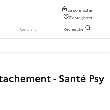
Se connecter
S'enregistrer
Rechercher
tachement - Santé Psy