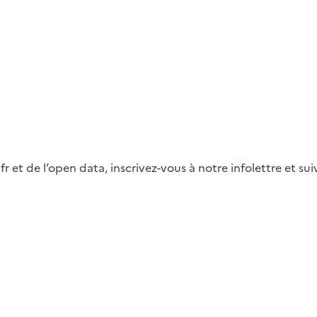
fr et de l’open data, inscrivez-vous à notre infolettre et s