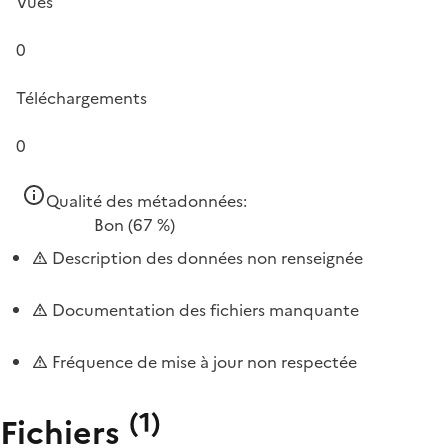
Vues
0
Téléchargements
0
Qualité des métadonnées:
Bon
(67 %)
Description des données non renseignée
Documentation des fichiers manquante
Fréquence de mise à jour non respectée
(
1
)
Fichiers