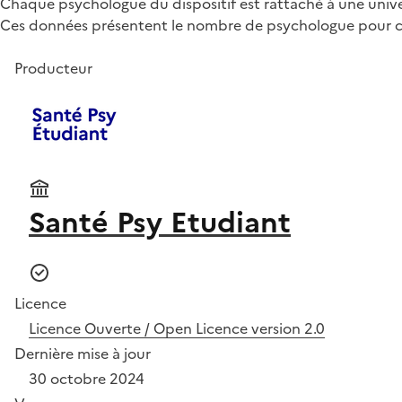
Chaque psychologue du dispositif est rattaché à une univer
Ces données présentent le nombre de psychologue pour ch
Producteur
Santé Psy Etudiant
Licence
Licence Ouverte / Open Licence version 2.0
Dernière mise à jour
30 octobre 2024