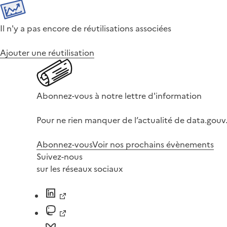
Il n'y a pas encore de réutilisations associées
Ajouter une réutilisation
Abonnez-vous à notre lettre d'information
Pour ne rien manquer de l’actualité de data.gouv.
Abonnez-vous
Voir nos prochains évènements
Suivez-nous
sur les réseaux sociaux