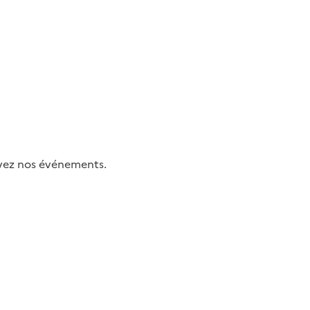
uivez nos événements.