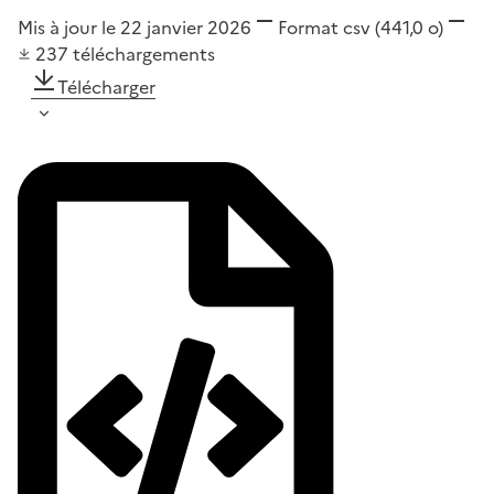
Mis à jour le 22 janvier 2026
Format
csv
(441,0 o)
237
téléchargements
Télécharger