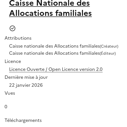
Caisse Nationale des
Allocations familiales
Attributions
Caisse nationale des Allocations familiales
(Créateur)
Caisse nationale des Allocations familiales
(Éditeur)
Licence
Licence Ouverte / Open Licence version 2.0
Dernière mise à jour
22 janvier 2026
Vues
0
Téléchargements