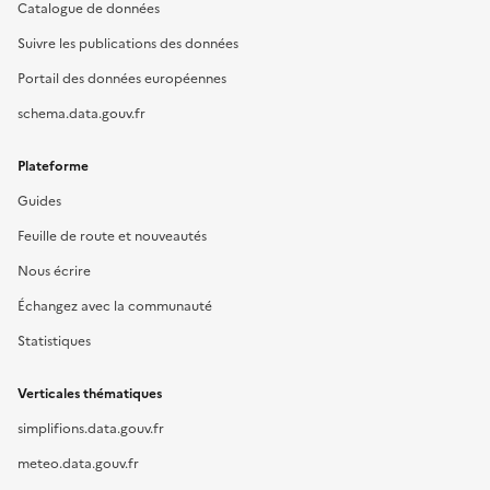
Catalogue de données
Suivre les publications des données
Portail des données européennes
schema.data.gouv.fr
Plateforme
Guides
Feuille de route et nouveautés
Nous écrire
Échangez avec la communauté
Statistiques
Verticales thématiques
simplifions.data.gouv.fr
meteo.data.gouv.fr