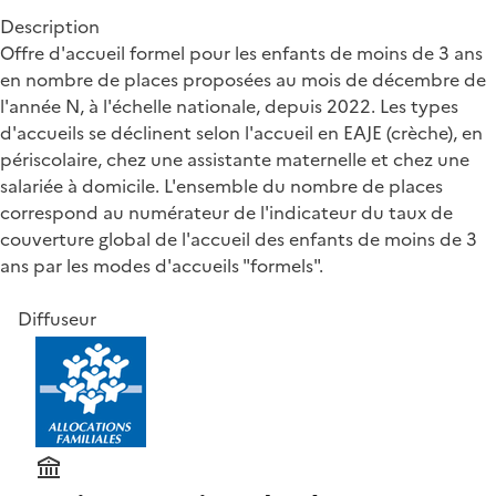
Description
Offre d'accueil formel pour les enfants de moins de 3 ans
en nombre de places proposées au mois de décembre de
l'année N, à l'échelle nationale, depuis 2022. Les types
d'accueils se déclinent selon l'accueil en EAJE (crèche), en
périscolaire, chez une assistante maternelle et chez une
salariée à domicile. L'ensemble du nombre de places
correspond au numérateur de l'indicateur du taux de
couverture global de l'accueil des enfants de moins de 3
ans par les modes d'accueils "formels".
Diffuseur