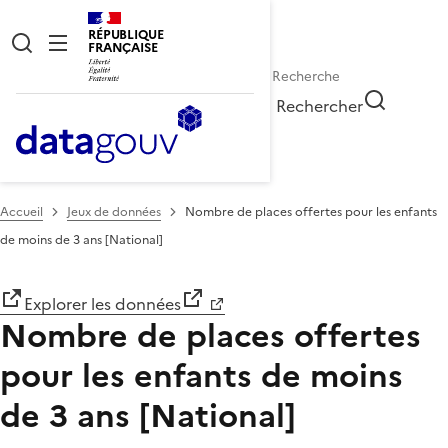
RÉPUBLIQUE
FRANÇAISE
Rechercher
Accueil
Jeux de données
Nombre de places offertes pour les enfants
de moins de 3 ans [National]
Explorer les données
Nombre de places offertes
pour les enfants de moins
de 3 ans [National]