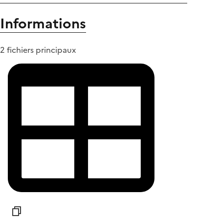
Informations
2 fichiers principaux