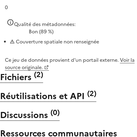
0
Qualité des métadonnées:
Bon
(89 %)
Couverture spatiale non renseignée
Ce jeu de données provient d'un portail externe.
Voir la
source originale.
(
2
)
Fichiers
(
2
)
Réutilisations et API
(
0
)
Discussions
Ressources communautaires