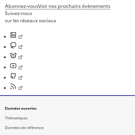
Abonnez-vous
Voir nos prochains évènements
Suivez-nous
sur les réseaux sociaux
Données ouvertes
Thématiques
Données de référence