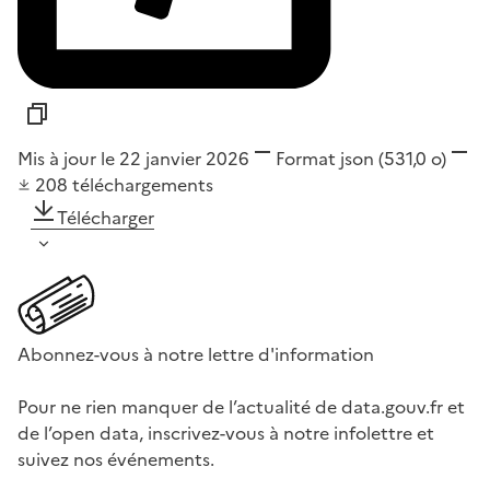
Mis à jour le 22 janvier 2026
Format
json
(531,0 o)
208
téléchargements
Télécharger
Abonnez-vous à notre lettre d'information
Pour ne rien manquer de l’actualité de data.gouv.fr et
de l’open data, inscrivez-vous à notre infolettre et
suivez nos événements.