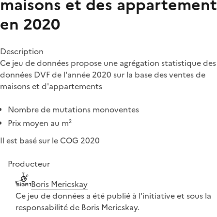
maisons et des appartement
en 2020
Description
Ce jeu de données propose une agrégation statistique des
données DVF de l'année 2020 sur la base des ventes de
maisons et d'appartements
Nombre de mutations monoventes
Prix moyen au m²
Il est basé sur le COG 2020
Producteur
Boris Mericskay
Ce jeu de données a été publié à l'initiative et sous la
responsabilité de Boris Mericskay.