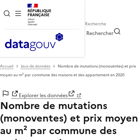
RÉPUBLIQUE
FRANÇAISE
Rechercher
Accueil
Jeux de données
Nombre de mutations (monoventes) et prix
moyen au m² par commune des maisons et des appartement en 2020
Explorer les données
Nombre de mutations
(monoventes) et prix moyen
au m² par commune des