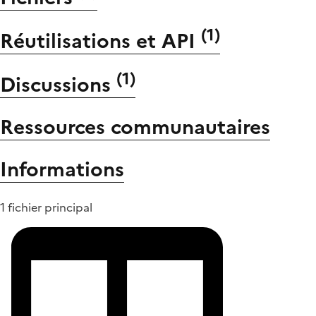
(
1
)
Réutilisations et API
(
1
)
Discussions
Ressources communautaires
Informations
1 fichier principal