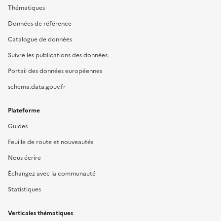
Thématiques
Données de référence
Catalogue de données
Suivre les publications des données
Portail des données européennes
schema.data.gouv.fr
Plateforme
Guides
Feuille de route et nouveautés
Nous écrire
Échangez avec la communauté
Statistiques
Verticales thématiques