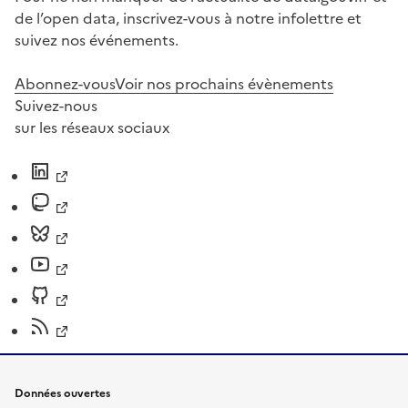
de l’open data, inscrivez-vous à notre infolettre et
suivez nos événements.
Abonnez-vous
Voir nos prochains évènements
Suivez-nous
sur les réseaux sociaux
Données ouvertes