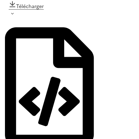
Télécharger