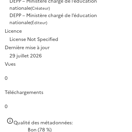
DEPP – Ministère chargé de l’éducation
nationale
(Créateur)
DEPP – Ministère chargé de l’éducation
nationale
(Éditeur)
Licence
License Not Specified
Dernière mise à jour
29 juillet 2026
Vues
0
Téléchargements
0
Qualité des métadonnées:
Bon
(78 %)