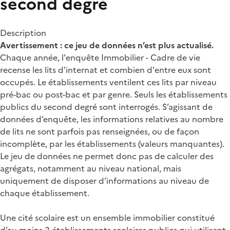
second degré
Description
Avertissement : ce jeu de données n’est plus actualisé.
Chaque année, l'enquête Immobilier - Cadre de vie
recense les lits d'internat et combien d'entre eux sont
occupés. Le établissements ventilent ces lits par niveau
pré-bac ou post-bac et par genre. Seuls les établissements
publics du second degré sont interrogés. S’agissant de
données d’enquête, les informations relatives au nombre
de lits ne sont parfois pas renseignées, ou de façon
incomplète, par les établissements (valeurs manquantes).
Le jeu de données ne permet donc pas de calculer des
agrégats, notamment au niveau national, mais
uniquement de disposer d’informations au niveau de
chaque établissement.
Une cité scolaire est un ensemble immobilier constitué
d’au moins 2 établissements scolaires publics qui utilisent