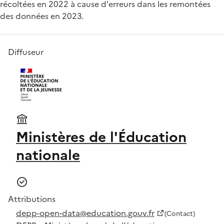
récoltées en 2022 à cause d'erreurs dans les remontées
des données en 2023.
Diffuseur
Ministères de l'Éducation
nationale
Attributions
depp-open-data@education.gouv.fr
(Contact)