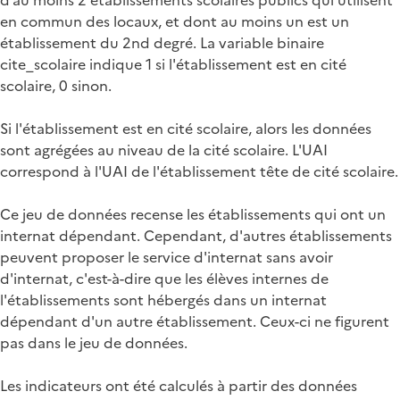
en commun des locaux, et dont au moins un est un
établissement du 2nd degré. La variable binaire
cite_scolaire indique 1 si l'établissement est en cité
scolaire, 0 sinon.
Si l'établissement est en cité scolaire, alors les données
sont agrégées au niveau de la cité scolaire. L'UAI
correspond à l'UAI de l'établissement tête de cité scolaire.
Ce jeu de données recense les établissements qui ont un
internat dépendant. Cependant, d'autres établissements
peuvent proposer le service d'internat sans avoir
d'internat, c'est-à-dire que les élèves internes de
l'établissements sont hébergés dans un internat
dépendant d'un autre établissement. Ceux-ci ne figurent
pas dans le jeu de données.
Les indicateurs ont été calculés à partir des données