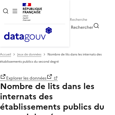
RÉPUBLIQUE
FRANÇAISE
Rechercher
Accueil
Jeux de données
Nombre de lits dans les internats des
établissements publics du second degré
Explorer les données
Nombre de lits dans les
internats des
établissements publics du