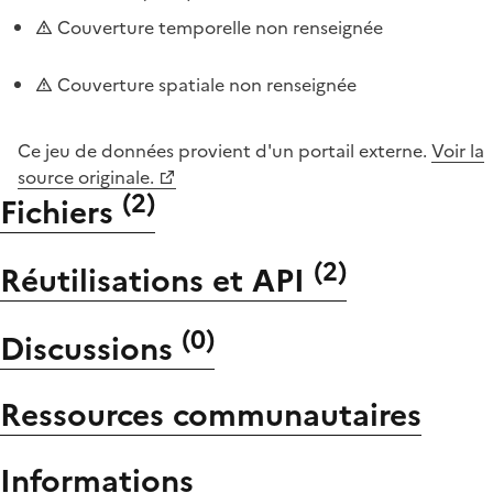
Couverture temporelle non renseignée
Couverture spatiale non renseignée
Ce jeu de données provient d'un portail externe.
Voir la
source originale.
(
2
)
Fichiers
(
2
)
Réutilisations et API
(
0
)
Discussions
Ressources communautaires
Informations