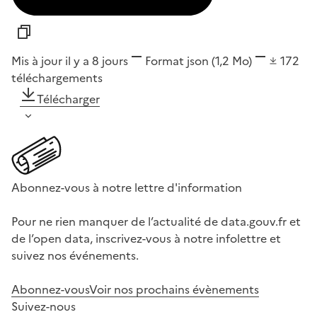
Mis à jour il y a 8 jours
Format
json
(1,2 Mo)
172
téléchargements
Télécharger
Abonnez-vous à notre lettre d'information
Pour ne rien manquer de l’actualité de data.gouv.fr et
de l’open data, inscrivez-vous à notre infolettre et
suivez nos événements.
Abonnez-vous
Voir nos prochains évènements
Suivez-nous