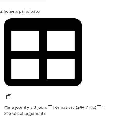
2 fichiers principaux
Mis à jour il y a 8 jours
Format
csv
(244,7 Ko)
215
téléchargements