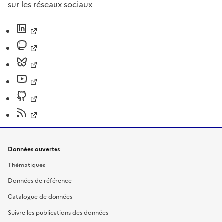
sur les réseaux sociaux
Données ouvertes
Thématiques
Données de référence
Catalogue de données
Suivre les publications des données