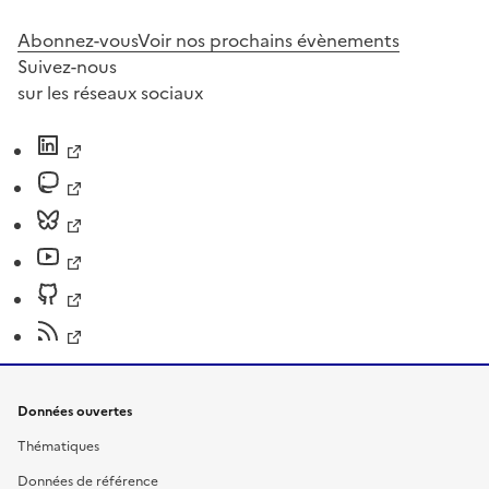
Abonnez-vous
Voir nos prochains évènements
Suivez-nous
sur les réseaux sociaux
Données ouvertes
Thématiques
Données de référence