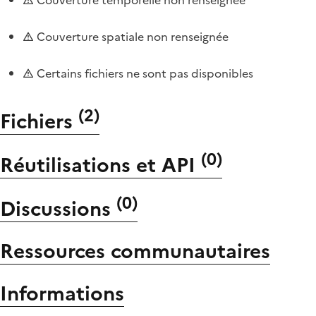
Couverture spatiale non renseignée
Certains fichiers ne sont pas disponibles
(
2
)
Fichiers
(
0
)
Réutilisations et API
(
0
)
Discussions
Ressources communautaires
Informations