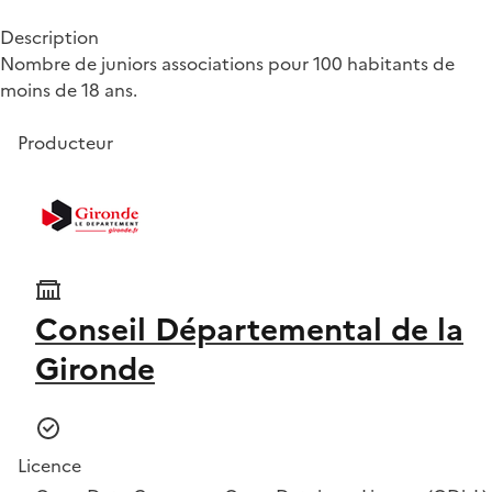
Description
Nombre de juniors associations pour 100 habitants de
moins de 18 ans.
Producteur
Conseil Départemental de la
Gironde
Licence