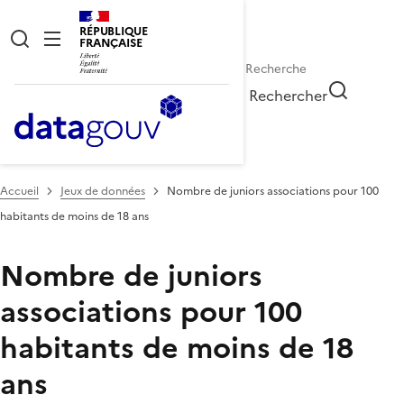
RÉPUBLIQUE
FRANÇAISE
Rechercher
Accueil
Jeux de données
Nombre de juniors associations pour 100
habitants de moins de 18 ans
Nombre de juniors
associations pour 100
habitants de moins de 18
ans