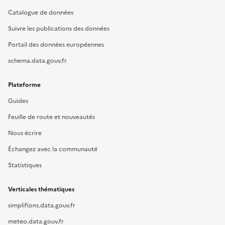
Catalogue de données
Suivre les publications des données
Portail des données européennes
schema.data.gouv.fr
Plateforme
Guides
Feuille de route et nouveautés
Nous écrire
Échangez avec la communauté
Statistiques
Verticales thématiques
simplifions.data.gouv.fr
meteo.data.gouv.fr