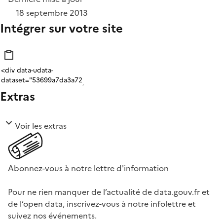
18 septembre 2013
Intégrer sur votre site
Extras
Voir les extras
Abonnez-vous à notre lettre d'information
Pour ne rien manquer de l’actualité de data.gouv.fr et
de l’open data, inscrivez-vous à notre infolettre et
suivez nos événements.