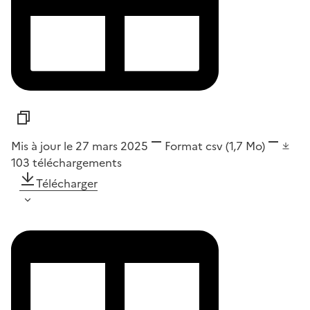
Mis à jour le 27 mars 2025
Format
csv
(1,7 Mo)
103
téléchargements
Télécharger