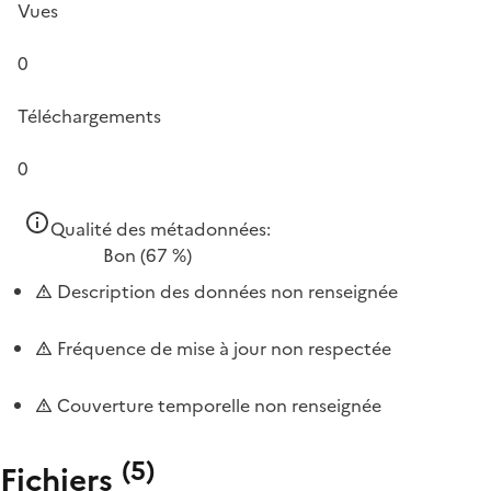
Vues
0
Téléchargements
0
Qualité des métadonnées:
Bon
(67 %)
Description des données non renseignée
Fréquence de mise à jour non respectée
Couverture temporelle non renseignée
(
5
)
Fichiers