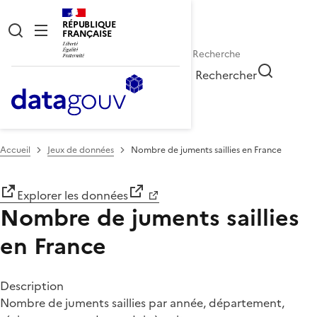
RÉPUBLIQUE
FRANÇAISE
Rechercher
Accueil
Jeux de données
Nombre de juments saillies en France
Explorer les données
Nombre de juments saillies
en France
Description
Nombre de juments saillies par année, département,