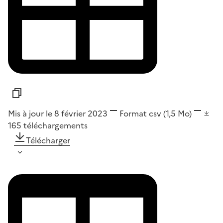
Mis à jour le 8 février 2023
Format
csv
(1,5 Mo)
165
téléchargements
Télécharger