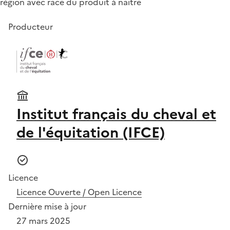
région avec race du produit à naitre
Producteur
Institut français du cheval et
de l'équitation (IFCE)
Licence
Licence Ouverte / Open Licence
Dernière mise à jour
27 mars 2025