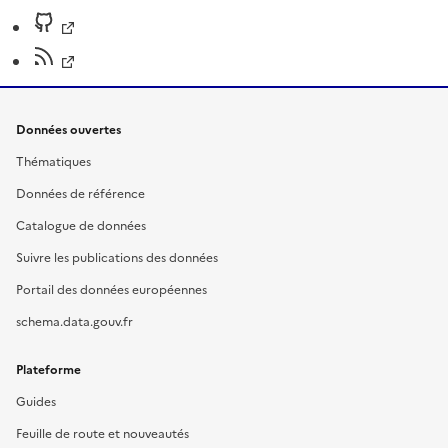
Données ouvertes
Thématiques
Données de référence
Catalogue de données
Suivre les publications des données
Portail des données européennes
schema.data.gouv.fr
Plateforme
Guides
Feuille de route et nouveautés