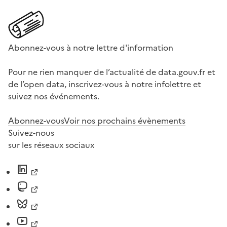
Abonnez-vous à notre lettre d'information
Pour ne rien manquer de l’actualité de data.gouv.fr et
de l’open data, inscrivez-vous à notre infolettre et
suivez nos événements.
Abonnez-vous
Voir nos prochains évènements
Suivez-nous
sur les réseaux sociaux