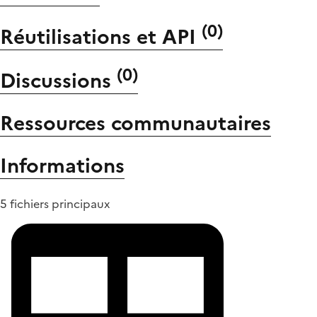
(
0
)
Réutilisations et API
(
0
)
Discussions
Ressources communautaires
Informations
5 fichiers principaux