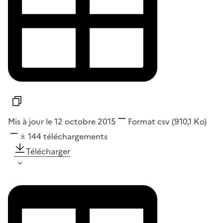
Mis à jour le 12 octobre 2015
Format
csv
(910,1 Ko)
144
téléchargements
Télécharger