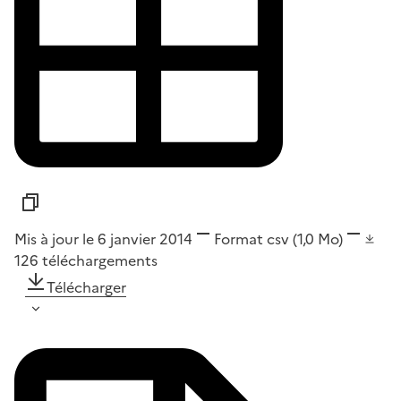
Mis à jour le 6 janvier 2014
Format
csv
(1,0 Mo)
126
téléchargements
Télécharger