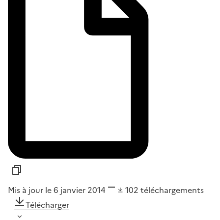
Mis à jour le 6 janvier 2014
102
téléchargements
Télécharger