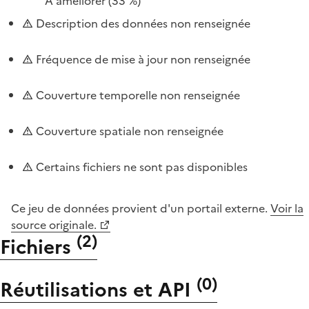
À améliorer
(33 %)
Description des données non renseignée
Fréquence de mise à jour non renseignée
Couverture temporelle non renseignée
Couverture spatiale non renseignée
Certains fichiers ne sont pas disponibles
Ce jeu de données provient d'un portail externe.
Voir la
source originale.
(
2
)
Fichiers
(
0
)
Réutilisations et API