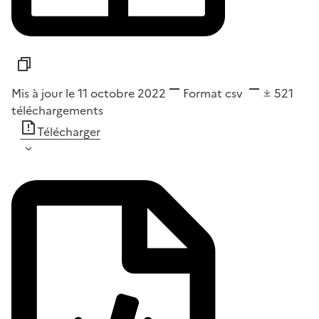
Mis à jour le 11 octobre 2022
Format
csv
521
téléchargements
Télécharger