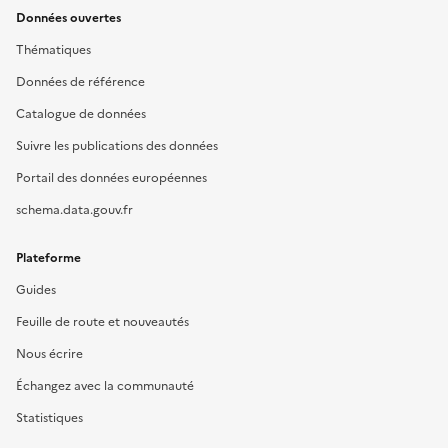
Données ouvertes
Thématiques
Données de référence
Catalogue de données
Suivre les publications des données
Portail des données européennes
schema.data.gouv.fr
Plateforme
Guides
Feuille de route et nouveautés
Nous écrire
Échangez avec la communauté
Statistiques