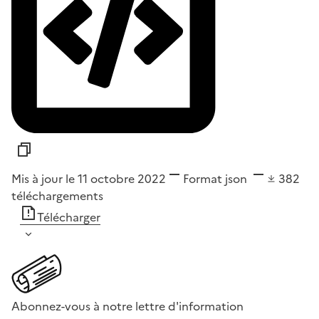
Mis à jour le 11 octobre 2022
Format
json
382
téléchargements
Télécharger
Abonnez-vous à notre lettre d'information