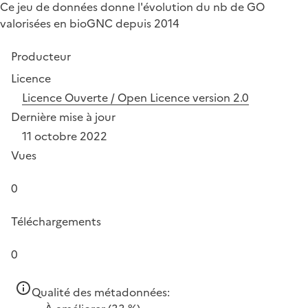
Ce jeu de données donne l'évolution du nb de GO
valorisées en bioGNC depuis 2014
Producteur
Licence
Licence Ouverte / Open Licence version 2.0
Dernière mise à jour
11 octobre 2022
Vues
0
Téléchargements
0
Qualité des métadonnées: