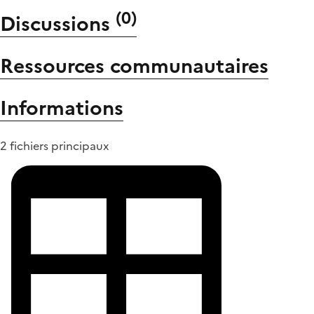
(
0
)
Discussions
Ressources communautaires
Informations
2 fichiers principaux