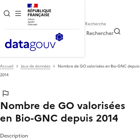
RÉPUBLIQUE
FRANÇAISE
Rechercher
Accueil
Jeux de données
Nombre de GO valorisées en Bio-GNC depuis
2014
Nombre de GO valorisées
en Bio-GNC depuis 2014
Description