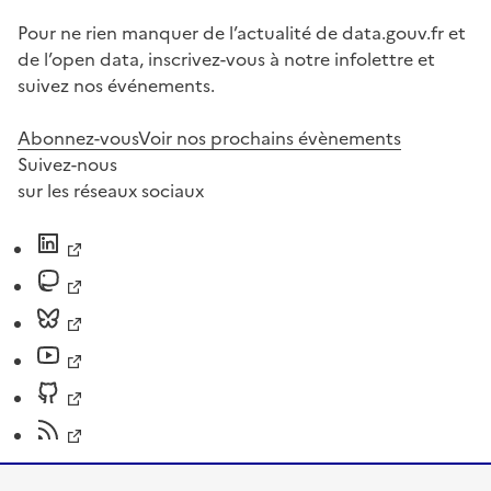
Pour ne rien manquer de l’actualité de data.gouv.fr et
de l’open data, inscrivez-vous à notre infolettre et
suivez nos événements.
Abonnez-vous
Voir nos prochains évènements
Suivez-nous
sur les réseaux sociaux