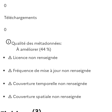
0
Téléchargements
0
Qualité des métadonnées:
À améliorer
(44 %)
Licence non renseignée
Fréquence de mise à jour non renseignée
Couverture temporelle non renseignée
Couverture spatiale non renseignée
(
3
)