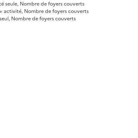
vité seule, Nombre de foyers couverts
e + activité, Nombre de foyers couverts
e seul, Nombre de foyers couverts