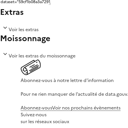
Extras
Voir les extras
Moissonnage
Voir les extras du moissonnage
Abonnez-vous à notre lettre d'information
Pour ne rien manquer de l’actualité de data.gouv.
Abonnez-vous
Voir nos prochains évènements
Suivez-nous
sur les réseaux sociaux