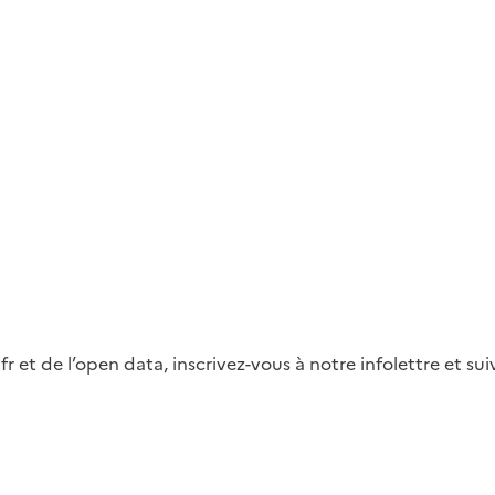
fr et de l’open data, inscrivez-vous à notre infolettre et s