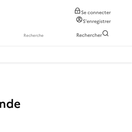
Se connecter
S'enregistrer
Rechercher
onde