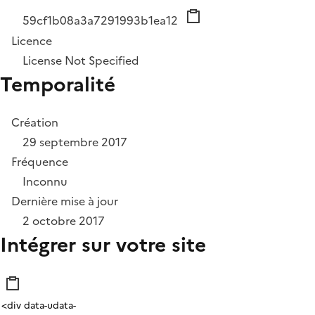
59cf1b08a3a7291993b1ea12
Licence
License Not Specified
Temporalité
Création
29 septembre 2017
Fréquence
Inconnu
Dernière mise à jour
2 octobre 2017
Intégrer sur votre site