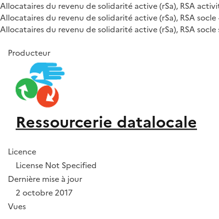
Allocataires du revenu de solidarité active (rSa), RSA acti
Allocataires du revenu de solidarité active (rSa), RSA socl
Allocataires du revenu de solidarité active (rSa), RSA socl
Producteur
Ressourcerie datalocale
Licence
License Not Specified
Dernière mise à jour
2 octobre 2017
Vues