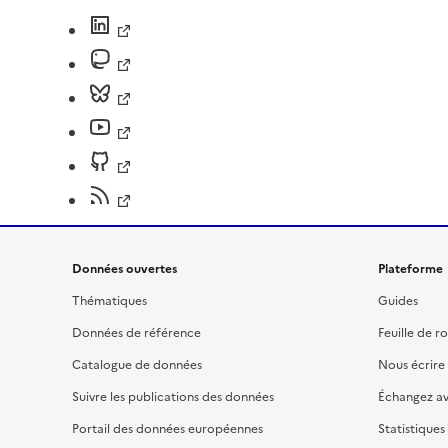
Données ouvertes
Plateforme
Thématiques
Guides
Données de référence
Feuille de r
Catalogue de données
Nous écrire
Suivre les publications des données
Échangez a
Portail des données européennes
Statistiques