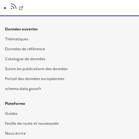
Données ouvertes
Thématiques
Données de référence
Catalogue de données
Suivre les publications des données
Portail des données européennes
schema.data.gouv.fr
Plateforme
Guides
Feuille de route et nouveautés
Nous écrire