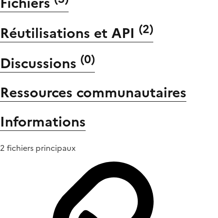
Fichiers
(
2
)
Réutilisations et API
(
0
)
Discussions
Ressources communautaires
Informations
2 fichiers principaux