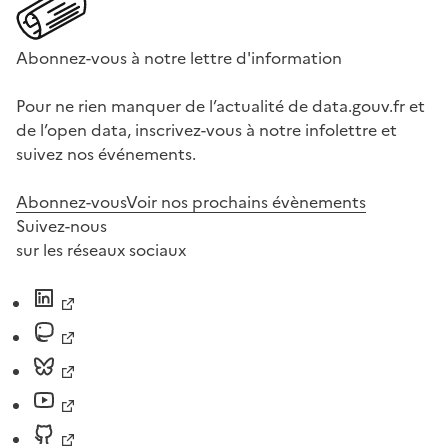
Abonnez-vous à notre lettre d'information
Pour ne rien manquer de l’actualité de data.gouv.fr et
de l’open data, inscrivez-vous à notre infolettre et
suivez nos événements.
Abonnez-vous
Voir nos prochains évènements
Suivez-nous
sur les réseaux sociaux