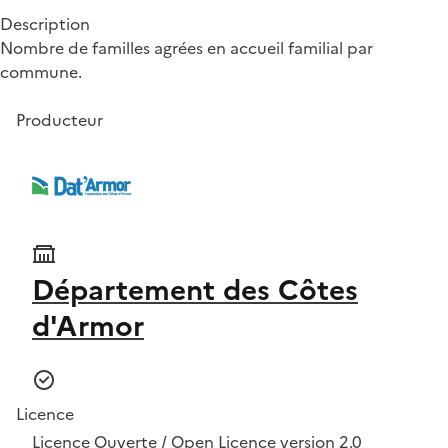
Description
Nombre de familles agrées en accueil familial par
commune.
Producteur
Département des Côtes
d'Armor
Licence
Licence Ouverte / Open Licence version 2.0