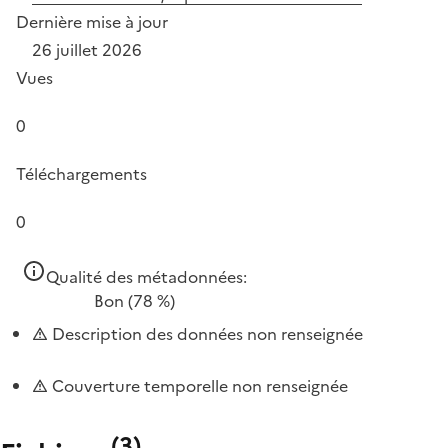
Dernière mise à jour
26 juillet 2026
Vues
0
Téléchargements
0
Qualité des métadonnées:
Bon
(78 %)
Description des données non renseignée
Couverture temporelle non renseignée
(
3
)