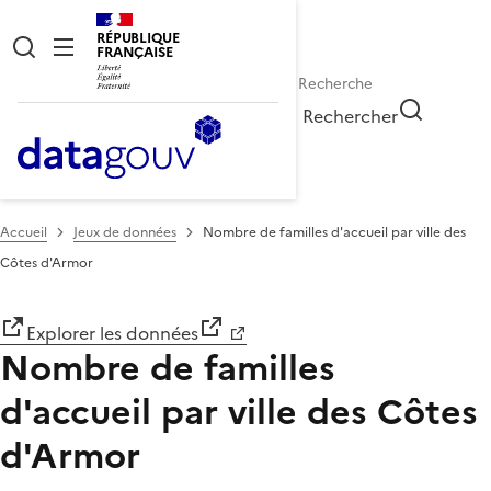
RÉPUBLIQUE
FRANÇAISE
Rechercher
Accueil
Jeux de données
Nombre de familles d'accueil par ville des
Côtes d'Armor
Explorer les données
Nombre de familles
d'accueil par ville des Côtes
d'Armor