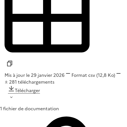
Mis à jour le 29 janvier 2026
Format
csv
(12,8 Ko)
281
téléchargements
Télécharger
1 fichier de documentation