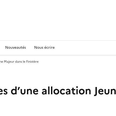
Nouveautés
Nous écrire
e Majeur dans le Finistère
s d’une allocation Jeun