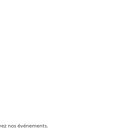
uivez nos événements.