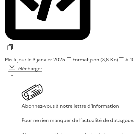
Mis à jour le 3 janvier 2025
Format
json
(3,8 Ko)
1
Télécharger
Abonnez-vous à notre lettre d'information
Pour ne rien manquer de l’actualité de data.gouv.