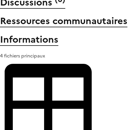
Discussions
Ressources communautaires
Informations
4 fichiers principaux