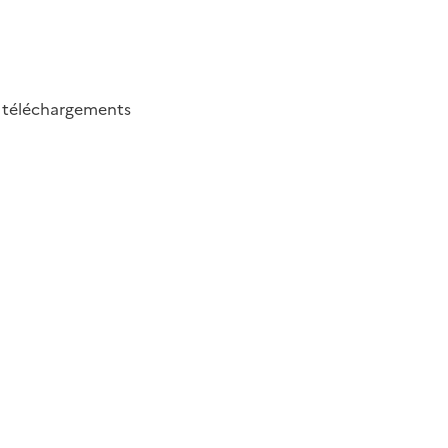
2
téléchargements