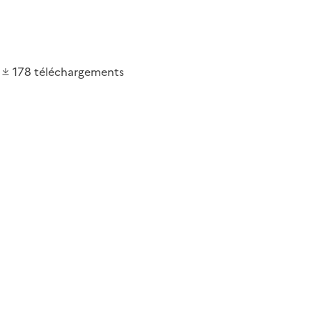
178
téléchargements