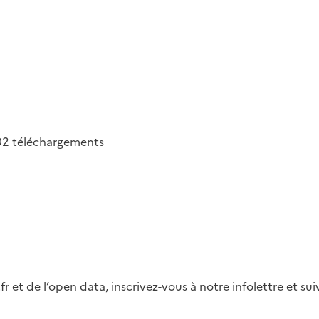
02
téléchargements
fr et de l’open data, inscrivez-vous à notre infolettre et s