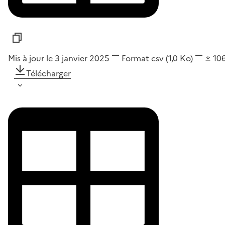
Mis à jour le 3 janvier 2025
Format
csv
(1,0 Ko)
10
Télécharger