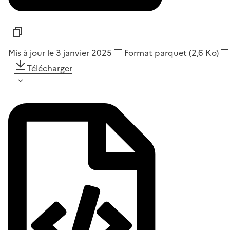
Mis à jour le 3 janvier 2025
Format
parquet
(2,6 Ko)
Télécharger