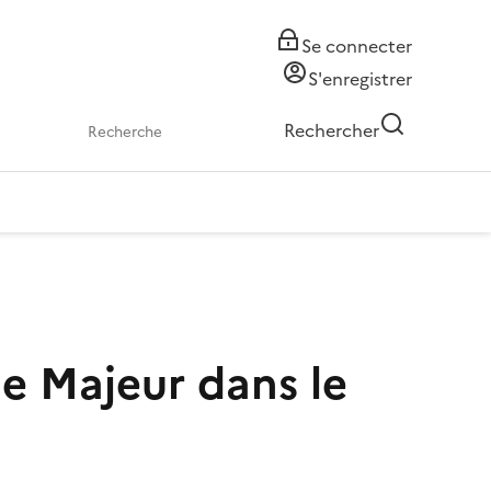
Se connecter
S'enregistrer
Rechercher
e Majeur dans le