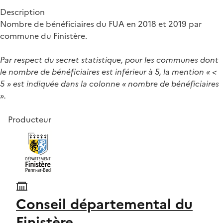
Description
Nombre de bénéficiaires du FUA en 2018 et 2019 par
commune du Finistère.
Par respect du secret statistique, pour les communes dont
le nombre de bénéficiaires est inférieur à 5, la mention « <
5 » est indiquée dans la colonne « nombre de bénéficiaires
».
Producteur
Conseil départemental du
Finistère