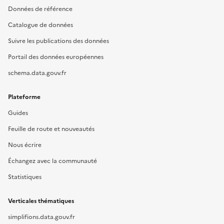
Données de référence
Catalogue de données
Suivre les publications des données
Portail des données européennes
schema.data.gouv.fr
Plateforme
Guides
Feuille de route et nouveautés
Nous écrire
Échangez avec la communauté
Statistiques
Verticales thématiques
simplifions.data.gouv.fr