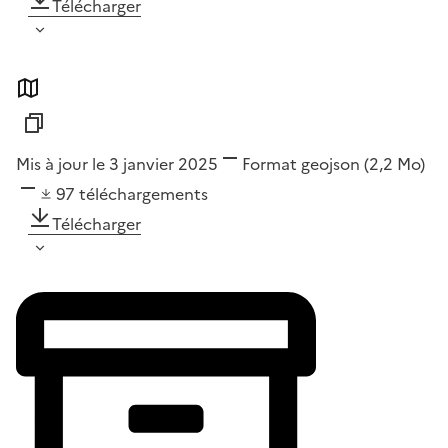
Télécharger
Mis à jour le 3 janvier 2025
Format
geojson
(2,2 Mo)
97
téléchargements
Télécharger