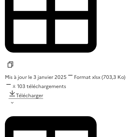
Mis à jour le 3 janvier 2025
Format
xlsx
(703,3 Ko)
103
téléchargements
Télécharger