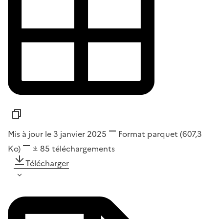
Mis à jour le 3 janvier 2025
Format
parquet
(607,3
Ko)
85
téléchargements
Télécharger