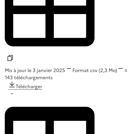
Mis à jour le 3 janvier 2025
Format
csv
(2,3 Mo)
143
téléchargements
Télécharger