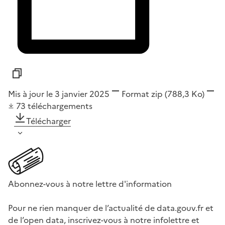
Mis à jour le 3 janvier 2025
Format
zip
(788,3 Ko)
73
téléchargements
Télécharger
Abonnez-vous à notre lettre d'information
Pour ne rien manquer de l’actualité de data.gouv.fr et
de l’open data, inscrivez-vous à notre infolettre et