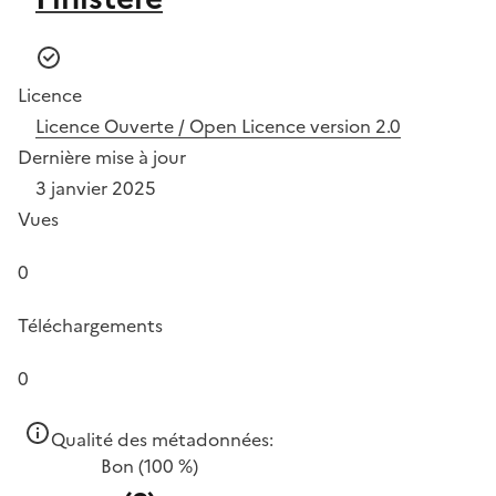
Licence
Licence Ouverte / Open Licence version 2.0
Dernière mise à jour
3 janvier 2025
Vues
0
Téléchargements
0
Qualité des métadonnées:
Bon
(100 %)