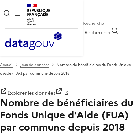
RÉPUBLIQUE
FRANÇAISE
Rechercher
Accueil
Jeux de données
Nombre de bénéficiaires du Fonds Unique
d'Aide (FUA) par commune depuis 2018
Explorer les données
Nombre de bénéficiaires du
Fonds Unique d'Aide (FUA)
par commune depuis 2018