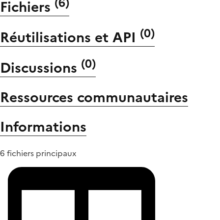
(
6
)
Fichiers
(
0
)
Réutilisations et API
(
0
)
Discussions
Ressources communautaires
Informations
6 fichiers principaux