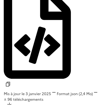
Mis à jour le 3 janvier 2025
Format
json
(2,4 Mo)
96
téléchargements