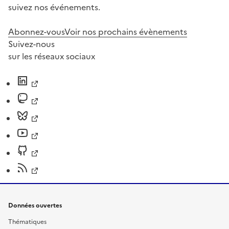
suivez nos événements.
Abonnez-vous
Voir nos prochains évènements
Suivez-nous
sur les réseaux sociaux
Données ouvertes
Thématiques