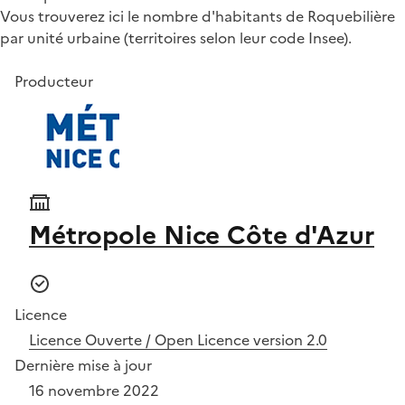
Vous trouverez ici le nombre d'habitants de Roquebilière
par unité urbaine (territoires selon leur code Insee).
Producteur
Métropole Nice Côte d'Azur
Licence
Licence Ouverte / Open Licence version 2.0
Dernière mise à jour
16 novembre 2022