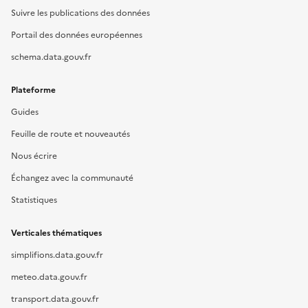
Suivre les publications des données
Portail des données européennes
schema.data.gouv.fr
Plateforme
Guides
Feuille de route et nouveautés
Nous écrire
Échangez avec la communauté
Statistiques
Verticales thématiques
simplifions.data.gouv.fr
meteo.data.gouv.fr
transport.data.gouv.fr