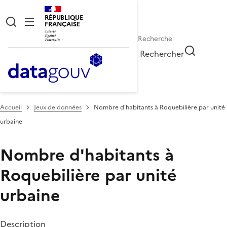
RÉPUBLIQUE
FRANÇAISE
Rechercher
Accueil
Jeux de données
Nombre d'habitants à Roquebilière par unité
urbaine
Nombre d'habitants à
Roquebilière par unité
urbaine
Description