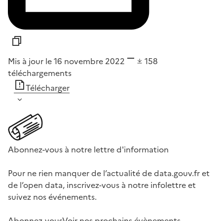
Mis à jour le 16 novembre 2022
158
téléchargements
Télécharger
Abonnez-vous à notre lettre d'information
Pour ne rien manquer de l’actualité de data.gouv.fr et
de l’open data, inscrivez-vous à notre infolettre et
suivez nos événements.
Abonnez-vous
Voir nos prochains évènements