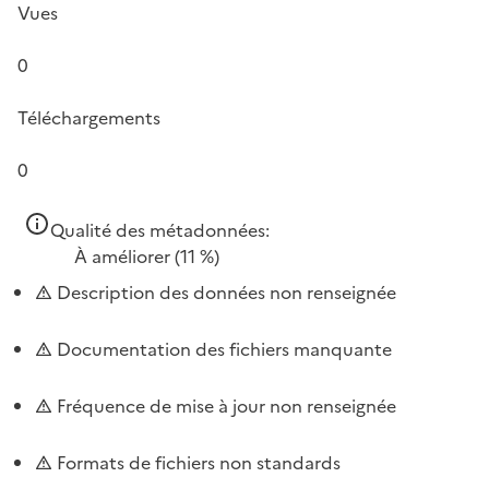
Vues
0
Téléchargements
0
Qualité des métadonnées:
À améliorer
(11 %)
Description des données non renseignée
Documentation des fichiers manquante
Fréquence de mise à jour non renseignée
Formats de fichiers non standards