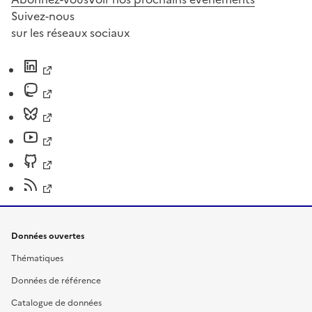
Suivez-nous
sur les réseaux sociaux
Données ouvertes
Thématiques
Données de référence
Catalogue de données