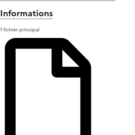
Informations
1 fichier principal