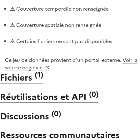
Couverture temporelle non renseignée
Couverture spatiale non renseignée
Certains fichiers ne sont pas disponibles
Ce jeu de données provient d'un portail externe.
Voir la
source originale.
(
1
)
Fichiers
(
0
)
Réutilisations et API
(
0
)
Discussions
Ressources communautaires