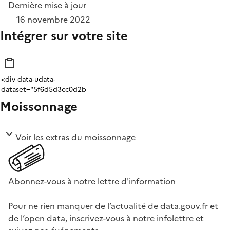
Dernière mise à jour
16 novembre 2022
Intégrer sur votre site
Moissonnage
Voir les extras du moissonnage
Abonnez-vous à notre lettre d'information
Pour ne rien manquer de l’actualité de data.gouv.fr et
de l’open data, inscrivez-vous à notre infolettre et