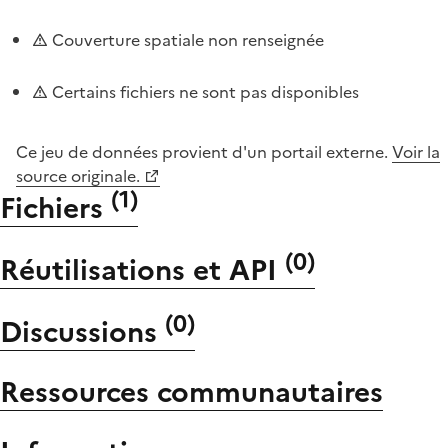
Couverture spatiale non renseignée
Certains fichiers ne sont pas disponibles
Ce jeu de données provient d'un portail externe.
Voir la
source originale.
(
1
)
Fichiers
(
0
)
Réutilisations et API
(
0
)
Discussions
Ressources communautaires