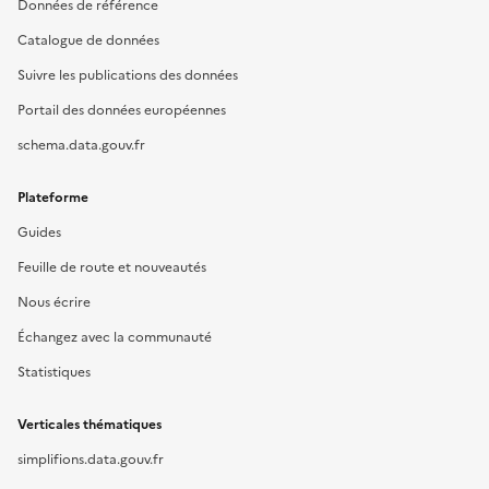
Données de référence
Catalogue de données
Suivre les publications des données
Portail des données européennes
schema.data.gouv.fr
Plateforme
Guides
Feuille de route et nouveautés
Nous écrire
Échangez avec la communauté
Statistiques
Verticales thématiques
simplifions.data.gouv.fr