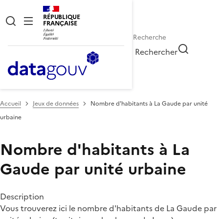
RÉPUBLIQUE
FRANÇAISE
Rechercher
Accueil
Jeux de données
Nombre d'habitants à La Gaude par unité
urbaine
Nombre d'habitants à La
Gaude par unité urbaine
Description
Vous trouverez ici le nombre d'habitants de La Gaude par