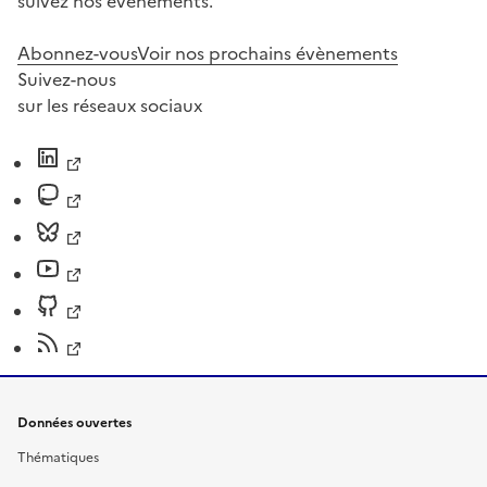
suivez nos événements.
Abonnez-vous
Voir nos prochains évènements
Suivez-nous
sur les réseaux sociaux
Données ouvertes
Thématiques