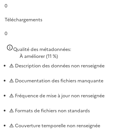
0
Téléchargements
0
Qualité des métadonnées:
À améliorer
(11 %)
Description des données non renseignée
Documentation des fichiers manquante
Fréquence de mise à jour non renseignée
Formats de fichiers non standards
Couverture temporelle non renseignée