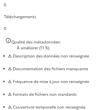
0
Téléchargements
0
Qualité des métadonnées:
À améliorer
(11 %)
Description des données non renseignée
Documentation des fichiers manquante
Fréquence de mise à jour non renseignée
Formats de fichiers non standards
Couverture temporelle non renseignée