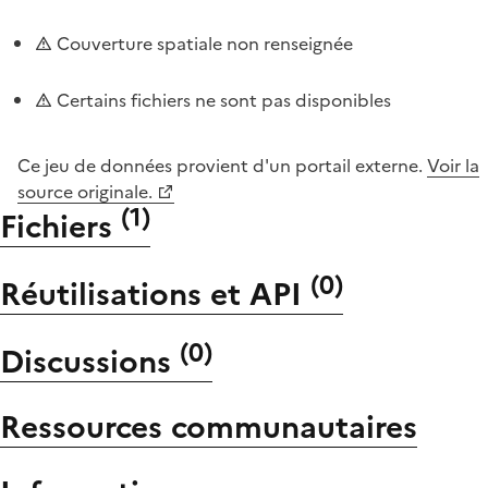
Couverture spatiale non renseignée
Certains fichiers ne sont pas disponibles
Ce jeu de données provient d'un portail externe.
Voir la
source originale.
(
1
)
Fichiers
(
0
)
Réutilisations et API
(
0
)
Discussions
Ressources communautaires