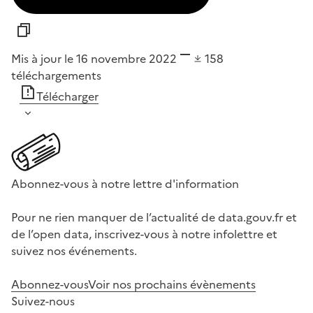
Mis à jour le 16 novembre 2022
158
téléchargements
Télécharger
Abonnez-vous à notre lettre d'information
Pour ne rien manquer de l’actualité de data.gouv.fr et
de l’open data, inscrivez-vous à notre infolettre et
suivez nos événements.
Abonnez-vous
Voir nos prochains évènements
Suivez-nous