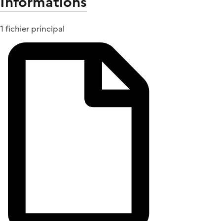
Informations
1 fichier principal