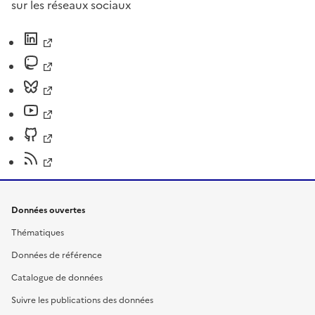
sur les réseaux sociaux
Données ouvertes
Thématiques
Données de référence
Catalogue de données
Suivre les publications des données