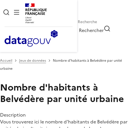
RÉPUBLIQUE
FRANÇAISE
Rechercher
Accueil
Jeux de données
Nombre d'habitants à Belvédère par unité
urbaine
Nombre d'habitants à
Belvédère par unité urbaine
Description
Vous trouverez ici le nombre d'habitants de Belvédère par