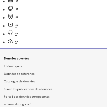
Données ouvertes
Thématiques
Données de référence
Catalogue de données
Suivre les publications des données
Portail des données européennes
schema.data.gouv.fr