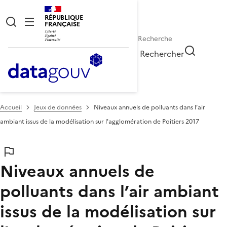
RÉPUBLIQUE
FRANÇAISE
Rechercher
Accueil
Jeux de données
Niveaux annuels de polluants dans l’air
ambiant issus de la modélisation sur l'agglomération de Poitiers 2017
Niveaux annuels de
polluants dans l’air ambiant
issus de la modélisation sur