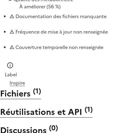
À améliorer
(56 %)
Documentation des fichiers manquante
Fréquence de mise à jour non renseignée
Couverture temporelle non renseignée
Label
Inspire
(
1
)
Fichiers
(
1
)
Réutilisations et API
(
0
)
Discussions