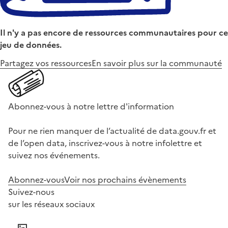
Il n'y a pas encore de ressources communautaires pour ce
jeu de données.
Partagez vos ressources
En savoir plus sur la communauté
Abonnez-vous à notre lettre d'information
Pour ne rien manquer de l’actualité de data.gouv.fr et
de l’open data, inscrivez-vous à notre infolettre et
suivez nos événements.
Abonnez-vous
Voir nos prochains évènements
Suivez-nous
sur les réseaux sociaux