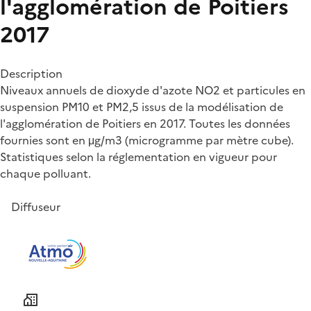
l'agglomération de Poitiers
2017
Description
Niveaux annuels de dioxyde d'azote NO2 et particules en
suspension PM10 et PM2,5 issus de la modélisation de
l'agglomération de Poitiers en 2017. Toutes les données
fournies sont en μg/m3 (microgramme par mètre cube).
Statistiques selon la réglementation en vigueur pour
chaque polluant.
Diffuseur