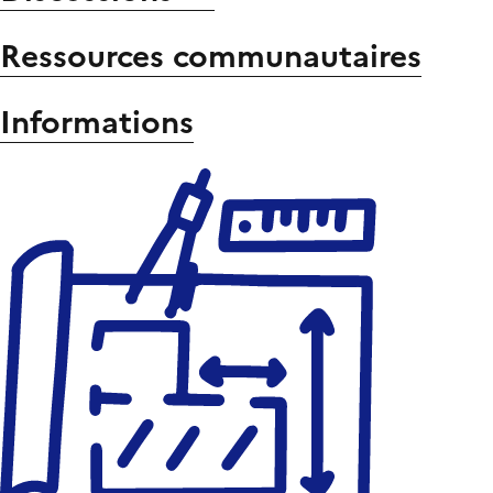
Ressources communautaires
Informations