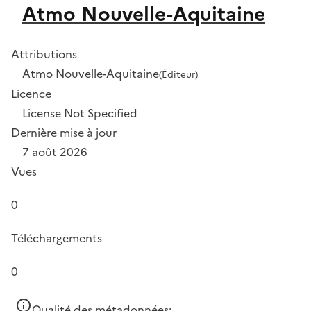
Atmo Nouvelle-Aquitaine
Attributions
Atmo Nouvelle-Aquitaine
(Éditeur)
Licence
License Not Specified
Dernière mise à jour
7 août 2026
Vues
0
Téléchargements
0
Qualité des métadonnées: