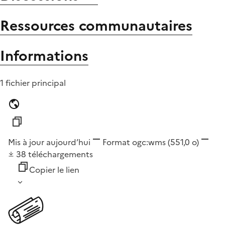
Ressources communautaires
Informations
1 fichier principal
Mis à jour aujourd’hui
Format
ogc:wms
(551,0 o)
38
téléchargements
Copier le lien