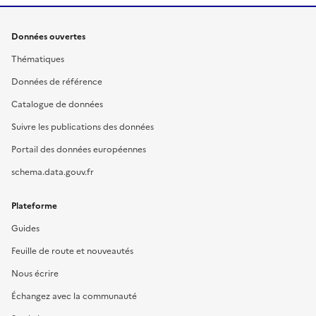
Données ouvertes
Thématiques
Données de référence
Catalogue de données
Suivre les publications des données
Portail des données européennes
schema.data.gouv.fr
Plateforme
Guides
Feuille de route et nouveautés
Nous écrire
Échangez avec la communauté