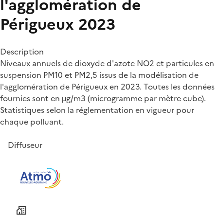
l'agglomération de
Périgueux 2023
Description
Niveaux annuels de dioxyde d'azote NO2 et particules en
suspension PM10 et PM2,5 issus de la modélisation de
l'agglomération de Périgueux en 2023. Toutes les données
fournies sont en μg/m3 (microgramme par mètre cube).
Statistiques selon la réglementation en vigueur pour
chaque polluant.
Diffuseur