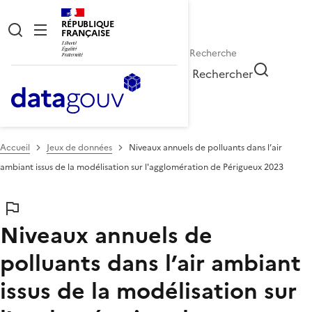
RÉPUBLIQUE
FRANÇAISE
Rechercher
Accueil
Jeux de données
Niveaux annuels de polluants dans l’air
ambiant issus de la modélisation sur l'agglomération de Périgueux 2023
Niveaux annuels de
polluants dans l’air ambiant
issus de la modélisation sur