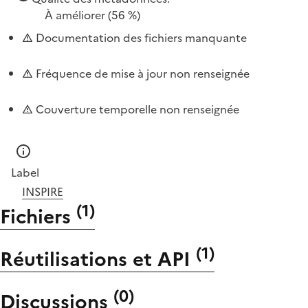
À améliorer
(56 %)
Documentation des fichiers manquante
Fréquence de mise à jour non renseignée
Couverture temporelle non renseignée
Label
INSPIRE
(
1
)
Fichiers
(
1
)
Réutilisations et API
(
0
)
Discussions