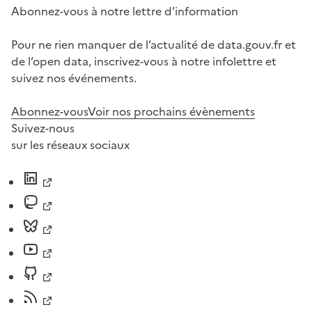
Abonnez-vous à notre lettre d'information
Pour ne rien manquer de l’actualité de data.gouv.fr et
de l’open data, inscrivez-vous à notre infolettre et
suivez nos événements.
Abonnez-vous
Voir nos prochains évènements
Suivez-nous
sur les réseaux sociaux