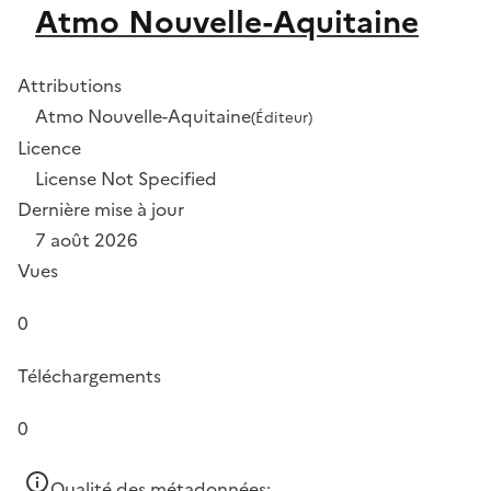
Atmo Nouvelle-Aquitaine
Attributions
Atmo Nouvelle-Aquitaine
(Éditeur)
Licence
License Not Specified
Dernière mise à jour
7 août 2026
Vues
0
Téléchargements
0
Qualité des métadonnées: