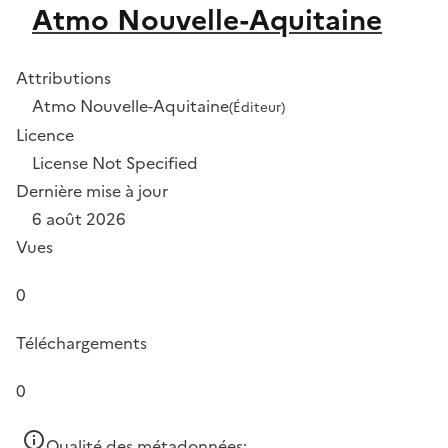
Atmo Nouvelle-Aquitaine
Attributions
Atmo Nouvelle-Aquitaine
(Éditeur)
Licence
License Not Specified
Dernière mise à jour
6 août 2026
Vues
0
Téléchargements
0
Qualité des métadonnées: