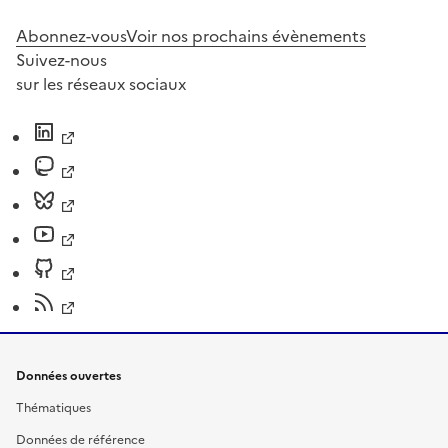
Abonnez-vous
Voir nos prochains évènements
Suivez-nous
sur les réseaux sociaux
Données ouvertes
Thématiques
Données de référence