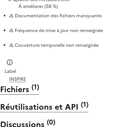
À améliorer
(56 %)
Documentation des fichiers manquante
Fréquence de mise à jour non renseignée
Couverture temporelle non renseignée
Label
INSPIRE
(
1
)
Fichiers
(
1
)
Réutilisations et API
(
0
)
Discussions