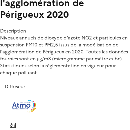
l'agglomération de
Périgueux 2020
Description
Niveaux annuels de dioxyde d'azote NO2 et particules en
suspension PM10 et PM2,5 issus de la modélisation de
l'agglomération de Périgueux en 2020. Toutes les données
fournies sont en μg/m3 (microgramme par mètre cube).
Statistiques selon la réglementation en vigueur pour
chaque polluant.
Diffuseur