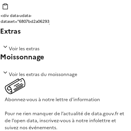
Extras
Voir les extras
Moissonnage
Voir les extras du moissonnage
Abonnez-vous à notre lettre d'information
Pour ne rien manquer de l’actualité de data.gouv.fr et
de l’open data, inscrivez-vous à notre infolettre et
suivez nos événements.