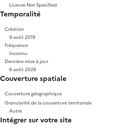
License Not Specified
Temporalité
Création
9 août 2019
Fréquence
Inconnu
Dernière mise à jour
6 août 2026
Couverture spatiale
Couverture géographique
Granularité de la couverture territoriale
Autre
Intégrer sur votre site