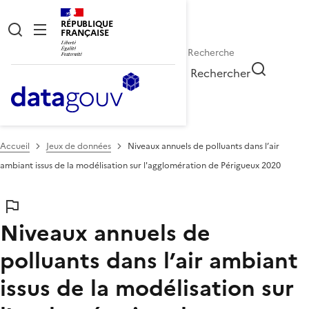
RÉPUBLIQUE
FRANÇAISE
Rechercher
Accueil
Jeux de données
Niveaux annuels de polluants dans l’air
ambiant issus de la modélisation sur l'agglomération de Périgueux 2020
Niveaux annuels de
polluants dans l’air ambiant
issus de la modélisation sur