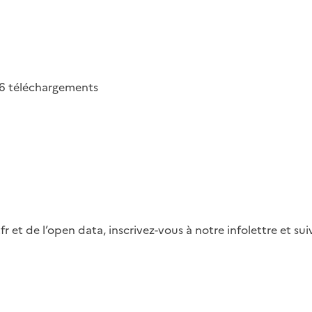
6
téléchargements
fr et de l’open data, inscrivez-vous à notre infolettre et s