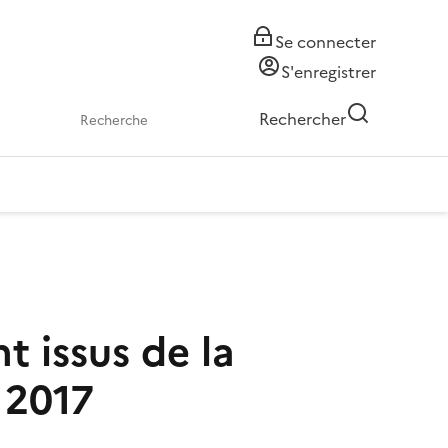
Se connecter
S'enregistrer
Rechercher
t issus de la
 2017