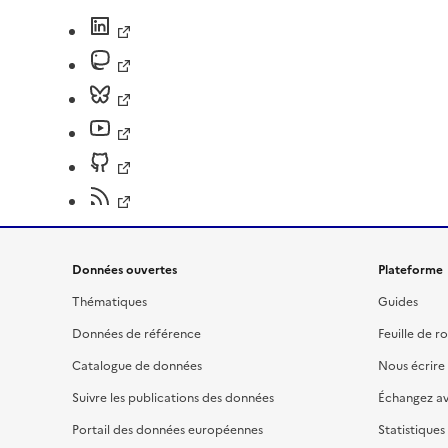
Données ouvertes
Plateforme
Thématiques
Guides
Données de référence
Feuille de r
Catalogue de données
Nous écrire
Suivre les publications des données
Échangez a
Portail des données européennes
Statistiques