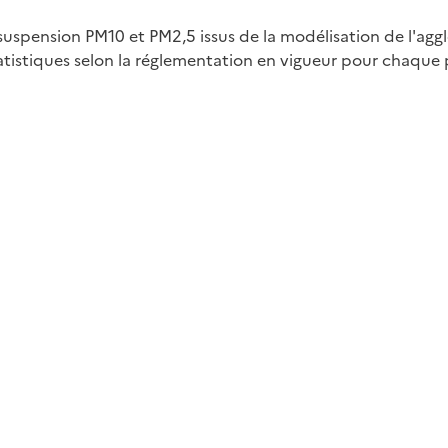
uspension PM10 et PM2,5 issus de la modélisation de l'agg
tistiques selon la réglementation en vigueur pour chaque 