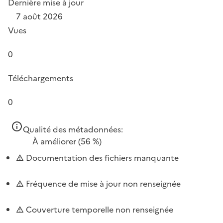
Dernière mise à jour
7 août 2026
Vues
0
Téléchargements
0
Qualité des métadonnées:
À améliorer
(56 %)
Documentation des fichiers manquante
Fréquence de mise à jour non renseignée
Couverture temporelle non renseignée