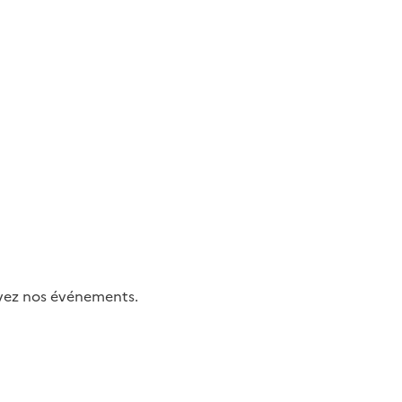
uivez nos événements.