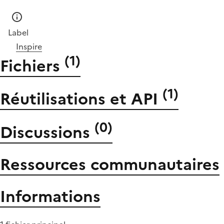
Label
Inspire
(
1
)
Fichiers
(
1
)
Réutilisations et API
(
0
)
Discussions
Ressources communautaires
Informations