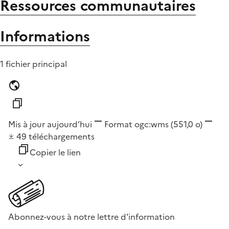
Ressources communautaires
Informations
1 fichier principal
Mis à jour aujourd’hui
Format
ogc:wms
(551,0 o)
49
téléchargements
Copier le lien
Abonnez-vous à notre lettre d'information