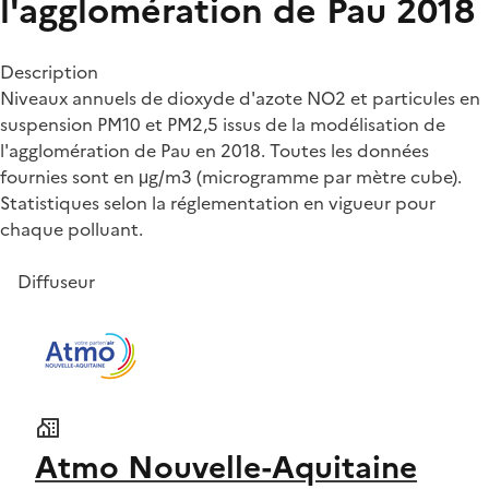
l'agglomération de Pau 2018
Description
Niveaux annuels de dioxyde d'azote NO2 et particules en
suspension PM10 et PM2,5 issus de la modélisation de
l'agglomération de Pau en 2018. Toutes les données
fournies sont en μg/m3 (microgramme par mètre cube).
Statistiques selon la réglementation en vigueur pour
chaque polluant.
Diffuseur
Atmo Nouvelle-Aquitaine