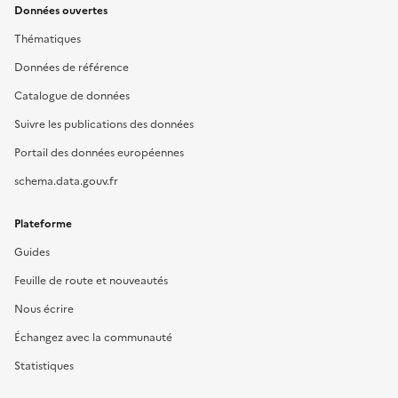
Données ouvertes
Thématiques
Données de référence
Catalogue de données
Suivre les publications des données
Portail des données européennes
schema.data.gouv.fr
Plateforme
Guides
Feuille de route et nouveautés
Nous écrire
Échangez avec la communauté
Statistiques