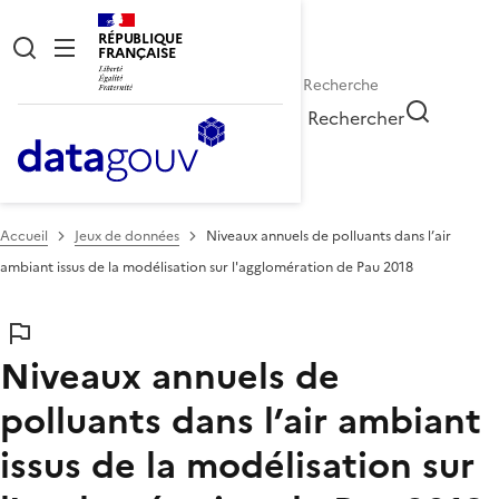
RÉPUBLIQUE
FRANÇAISE
Rechercher
Accueil
Jeux de données
Niveaux annuels de polluants dans l’air
ambiant issus de la modélisation sur l'agglomération de Pau 2018
Niveaux annuels de
polluants dans l’air ambiant
issus de la modélisation sur