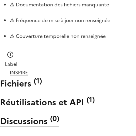
Documentation des fichiers manquante
Fréquence de mise à jour non renseignée
Couverture temporelle non renseignée
Label
INSPIRE
(
1
)
Fichiers
(
1
)
Réutilisations et API
(
0
)
Discussions