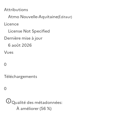
Attributions
Atmo Nouvelle-Aquitaine
(Éditeur)
Licence
License Not Specified
Dernière mise à jour
6 août 2026
Vues
0
Téléchargements
0
Qualité des métadonnées:
À améliorer
(56 %)