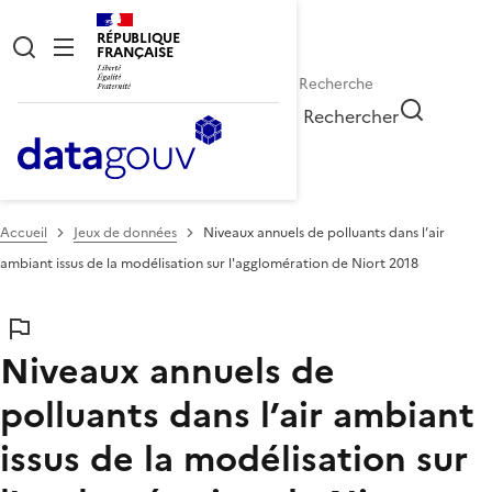
RÉPUBLIQUE
FRANÇAISE
Rechercher
Accueil
Jeux de données
Niveaux annuels de polluants dans l’air
ambiant issus de la modélisation sur l'agglomération de Niort 2018
Niveaux annuels de
polluants dans l’air ambiant
issus de la modélisation sur