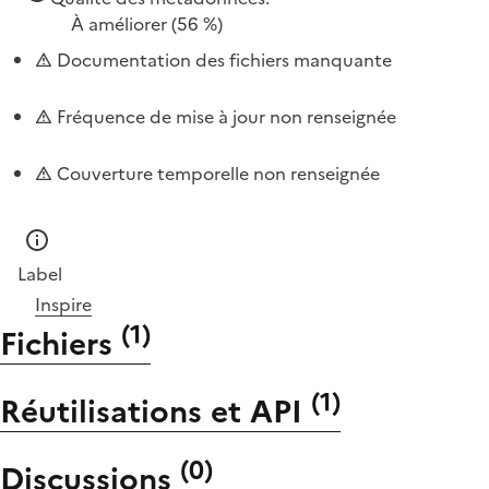
À améliorer
(56 %)
Documentation des fichiers manquante
Fréquence de mise à jour non renseignée
Couverture temporelle non renseignée
Label
Inspire
(
1
)
Fichiers
(
1
)
Réutilisations et API
(
0
)
Discussions