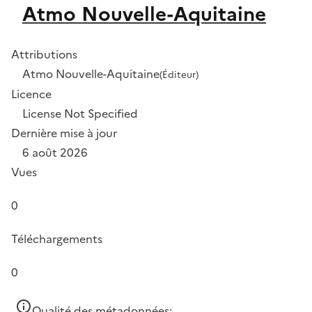
Atmo Nouvelle-Aquitaine
Attributions
Atmo Nouvelle-Aquitaine
(Éditeur)
Licence
License Not Specified
Dernière mise à jour
6 août 2026
Vues
0
Téléchargements
0
Qualité des métadonnées: