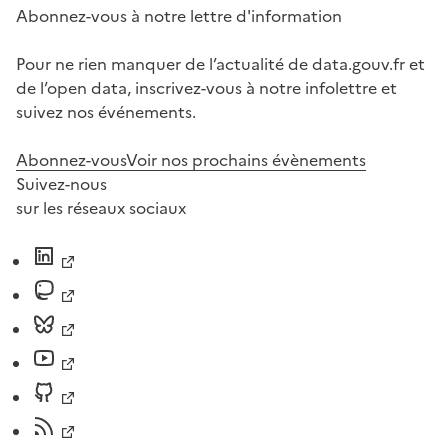
Abonnez-vous à notre lettre d'information
Pour ne rien manquer de l’actualité de data.gouv.fr et
de l’open data, inscrivez-vous à notre infolettre et
suivez nos événements.
Abonnez-vous
Voir nos prochains évènements
Suivez-nous
sur les réseaux sociaux