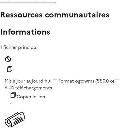
Ressources communautaires
Informations
1 fichier principal
Mis à jour aujourd’hui
Format
ogc:wms
(550,0 o)
41
téléchargements
Copier le lien