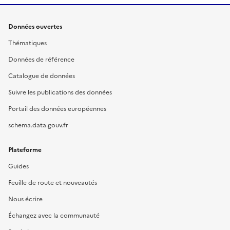
Données ouvertes
Thématiques
Données de référence
Catalogue de données
Suivre les publications des données
Portail des données européennes
schema.data.gouv.fr
Plateforme
Guides
Feuille de route et nouveautés
Nous écrire
Échangez avec la communauté