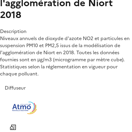
l'agglomération de Niort
2018
Description
Niveaux annuels de dioxyde d'azote NO2 et particules en
suspension PM10 et PM2,5 issus de la modélisation de
l'agglomération de Niort en 2018. Toutes les données
fournies sont en μg/m3 (microgramme par mètre cube).
Statistiques selon la réglementation en vigueur pour
chaque polluant.
Diffuseur