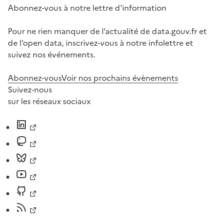
Abonnez-vous à notre lettre d'information
Pour ne rien manquer de l’actualité de data.gouv.fr et
de l’open data, inscrivez-vous à notre infolettre et
suivez nos événements.
Abonnez-vous
Voir nos prochains évènements
Suivez-nous
sur les réseaux sociaux