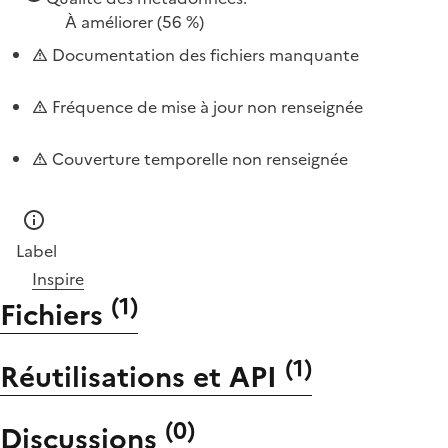
À améliorer
(56 %)
Documentation des fichiers manquante
Fréquence de mise à jour non renseignée
Couverture temporelle non renseignée
Label
Inspire
(
1
)
Fichiers
(
1
)
Réutilisations et API
(
0
)
Discussions