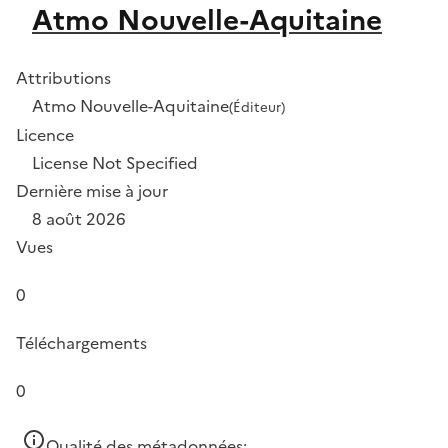
Atmo Nouvelle-Aquitaine
Attributions
Atmo Nouvelle-Aquitaine
(Éditeur)
Licence
License Not Specified
Dernière mise à jour
8 août 2026
Vues
0
Téléchargements
0
Qualité des métadonnées: