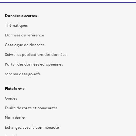
Données ouvertes
Thématiques
Données de référence
Catalogue de données
Suivre les publications des données
Portail des données européennes
schema.data.gouv.fr
Plateforme
Guides
Feuille de route et nouveautés
Nous écrire
Échangez avec la communauté