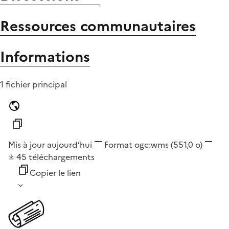
Ressources communautaires
Informations
1 fichier principal
Mis à jour aujourd’hui
Format
ogc:wms
(551,0 o)
45
téléchargements
Copier le lien