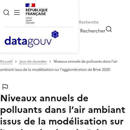
RÉPUBLIQUE
FRANÇAISE
Rechercher
Accueil
Jeux de données
Niveaux annuels de polluants dans l’air
ambiant issus de la modélisation sur l'agglomération de Brive 2020
Niveaux annuels de
polluants dans l’air ambiant
issus de la modélisation sur