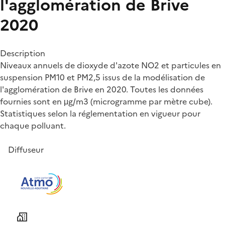
l'agglomération de Brive
2020
Description
Niveaux annuels de dioxyde d'azote NO2 et particules en
suspension PM10 et PM2,5 issus de la modélisation de
l'agglomération de Brive en 2020. Toutes les données
fournies sont en μg/m3 (microgramme par mètre cube).
Statistiques selon la réglementation en vigueur pour
chaque polluant.
Diffuseur