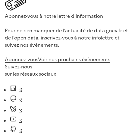
Abonnez-vous à notre lettre d'information
Pour ne rien manquer de l’actualité de data.gouv.fr et
de l’open data, inscrivez-vous à notre infolettre et
suivez nos événements.
Abonnez-vous
Voir nos prochains évènements
Suivez-nous
sur les réseaux sociaux