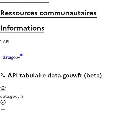
Ressources communautaires
Informations
1 API
API tabulaire data.gouv.fr (beta)
data.gouv.fr