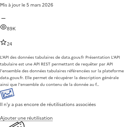
Mis à jour le 5 mars 2026
89K
24
L'API des données tabulaires de data.gouv.fr Présentation L'API
tabulaire est une API REST permettant de requêter par API
l'ensemble des données tabulaires référencées sur la plateforme
data.gouv.fr. Elle permet de récupérer la description générale
ainsi que l'ensemble du contenu de la donnée au f…
Il n'y a pas encore de réutilisations associées
Ajouter une réutilisation