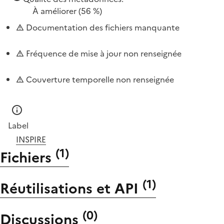
À améliorer
(56 %)
Documentation des fichiers manquante
Fréquence de mise à jour non renseignée
Couverture temporelle non renseignée
Label
INSPIRE
(
1
)
Fichiers
(
1
)
Réutilisations et API
(
0
)
Discussions