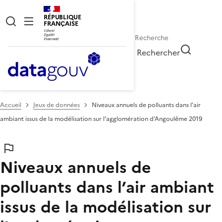
RÉPUBLIQUE
FRANÇAISE
Rechercher
Accueil
Jeux de données
Niveaux annuels de polluants dans l’air
ambiant issus de la modélisation sur l'agglomération d'Angoulême 2019
Niveaux annuels de
polluants dans l’air ambiant
issus de la modélisation sur