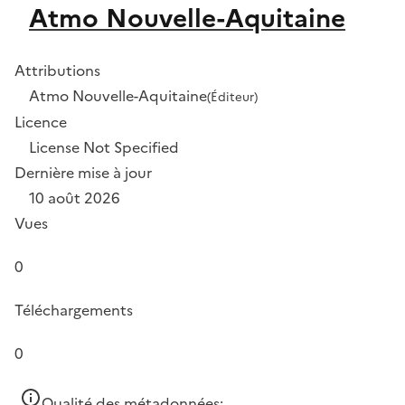
Atmo Nouvelle-Aquitaine
Attributions
Atmo Nouvelle-Aquitaine
(Éditeur)
Licence
License Not Specified
Dernière mise à jour
10 août 2026
Vues
0
Téléchargements
0
Qualité des métadonnées: