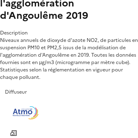
l'agglomération
d'Angoulême 2019
Description
Niveaux annuels de dioxyde d'azote NO2, de particules en
suspension PM10 et PM2,5 issus de la modélisation de
l'agglomération d'Angoulême en 2019. Toutes les données
fournies sont en μg/m3 (microgramme par mètre cube).
Statistiques selon la réglementation en vigueur pour
chaque polluant.
Diffuseur