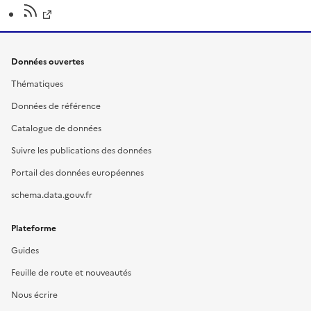
Données ouvertes
Thématiques
Données de référence
Catalogue de données
Suivre les publications des données
Portail des données européennes
schema.data.gouv.fr
Plateforme
Guides
Feuille de route et nouveautés
Nous écrire