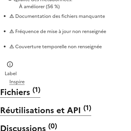
À améliorer
(56 %)
Documentation des fichiers manquante
Fréquence de mise à jour non renseignée
Couverture temporelle non renseignée
Label
Inspire
(
1
)
Fichiers
(
1
)
Réutilisations et API
(
0
)
Discussions