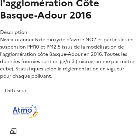
l'agglomération Côte
Basque-Adour 2016
Description
Niveaux annuels de dioxyde d'azote NO2 et particules en
suspension PM10 et PM2,5 issus de la modélisation de
l'agglomération côte Basque-Adour en 2016. Toutes les
données fournies sont en μg/m3 (microgramme par mètre
cube). Statistiques selon la réglementation en vigueur
pour chaque polluant.
Diffuseur