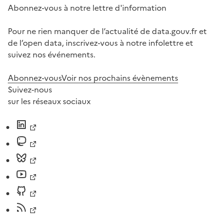
Abonnez-vous à notre lettre d'information
Pour ne rien manquer de l’actualité de data.gouv.fr et
de l’open data, inscrivez-vous à notre infolettre et
suivez nos événements.
Abonnez-vous
Voir nos prochains évènements
Suivez-nous
sur les réseaux sociaux