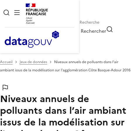
RÉPUBLIQUE
FRANÇAISE
Rechercher
Accueil
Jeux de données
Niveaux annuels de polluants dans l’air
ambiant issus de la modélisation sur l'agglomération Côte Basque-Adour 2016
Niveaux annuels de
polluants dans l’air ambiant
issus de la modélisation sur