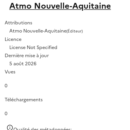
Atmo Nouvelle-Aquitaine
Attributions
Atmo Nouvelle-Aquitaine
(Éditeur)
Licence
License Not Specified
Dernière mise à jour
5 août 2026
Vues
0
Téléchargements
0
Qualité des métadonnées: