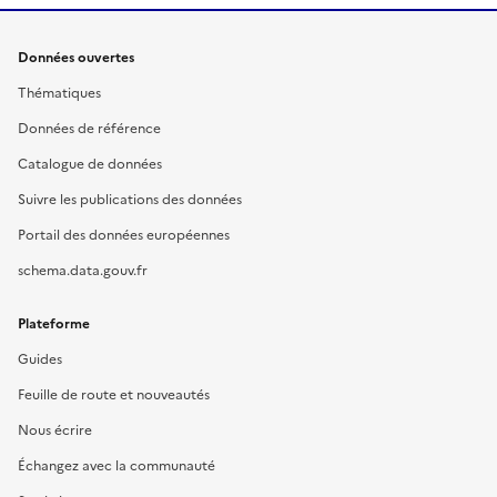
Données ouvertes
Thématiques
Données de référence
Catalogue de données
Suivre les publications des données
Portail des données européennes
schema.data.gouv.fr
Plateforme
Guides
Feuille de route et nouveautés
Nous écrire
Échangez avec la communauté