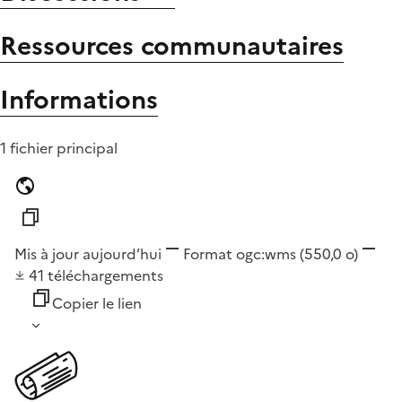
Ressources communautaires
Informations
1 fichier principal
Mis à jour aujourd’hui
Format
ogc:wms
(550,0 o)
41
téléchargements
Copier le lien