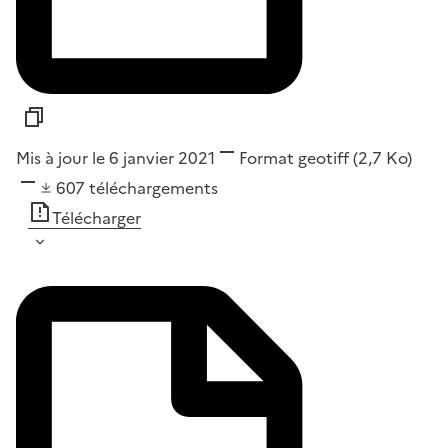
Mis à jour le 6 janvier 2021
Format
geotiff
(2,7 Ko)
607
téléchargements
Télécharger