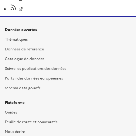
Données ouvertes
Thématiques
Données de référence
Catalogue de données
Suivre les publications des données
Portail des données européennes
schema.data.gouv.fr
Plateforme
Guides
Feuille de route et nouveautés
Nous écrire