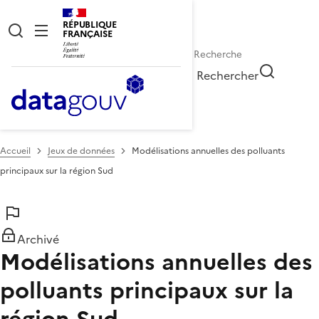
RÉPUBLIQUE
FRANÇAISE
Rechercher
Accueil
Jeux de données
Modélisations annuelles des polluants
principaux sur la région Sud
Archivé
Modélisations annuelles des
polluants principaux sur la
région Sud