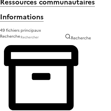
Ressources communautaires
Informations
49 fichiers principaux
Recherche
Recherche