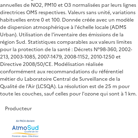
annuelles de NO2, PM10 et O3 normalisées par leurs lignes
directrices OMS respectives. Valeurs sans unité, variations
habituelles entre 0 et 100. Donnée créée avec un modèle
de dispersion atmosphérique à l'échelle locale (ADMS
Urban). Utilisation de l'inventaire des émissions de la
région Sud. Statistiques comparables aux valeurs limites
pour la protection de la santé : Décrets N°98-360, 2002-
213, 2003-1085, 2007-1479, 2008-1152, 2010-1250 et
Directive 2008/50/CE. Modélisation réalisée
conformément aux recommandations du référentiel
métier du Laboratoire Central de Surveillance de la
Qualité de l’Air (LCSQA). La résolution est de 25 m pour
toute les couches, sauf celles pour l'ozone qui sont à 1 km.
Producteur