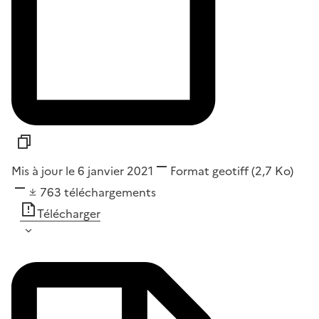
Mis à jour le 6 janvier 2021
Format
geotiff
(2,7 Ko)
763
téléchargements
Télécharger