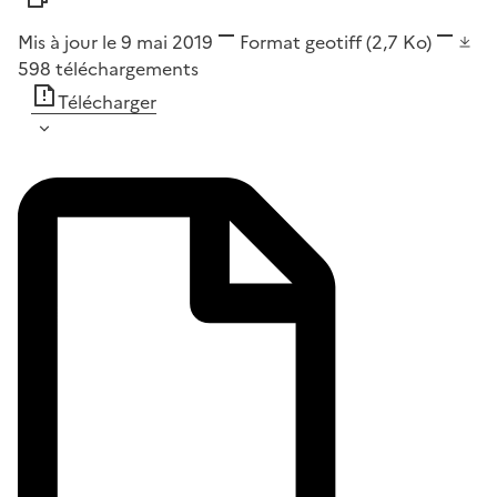
Mis à jour le 9 mai 2019
Format
geotiff
(2,7 Ko)
598
téléchargements
Télécharger