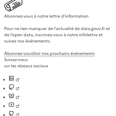
Abonnez-vous à notre lettre d'information
Pour ne rien manquer de l’actualité de data.gouv.fr et
de l’open data, inscrivez-vous à notre infolettre et
suivez nos événements.
Abonnez-vous
Voir nos prochains évènements
Suivez-nous
sur les réseaux sociaux