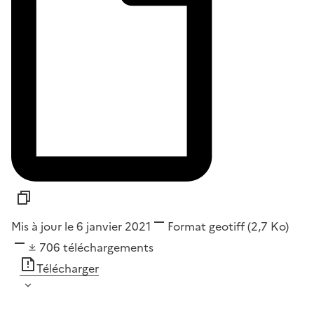
Mis à jour le 6 janvier 2021
Format
geotiff
(2,7 Ko)
706
téléchargements
Télécharger