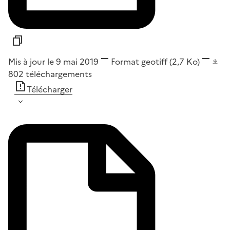
Mis à jour le 9 mai 2019
Format
geotiff
(2,7 Ko)
802
téléchargements
Télécharger