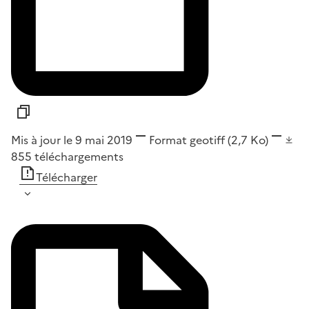
Mis à jour le 9 mai 2019
Format
geotiff
(2,7 Ko)
855
téléchargements
Télécharger