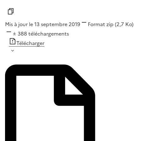
Mis à jour le 13 septembre 2019
Format
zip
(2,7 Ko)
388
téléchargements
Télécharger