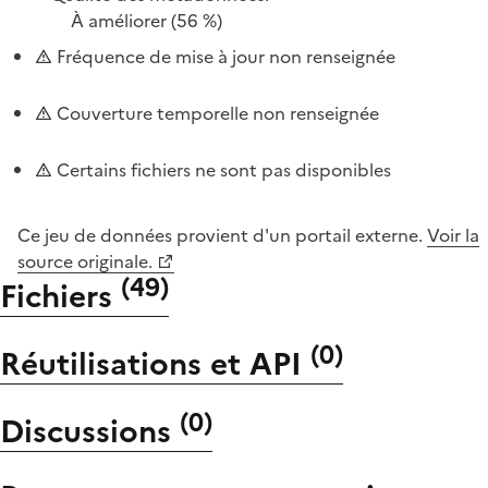
À améliorer
(56 %)
Fréquence de mise à jour non renseignée
Couverture temporelle non renseignée
Certains fichiers ne sont pas disponibles
Ce jeu de données provient d'un portail externe.
Voir la
source originale.
(
49
)
Fichiers
(
0
)
Réutilisations et API
(
0
)
Discussions