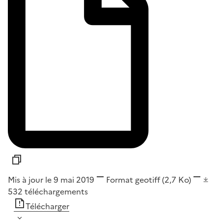
Mis à jour le 9 mai 2019
Format
geotiff
(2,7 Ko)
532
téléchargements
Télécharger