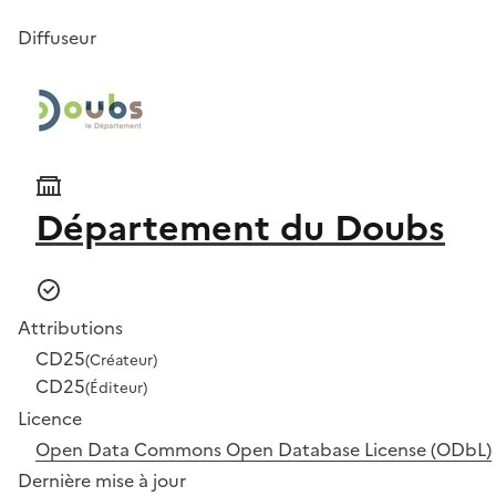
Diffuseur
Département du Doubs
Attributions
CD25
(Créateur)
CD25
(Éditeur)
Licence
Open Data Commons Open Database License (ODbL)
Dernière mise à jour