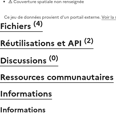
Couverture spatiale non renseignée
Ce jeu de données provient d'un portail externe.
Voir la
(
4
)
Fichiers
(
2
)
Réutilisations et API
(
0
)
Discussions
Ressources communautaires
Informations
Informations