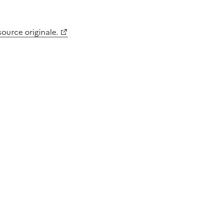
 source originale.