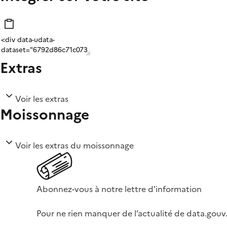
Extras
Voir les extras
Moissonnage
Voir les extras du moissonnage
Abonnez-vous à notre lettre d'information
Pour ne rien manquer de l’actualité de data.gouv.