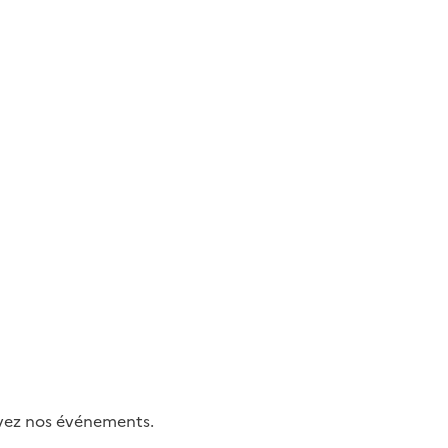
uivez nos événements.