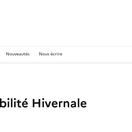
Nouveautés
Nous écrire
bilité Hivernale