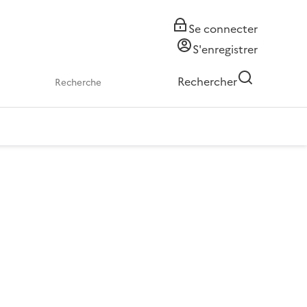
Se connecter
S'enregistrer
Rechercher