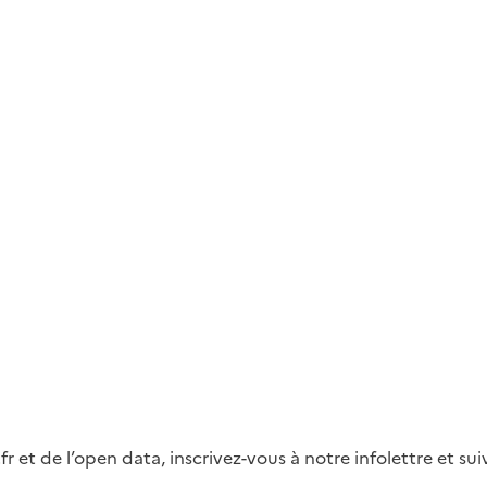
fr et de l’open data, inscrivez-vous à notre infolettre et s