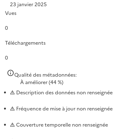
23 janvier 2025
Vues
0
Téléchargements
0
Qualité des métadonnées:
À améliorer
(44 %)
Description des données non renseignée
Fréquence de mise à jour non renseignée
Couverture temporelle non renseignée