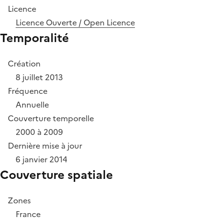
Licence
Licence Ouverte / Open Licence
Temporalité
Création
8 juillet 2013
Fréquence
Annuelle
Couverture temporelle
2000 à 2009
Dernière mise à jour
6 janvier 2014
Couverture spatiale
Zones
France