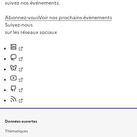
suivez nos événements.
Abonnez-vous
Voir nos prochains évènements
Suivez-nous
sur les réseaux sociaux
Données ouvertes
Thématiques