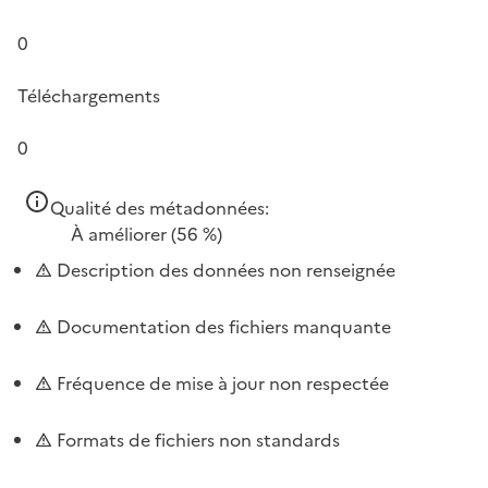
0
Téléchargements
0
Qualité des métadonnées:
À améliorer
(56 %)
Description des données non renseignée
Documentation des fichiers manquante
Fréquence de mise à jour non respectée
Formats de fichiers non standards