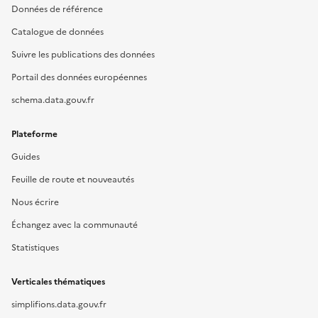
Données de référence
Catalogue de données
Suivre les publications des données
Portail des données européennes
schema.data.gouv.fr
Plateforme
Guides
Feuille de route et nouveautés
Nous écrire
Échangez avec la communauté
Statistiques
Verticales thématiques
simplifions.data.gouv.fr