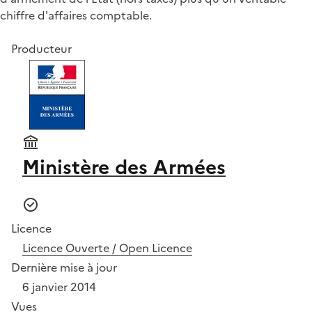
chiffre d'affaires comptable.
Producteur
Ministère des Armées
Licence
Licence Ouverte / Open Licence
Dernière mise à jour
6 janvier 2014
Vues