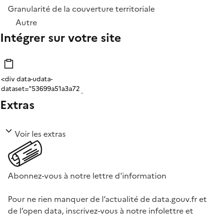
Granularité de la couverture territoriale
Autre
Intégrer sur votre site
Extras
Voir les extras
Abonnez-vous à notre lettre d'information
Pour ne rien manquer de l’actualité de data.gouv.fr et
de l’open data, inscrivez-vous à notre infolettre et