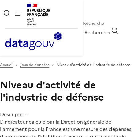
RÉPUBLIQUE
FRANÇAISE
Rechercher
Accueil
Jeux de données
Niveau d'activité de l'industrie de défense
Niveau d'activité de
l'industrie de défense
Description
L'indicateur calculé par la Direction générale de
l'armement pour la France est une mesure des dépenses
d'armement de l'Etat (hors taxes) plus qu'un véritable