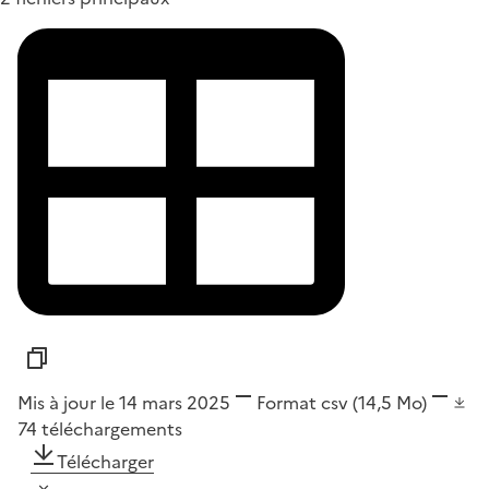
Mis à jour le 14 mars 2025
Format
csv
(14,5 Mo)
74
téléchargements
Télécharger