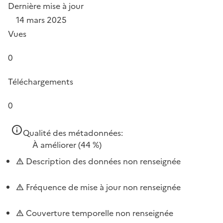
Dernière mise à jour
14 mars 2025
Vues
0
Téléchargements
0
Qualité des métadonnées:
À améliorer
(44 %)
Description des données non renseignée
Fréquence de mise à jour non renseignée
Couverture temporelle non renseignée