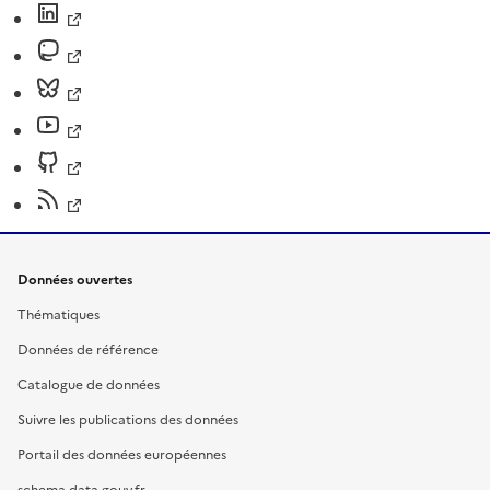
Données ouvertes
Thématiques
Données de référence
Catalogue de données
Suivre les publications des données
Portail des données européennes
schema.data.gouv.fr