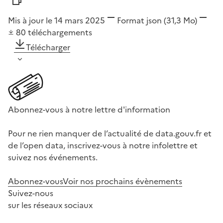
Mis à jour le 14 mars 2025
Format
json
(31,3 Mo)
80
téléchargements
Télécharger
Abonnez-vous à notre lettre d'information
Pour ne rien manquer de l’actualité de data.gouv.fr et
de l’open data, inscrivez-vous à notre infolettre et
suivez nos événements.
Abonnez-vous
Voir nos prochains évènements
Suivez-nous
sur les réseaux sociaux