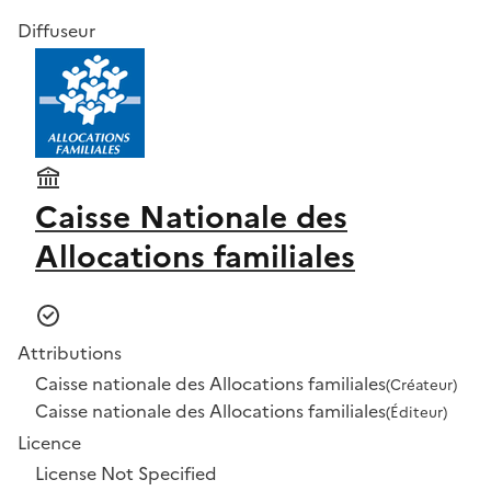
Diffuseur
Caisse Nationale des
Allocations familiales
Attributions
Caisse nationale des Allocations familiales
(Créateur)
Caisse nationale des Allocations familiales
(Éditeur)
Licence
License Not Specified