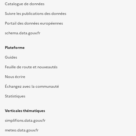
Catalogue de données
Suivre les publications des données
Portail des données européennes
schema.data.gouv.fr
Plateforme
Guides
Feuille de route et nouveautés
Nous écrire
Échangez avec la communauté
Statistiques
Verticales thématiques
simplifions.data.gouv.fr
meteo.data.gouv.fr