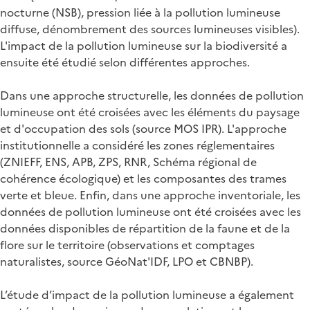
nocturne (NSB), pression liée à la pollution lumineuse
diffuse, dénombrement des sources lumineuses visibles).
L'impact de la pollution lumineuse sur la biodiversité a
ensuite été étudié selon différentes approches.
Dans une approche structurelle, les données de pollution
lumineuse ont été croisées avec les éléments du paysage
et d'occupation des sols (source MOS IPR). L'approche
institutionnelle a considéré les zones réglementaires
(ZNIEFF, ENS, APB, ZPS, RNR, Schéma régional de
cohérence écologique) et les composantes des trames
verte et bleue. Enfin, dans une approche inventoriale, les
données de pollution lumineuse ont été croisées avec les
données disponibles de répartition de la faune et de la
flore sur le territoire (observations et comptages
naturalistes, source GéoNat'IDF, LPO et CBNBP).
L’étude d’impact de la pollution lumineuse a également