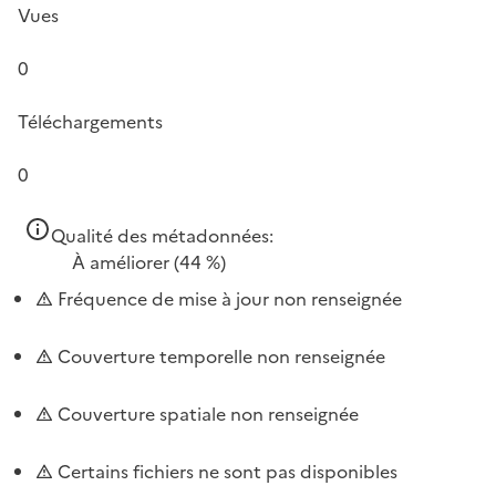
Vues
0
Téléchargements
0
Qualité des métadonnées:
À améliorer
(44 %)
Fréquence de mise à jour non renseignée
Couverture temporelle non renseignée
Couverture spatiale non renseignée
Certains fichiers ne sont pas disponibles