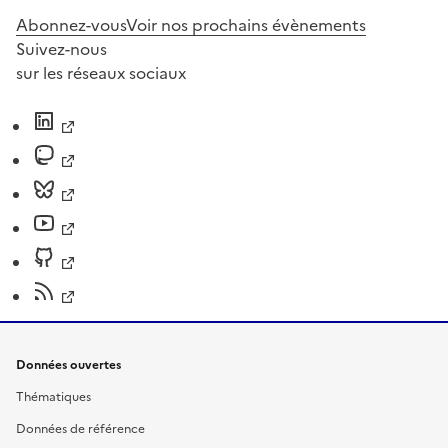
Abonnez-vous
Voir nos prochains évènements
Suivez-nous
sur les réseaux sociaux
Données ouvertes
Thématiques
Données de référence