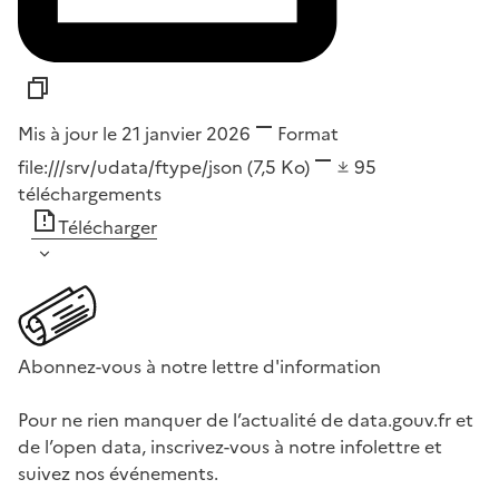
Mis à jour le 21 janvier 2026
Format
file:///srv/udata/ftype/json
(7,5 Ko)
95
téléchargements
Télécharger
Abonnez-vous à notre lettre d'information
Pour ne rien manquer de l’actualité de data.gouv.fr et
de l’open data, inscrivez-vous à notre infolettre et
suivez nos événements.