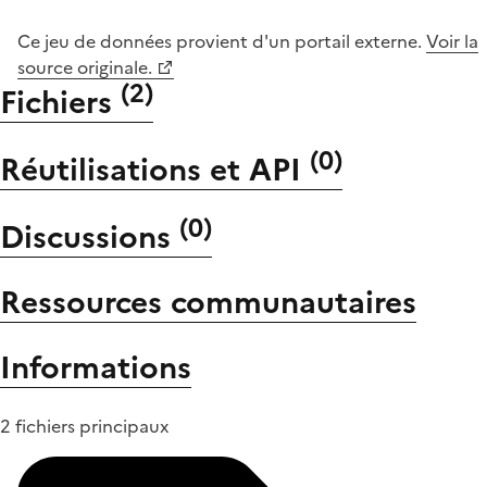
Ce jeu de données provient d'un portail externe.
Voir la
source originale.
(
2
)
Fichiers
(
0
)
Réutilisations et API
(
0
)
Discussions
Ressources communautaires
Informations
2 fichiers principaux