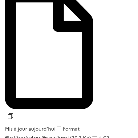
Mis à jour aujourd’hui
Format