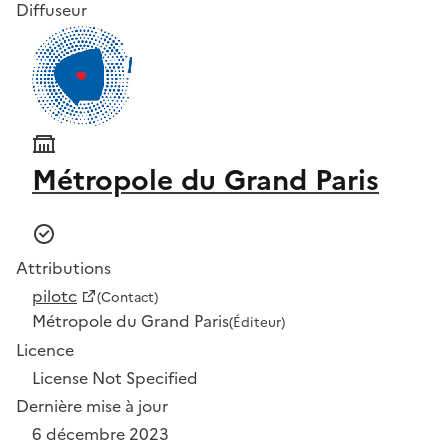
Diffuseur
Métropole du Grand Paris
Attributions
pilotc
(Contact)
Métropole du Grand Paris
(Éditeur)
Licence
License Not Specified
Dernière mise à jour
6 décembre 2023