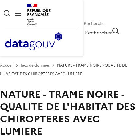
RÉPUBLIQUE
FRANÇAISE
Rechercher
Accueil
Jeux de données
NATURE - TRAME NOIRE - QUALITE DE
L'HABITAT DES CHIROPTERES AVEC LUMIERE
NATURE - TRAME NOIRE -
QUALITE DE L'HABITAT DES
CHIROPTERES AVEC
LUMIERE