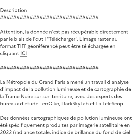
Description
##############################
Attention, la donnée n'est pas récupérable directement
par le biais de l'outil "Télécharger". L'image raster au
format TIFF géoréférencé peut être téléchargée en
cliquant
ICI
##############################
La Métropole du Grand Paris a mené un travail d'analyse
d'impact de la pollution lumineuse et de cartographie de
la Trame Noire sur son territoire, avec des experts des
bureaux d'étude TerrOïko, DarkSkyLab et La TeleScop.
Des données cartographiques de pollution lumineuse ont
été spécifiquement produites par imagerie satellitaire en
2022 (radiance totale, indice de brillance du fond de ciel