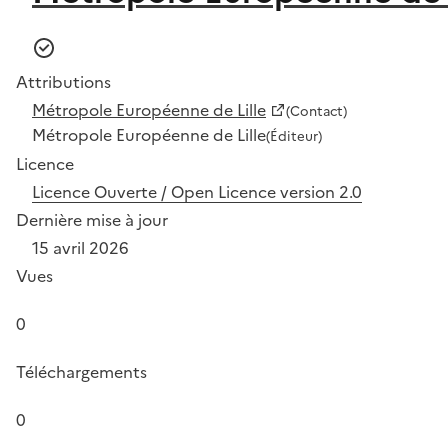
Attributions
Métropole Européenne de Lille
(Contact)
Métropole Européenne de Lille
(Éditeur)
Licence
Licence Ouverte / Open Licence version 2.0
Dernière mise à jour
15 avril 2026
Vues
0
Téléchargements
0