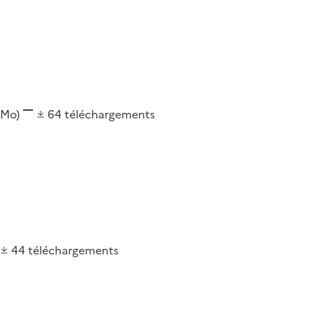
 Mo)
64
téléchargements
44
téléchargements