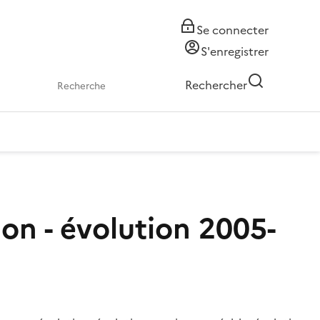
Se connecter
S'enregistrer
Rechercher
on - évolution 2005-