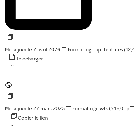
Mis à jour le 7 avril 2026
Format
ogc api features
(12,4
Télécharger
Mis à jour le 27 mars 2025
Format
ogc:wfs
(546,0 o)
Copier le lien