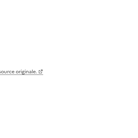
 source originale.