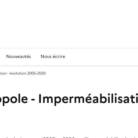
Nouveautés
Nous écrire
ion - évolution 2005-2020
pole - Imperméabilisati