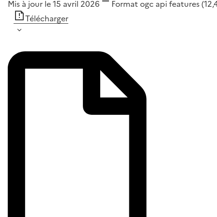
Mis à jour le 15 avril 2026
Format
ogc api features
(12,
Télécharger