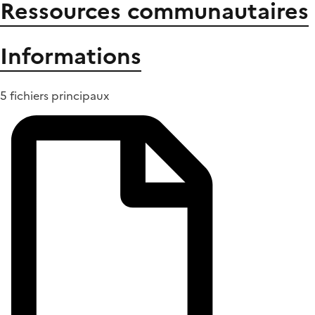
Ressources communautaires
Informations
5 fichiers principaux