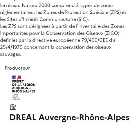
Le réseau Natura 2000 comprend 2 types de zones
réglementaires : les Zones de Protection Spéciale (ZPS) et
les Sites d'Intérêt Communautaire (SIC).
Les ZPS sont désignées à partir de l'inventaire des Zones
Importantes pour la Conservation des Oiseaux (ZICO)
définies par la directive européenne 79/409/CEE du
25/4/1979 concernant la conservation des oiseaux
sauvages.
Producteur
DREAL Auvergne-Rhône-Alpes