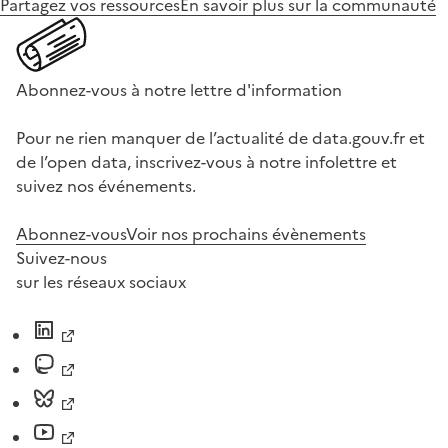
Partagez vos ressources
En savoir plus sur la communauté
Abonnez-vous à notre lettre d'information
Pour ne rien manquer de l’actualité de data.gouv.fr et
de l’open data, inscrivez-vous à notre infolettre et
suivez nos événements.
Abonnez-vous
Voir nos prochains évènements
Suivez-nous
sur les réseaux sociaux