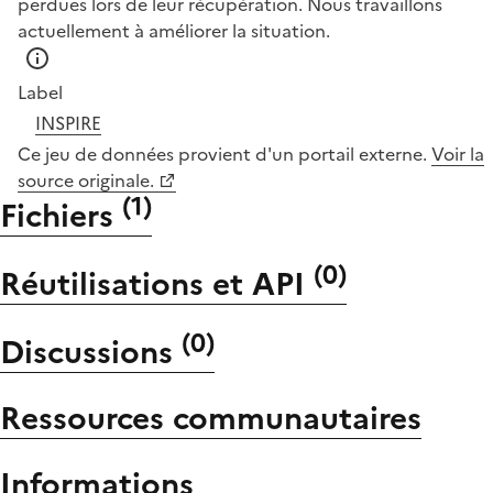
perdues lors de leur récupération. Nous travaillons
actuellement à améliorer la situation.
Label
INSPIRE
Ce jeu de données provient d'un portail externe.
Voir la
source originale.
(
1
)
Fichiers
(
0
)
Réutilisations et API
(
0
)
Discussions
Ressources communautaires
Informations