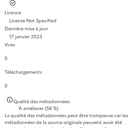
Licence
License Not Specified
Dernière mise à jour
17 janvier 2023
Vues
0
Téléchargements
0
Qualité des métadonnées:
À améliorer
(56 %)
La qualité des métadonnées peut être trompeuse car les
métadonnées de la source originale peuvent avoir été