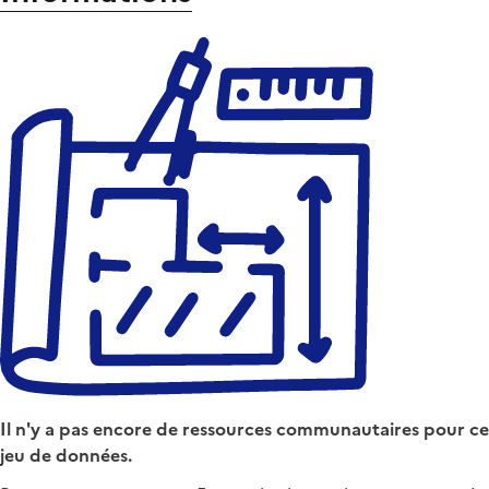
Il n'y a pas encore de ressources communautaires pour ce
jeu de données.