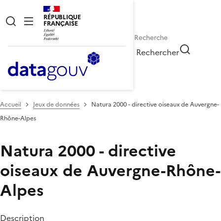
RÉPUBLIQUE
FRANÇAISE
Rechercher
Accueil
Jeux de données
Natura 2000 - directive oiseaux de Auvergne-
Rhône-Alpes
Natura 2000 - directive
oiseaux de Auvergne-Rhône-
Alpes
Description