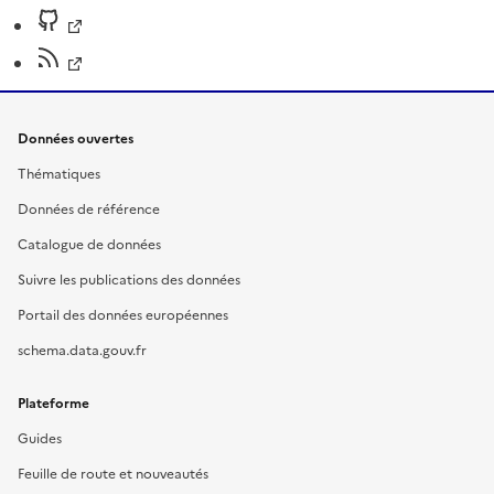
Données ouvertes
Thématiques
Données de référence
Catalogue de données
Suivre les publications des données
Portail des données européennes
schema.data.gouv.fr
Plateforme
Guides
Feuille de route et nouveautés