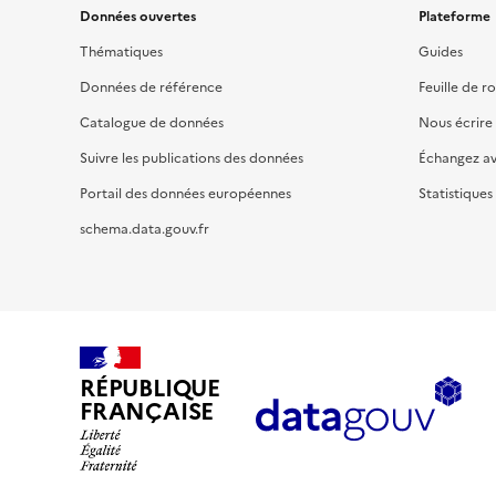
Données ouvertes
Plateforme
Thématiques
Guides
Données de référence
Feuille de r
Catalogue de données
Nous écrire
Suivre les publications des données
Échangez a
Portail des données européennes
Statistiques
schema.data.gouv.fr
RÉPUBLIQUE
FRANÇAISE