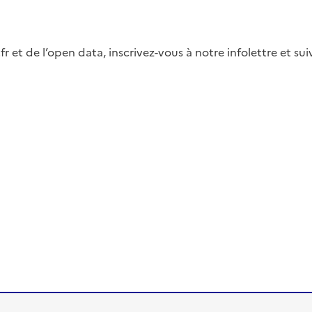
fr et de l’open data, inscrivez-vous à notre infolettre et s