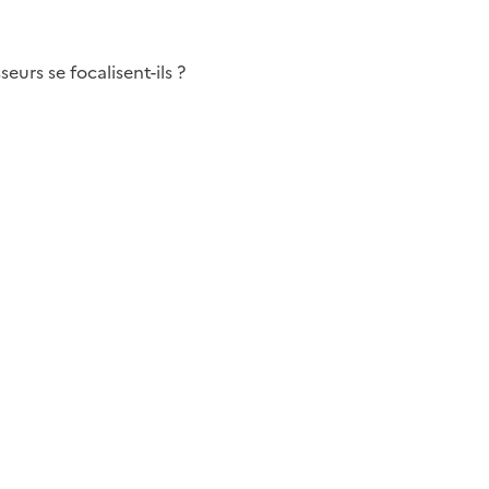
eurs se focalisent-ils ?