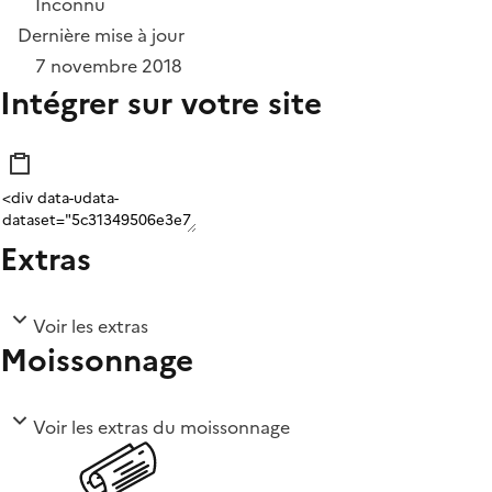
Inconnu
Dernière mise à jour
7 novembre 2018
Intégrer sur votre site
Extras
Voir les extras
Moissonnage
Voir les extras du moissonnage