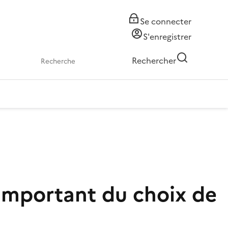
Se connecter
S'enregistrer
Rechercher
s important du choix de