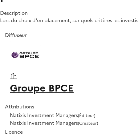
Description
Lors du choix d'un placement, sur quels critères les investiss
Diffuseur
Groupe BPCE
Attributions
Natixis Investment Managers
(Éditeur)
Natixis Investment Managers
(Créateur)
Licence