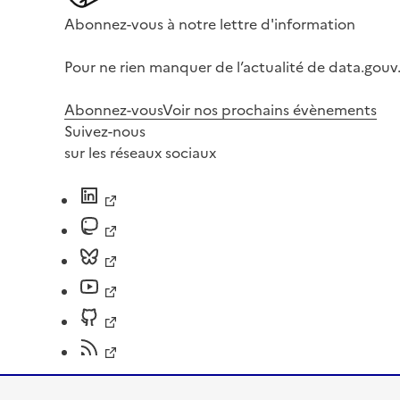
Abonnez-vous à notre lettre d'information
Pour ne rien manquer de l’actualité de data.gouv.
Abonnez-vous
Voir nos prochains évènements
Suivez-nous
sur les réseaux sociaux