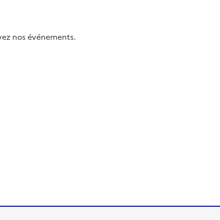
uivez nos événements.