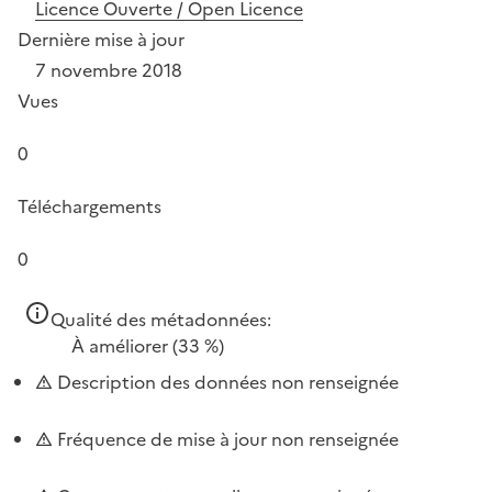
Licence Ouverte / Open Licence
Dernière mise à jour
7 novembre 2018
Vues
0
Téléchargements
0
Qualité des métadonnées:
À améliorer
(33 %)
Description des données non renseignée
Fréquence de mise à jour non renseignée