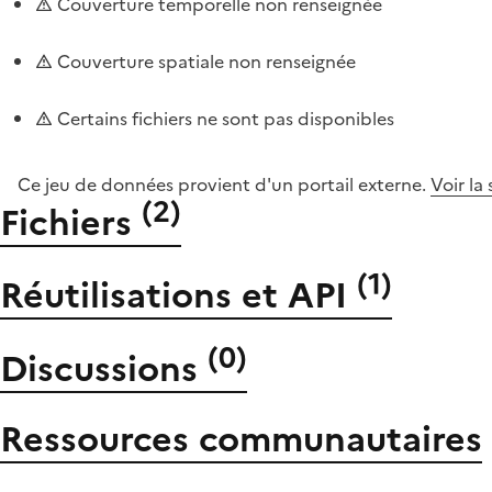
Couverture temporelle non renseignée
Couverture spatiale non renseignée
Certains fichiers ne sont pas disponibles
Ce jeu de données provient d'un portail externe.
Voir la
(
2
)
Fichiers
(
1
)
Réutilisations et API
(
0
)
Discussions
Ressources communautaires