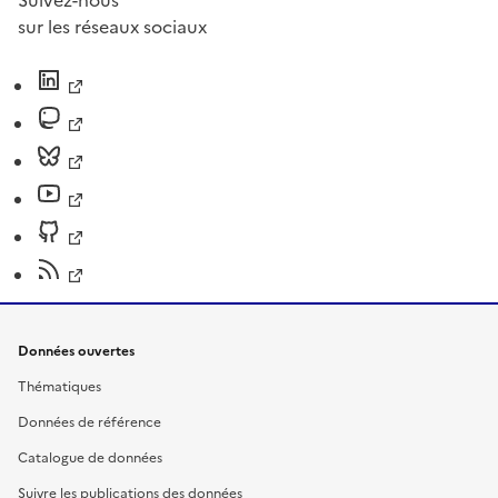
Suivez-nous
sur les réseaux sociaux
Données ouvertes
Thématiques
Données de référence
Catalogue de données
Suivre les publications des données