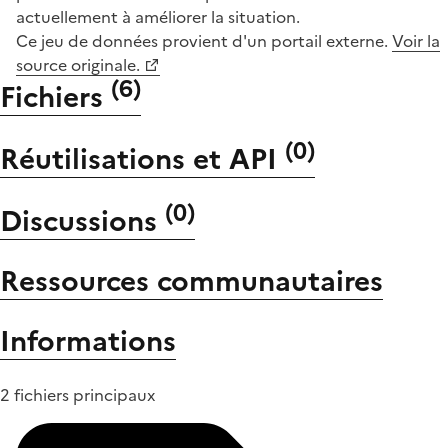
actuellement à améliorer la situation.
Ce jeu de données provient d'un portail externe.
Voir la
source originale.
(
6
)
Fichiers
(
0
)
Réutilisations et API
(
0
)
Discussions
Ressources communautaires
Informations
2 fichiers principaux