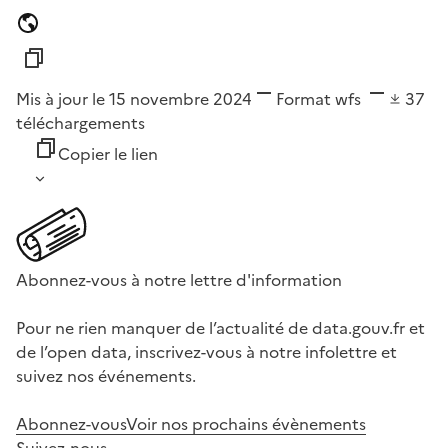
Mis à jour le 15 novembre 2024
Format
wfs
37
téléchargements
Copier le lien
Abonnez-vous à notre lettre d'information
Pour ne rien manquer de l’actualité de data.gouv.fr et
de l’open data, inscrivez-vous à notre infolettre et
suivez nos événements.
Abonnez-vous
Voir nos prochains évènements