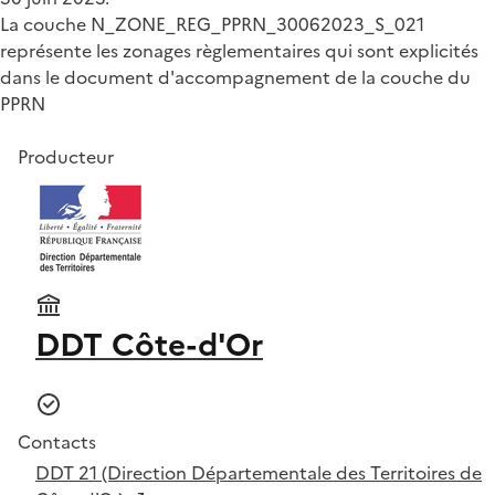
La couche N_ZONE_REG_PPRN_30062023_S_021
représente les zonages règlementaires qui sont explicités
dans le document d'accompagnement de la couche du
PPRN
Producteur
DDT Côte-d'Or
Contacts
DDT 21 (Direction Départementale des Territoires de