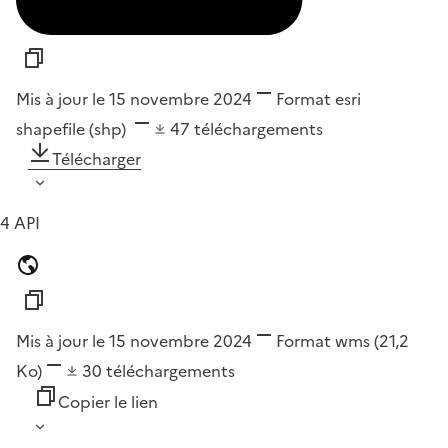
Mis à jour le 15 novembre 2024
Format
esri
shapefile (shp)
47
téléchargements
Télécharger
4 API
Mis à jour le 15 novembre 2024
Format
wms
(21,2
Ko)
30
téléchargements
Copier le lien