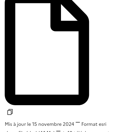
Mis à jour le 15 novembre 2024
Format
esri