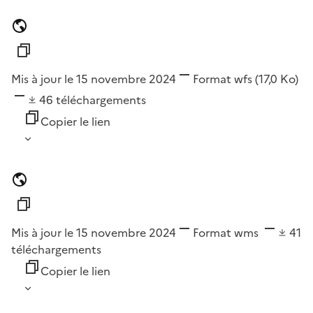
Mis à jour le 15 novembre 2024
Format
wfs
(17,0 Ko)
46
téléchargements
Copier le lien
Mis à jour le 15 novembre 2024
Format
wms
41
téléchargements
Copier le lien