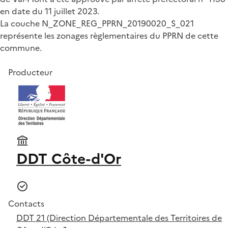
en date du 11 juillet 2023.
La couche N_ZONE_REG_PPRN_20190020_S_021
représente les zonages règlementaires du PPRN de cette
commune.
Producteur
DDT Côte-d'Or
Contacts
DDT 21 (Direction Départementale des Territoires de