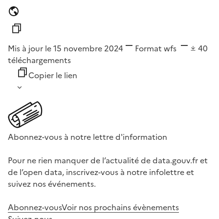
Mis à jour le 15 novembre 2024
Format
wfs
40
téléchargements
Copier le lien
Abonnez-vous à notre lettre d'information
Pour ne rien manquer de l’actualité de data.gouv.fr et
de l’open data, inscrivez-vous à notre infolettre et
suivez nos événements.
Abonnez-vous
Voir nos prochains évènements