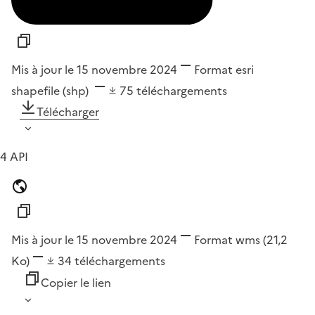
Mis à jour le 15 novembre 2024
Format
esri
shapefile (shp)
75
téléchargements
Télécharger
4 API
Mis à jour le 15 novembre 2024
Format
wms
(21,2
Ko)
34
téléchargements
Copier le lien