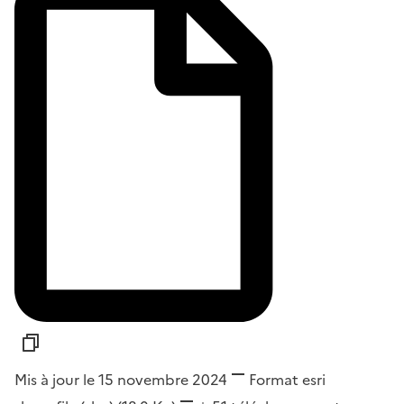
Mis à jour le 15 novembre 2024
Format
esri