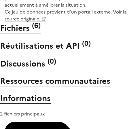
actuellement à améliorer la situation.
Ce jeu de données provient d'un portail externe.
Voir la
source originale.
(
6
)
Fichiers
(
0
)
Réutilisations et API
(
0
)
Discussions
Ressources communautaires
Informations
2 fichiers principaux