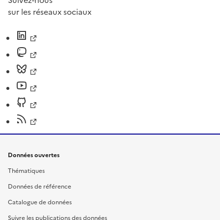
Suivez-nous
sur les réseaux sociaux
Données ouvertes
Thématiques
Données de référence
Catalogue de données
Suivre les publications des données