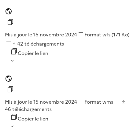
Mis à jour le 15 novembre 2024
Format
wfs
(17,1 Ko)
42
téléchargements
Copier le lien
Mis à jour le 15 novembre 2024
Format
wms
46
téléchargements
Copier le lien