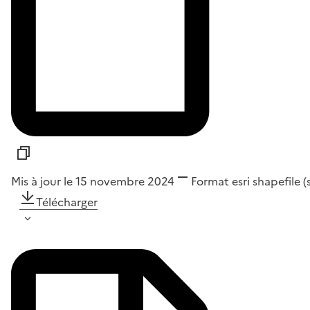
Mis à jour le 15 novembre 2024
Format
esri shapefile 
Télécharger