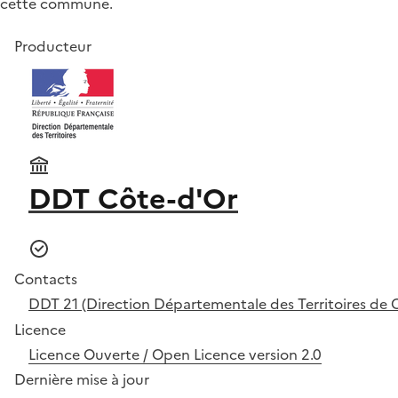
cette commune.
Producteur
DDT Côte-d'Or
Contacts
DDT 21 (Direction Départementale des Territoires de 
Licence
Licence Ouverte / Open Licence version 2.0
Dernière mise à jour