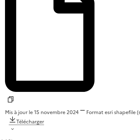
Mis à jour le 15 novembre 2024
Format
esri shapefile 
Télécharger