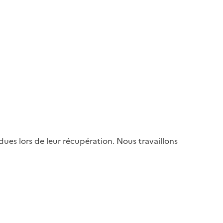
es lors de leur récupération. Nous travaillons