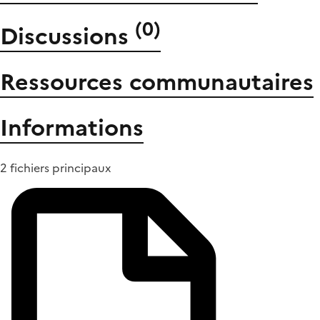
(
0
)
Discussions
Ressources communautaires
Informations
2 fichiers principaux