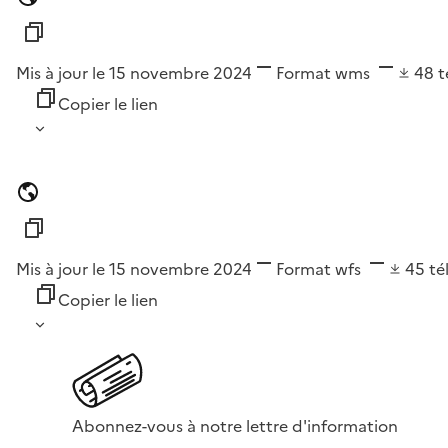
Mis à jour le 15 novembre 2024
Format
wms
48
t
Copier le lien
Mis à jour le 15 novembre 2024
Format
wfs
45
té
Copier le lien
Abonnez-vous à notre lettre d'information