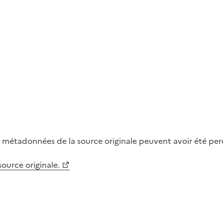
métadonnées de la source originale peuvent avoir été perdu
 source originale.