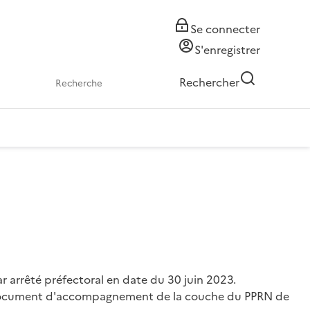
Se connecter
S'enregistrer
Rechercher
 arrêté préfectoral en date du 30 juin 2023.
 document d'accompagnement de la couche du PPRN de