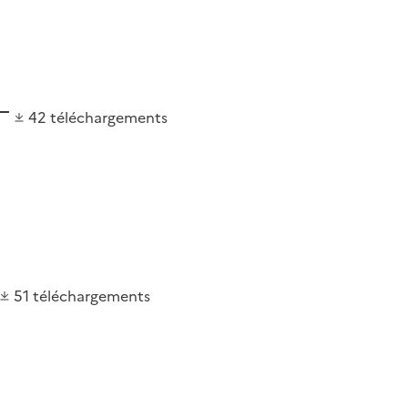
42
téléchargements
51
téléchargements