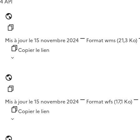
4 API
Mis à jour le 15 novembre 2024
Format
wms
(21,3 Ko)
Copier le lien
Mis à jour le 15 novembre 2024
Format
wfs
(17,1 Ko)
Copier le lien