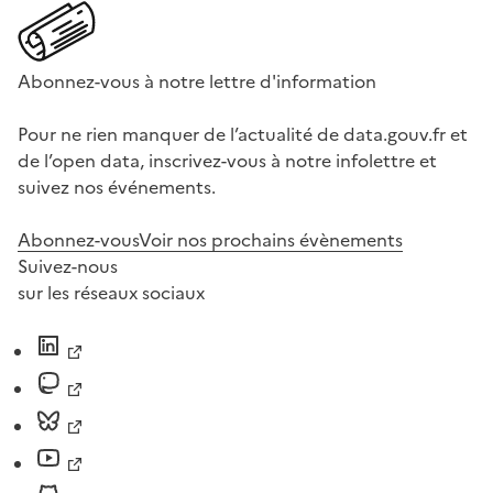
Abonnez-vous à notre lettre d'information
Pour ne rien manquer de l’actualité de data.gouv.fr et
de l’open data, inscrivez-vous à notre infolettre et
suivez nos événements.
Abonnez-vous
Voir nos prochains évènements
Suivez-nous
sur les réseaux sociaux