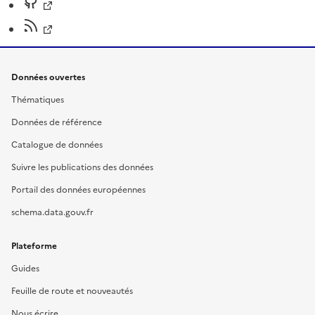
Données ouvertes
Thématiques
Données de référence
Catalogue de données
Suivre les publications des données
Portail des données européennes
schema.data.gouv.fr
Plateforme
Guides
Feuille de route et nouveautés
Nous écrire