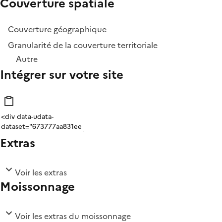
Couverture spatiale
Couverture géographique
Granularité de la couverture territoriale
Autre
Intégrer sur votre site
Extras
Voir les extras
Moissonnage
Voir les extras du moissonnage