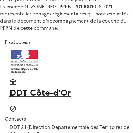
La couche N_ZONE_REG_PPRN_20190010_S_021
représente les zonages règlementaires qui sont explicités
dans le document d'accompagnement de la couche du
PPRN de cette commune.
Producteur
DDT Côte-d'Or
Contacts
DDT 21 (Direction Départementale des Territoires de