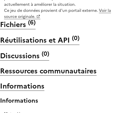
actuellement à améliorer la situation.
Ce jeu de données provient d'un portail externe.
Voir la
source originale.
(
6
)
Fichiers
(
0
)
Réutilisations et API
(
0
)
Discussions
Ressources communautaires
Informations
Informations